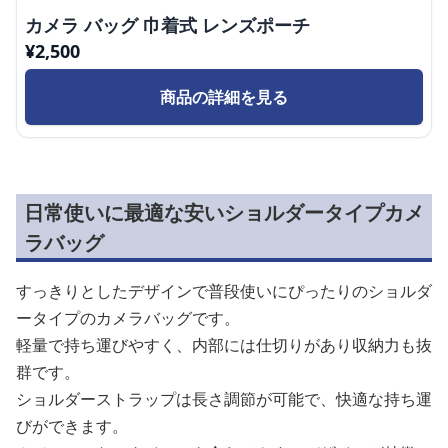
カメラ バッグ 巾着式 レンズポーチ
¥
2,500
商品の詳細を見る
日常使いに最適な安いショルダータイプカメ
ラバッグ
すっきりとしたデザインで普段使いにぴったりのショルダ
ータイプのカメラバッグです。
軽量で持ち運びやすく、内部には仕切りがあり収納力も抜
群です。
ショルダーストラップは長さ調節が可能で、快適な持ち運
びができます。