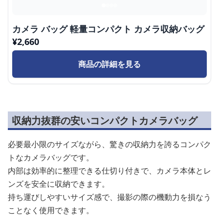
カメラ バッグ 軽量コンパクト カメラ収納バッグ
¥
2,660
商品の詳細を見る
収納力抜群の安いコンパクトカメラバッグ
必要最小限のサイズながら、驚きの収納力を誇るコンパク
トなカメラバッグです。
内部は効率的に整理できる仕切り付きで、カメラ本体とレ
ンズを安全に収納できます。
持ち運びしやすいサイズ感で、撮影の際の機動力を損なう
ことなく使用できます。