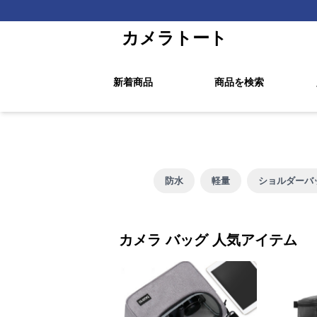
カメラトート
新着商品
商品を検索
防水
軽量
ショルダーバ
カメラ バッグ 人気アイテム