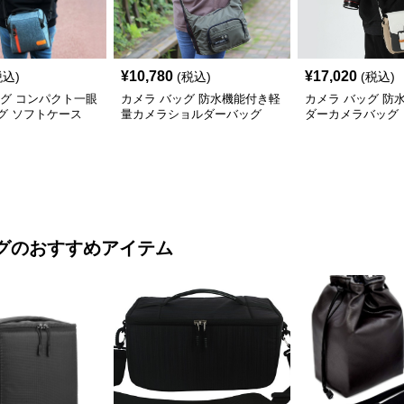
¥
10,780
¥
17,020
税込)
(税込)
(税込)
ッグ コンパクト一眼
カメラ バッグ 防水機能付き軽
カメラ バッグ 防
グ ソフトケース
量カメラショルダーバッグ
ダーカメラバッグ
グ
のおすすめアイテム