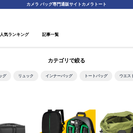
カメラ バッグ
専門通販サイト
カメラトート
人気ランキング
記事一覧
カテゴリで絞る
ッグ
リュック
インナーバッグ
トートバッグ
ウエス