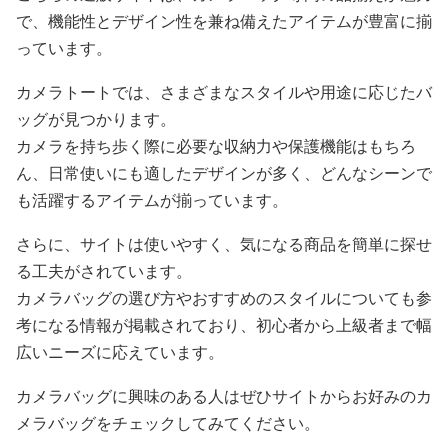
で、機能性とデザイン性を兼ね備えたアイテムが豊富に揃
っています。
カメラトートでは、さまざまなスタイルや用途に応じたバ
ッグが見つかります。
カメラを持ち歩く際に必要な収納力や保護機能はもちろ
ん、日常使いにも適したデザインが多く、どんなシーンで
も活躍するアイテムが揃っています。
さらに、サイトは使いやすく、気になる商品を簡単に探せ
る工夫がされています。
カメラバッグの選び方やおすすめのスタイルについても参
考になる情報が掲載されており、初心者から上級者まで幅
広いニーズに応えています。
カメラバッグに興味のある人はぜひサイトからお好みのカ
メラバッグをチェックしてみてください。