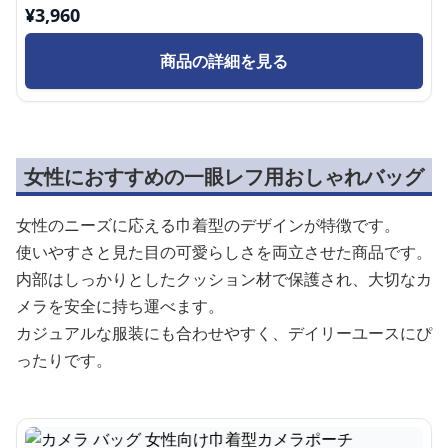
¥
3,960
商品の詳細を見る
女性におすすめの一眼レフ用おしゃれバッグ
女性のニーズに応える巾着型のデザインが特徴です。
使いやすさと見た目の可愛らしさを両立させた商品です。
内部はしっかりとしたクッション材で保護され、大切なカ
メラを安全に持ち運べます。
カジュアルな服装にも合わせやすく、デイリーユースにぴ
ったりです。