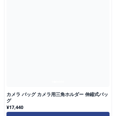
カメラ バッグ カメラ用三角ホルダー 伸縮式バッ
グ
¥
17,440