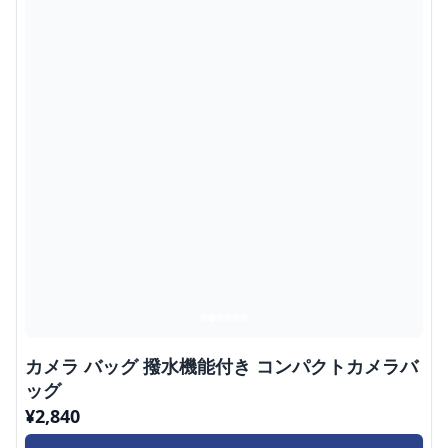
カメラ バッグ 撥水機能付き コンパクトカメラバ
ッグ
¥
2,840