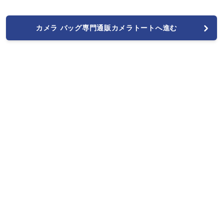
カメラ バッグ専門通販カメラトートへ進む