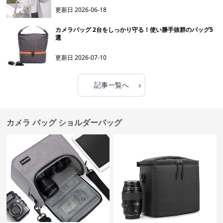
更新日
2026-06-18
カメラバッグ 2台をしっかり守る！使い勝手抜群のバッグ5
選
更新日
2026-07-10
›
記事一覧へ
カメラ バッグ ショルダーバッグ