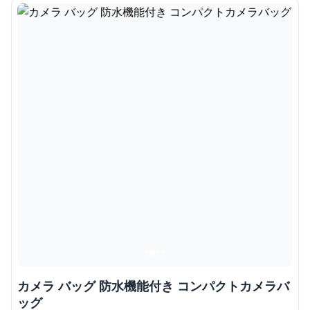
カメラ バッグ 防水機能付き コンパクトカメラバ
ッグ