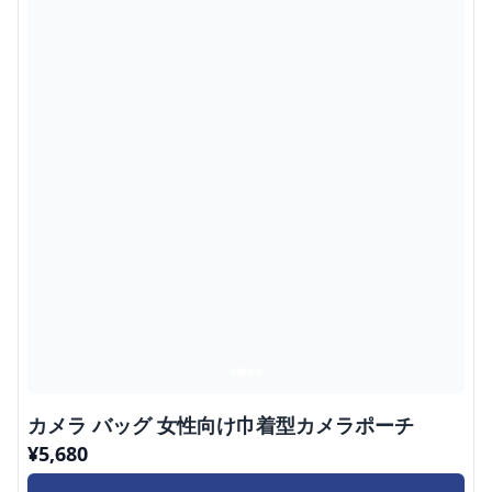
カメラ バッグ 女性向け巾着型カメラポーチ
¥
5,680