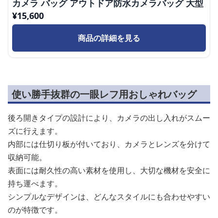
カメラ バッグ アウトドア防水カメラバッグ 大型
¥
15,600
商品の詳細を見る
使い勝手抜群の一眼レフ用おしゃれバッグ
後ろ開きタイプの設計により、カメラの出し入れがスムー
ズに行えます。
内部には仕切り板が付いており、カメラとレンズを分けて
収納可能。
表面には耐久性の高い素材を使用し、大切な機材を安全に
持ち運べます。
シンプルなデザインは、どんなスタイルにも合わせやすい
のが特徴です。