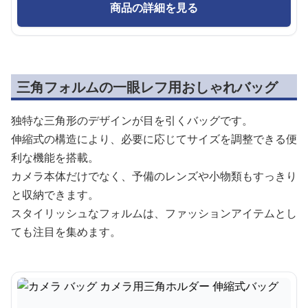
商品の詳細を見る
三角フォルムの一眼レフ用おしゃれバッグ
独特な三角形のデザインが目を引くバッグです。
伸縮式の構造により、必要に応じてサイズを調整できる便
利な機能を搭載。
カメラ本体だけでなく、予備のレンズや小物類もすっきり
と収納できます。
スタイリッシュなフォルムは、ファッションアイテムとし
ても注目を集めます。