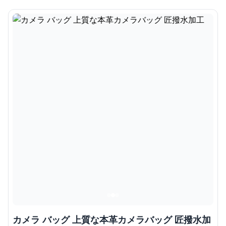
カメラ バッグ 上質な本革カメラバッグ 匠撥水加