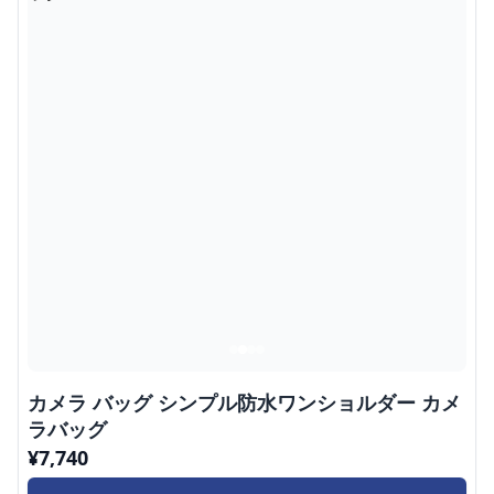
カメラ バッグ シンプル防水ワンショルダー カメ
ラバッグ
¥
7,740