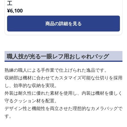
工
¥
6,100
商品の詳細を見る
職人技が光る一眼レフ用おしゃれバッグ
熟練の職人による手作業で仕上げられた逸品です。
収納部は機材に合わせてカスタマイズ可能な仕切りを採用
し、効率的な収納を実現。
外装は耐久性に優れた素材を使用し、内装は機材を優しく
守るクッション材を配置。
デザイン性と機能性を両立させた理想的なカメラバッグで
す。