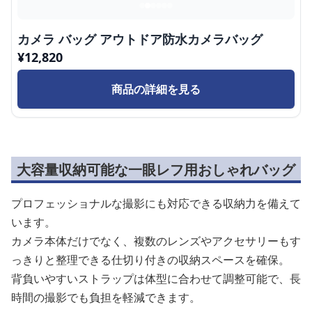
カメラ バッグ アウトドア防水カメラバッグ
¥
12,820
商品の詳細を見る
大容量収納可能な一眼レフ用おしゃれバッグ
プロフェッショナルな撮影にも対応できる収納力を備えて
います。
カメラ本体だけでなく、複数のレンズやアクセサリーもす
っきりと整理できる仕切り付きの収納スペースを確保。
背負いやすいストラップは体型に合わせて調整可能で、長
時間の撮影でも負担を軽減できます。