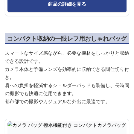
商品の詳細を見る
コンパクト収納の一眼レフ用おしゃれバッグ
スマートなサイズ感ながら、必要な機材をしっかりと収納
できる設計です。
カメラ本体と予備レンズを効率的に収納できる間仕切り付
き。
肩への負担を軽減するショルダーパッドも装備し、長時間
の撮影でも快適に使用できます。
都市部での撮影やカジュアルな外出に最適です。