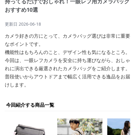
持ってるだけでおしゃれ！一眼レフ用カメラバッグ
おすすめ10選
更新日
2026-06-18
カメラ好きの方にとって、カメラバッグ選びは非常に重要
なポイントです。
機能性はもちろんのこと、デザイン性も気になるところ。
今回は、一眼レフカメラを安全に持ち運びながら、おしゃ
れに演出できる厳選されたカメラバッグをご紹介します。
普段使いからアウトドアまで幅広く活用できる逸品をお届
けします。
今回紹介する商品一覧