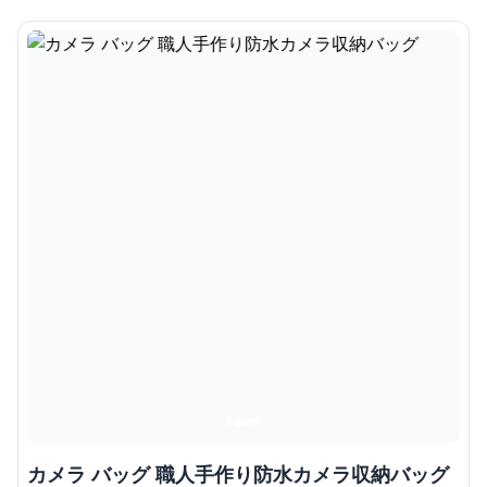
カメラ バッグ 職人手作り防水カメラ収納バッグ