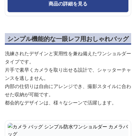
商品の詳細を見る
シンプル機能的な一眼レフ用おしゃれバッグ
洗練されたデザインと実用性を兼ね備えたワンショルダー
タイプです。
片手で素早くカメラを取り出せる設計で、シャッターチャ
ンスを逃しません。
内部の仕切りは自由にアレンジでき、撮影スタイルに合わ
せた収納が可能です。
都会的なデザインは、様々なシーンで活躍します。