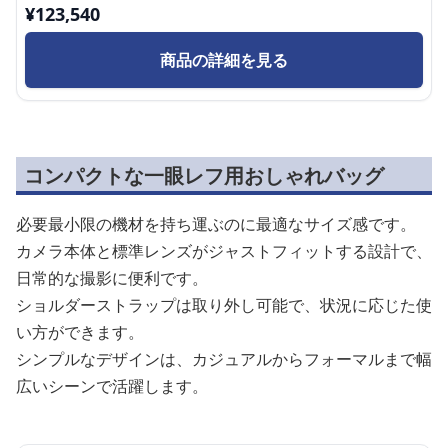
¥
123,540
商品の詳細を見る
コンパクトな一眼レフ用おしゃれバッグ
必要最小限の機材を持ち運ぶのに最適なサイズ感です。
カメラ本体と標準レンズがジャストフィットする設計で、
日常的な撮影に便利です。
ショルダーストラップは取り外し可能で、状況に応じた使
い方ができます。
シンプルなデザインは、カジュアルからフォーマルまで幅
広いシーンで活躍します。