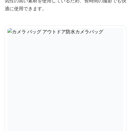
気性の高い素材を使用しているため、長時間の撮影でも快
適に使用できます。