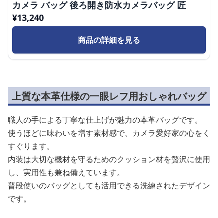
カメラ バッグ 後ろ開き防水カメラバッグ 匠
¥
13,240
商品の詳細を見る
上質な本革仕様の一眼レフ用おしゃれバッグ
職人の手による丁寧な仕上げが魅力の本革バッグです。
使うほどに味わいを増す素材感で、カメラ愛好家の心をく
すぐります。
内装は大切な機材を守るためのクッション材を贅沢に使用
し、実用性も兼ね備えています。
普段使いのバッグとしても活用できる洗練されたデザイン
です。