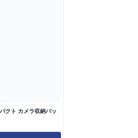
ンパクト カメラ収納バッ