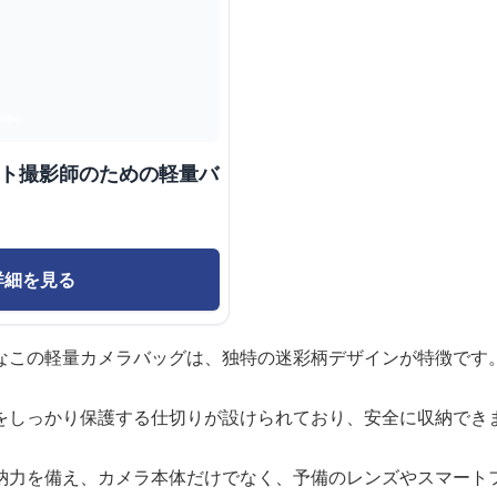
クト撮影師のための軽量バ
詳細を見る
なこの軽量カメラバッグは、独特の迷彩柄デザインが特徴です
をしっかり保護する仕切りが設けられており、安全に収納でき
納力を備え、カメラ本体だけでなく、予備のレンズやスマート