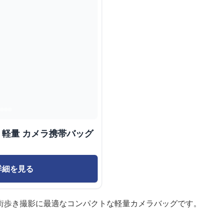
 軽量 カメラ携帯バッグ
詳細を見る
街歩き撮影に最適なコンパクトな軽量カメラバッグです。