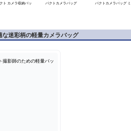
クト カメラ収納バッ
パクトカメラバッグ
パクトカメラバッグ ミ
ニトート
適な迷彩柄の軽量カメラバッグ