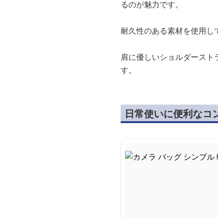
るのが魅力です。
耐久性のある素材を使用し
肩に優しいショルダースト
す。
日常使いに便利なコ