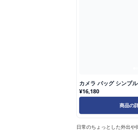
カメラ バッグ シンプル
¥
16,180
商品の
日常のちょっとした外出や