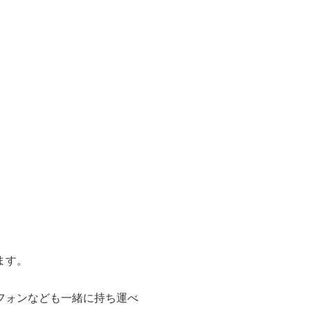
。
ます。
フォンなども一緒に持ち運べ