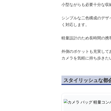
小型ながらも必要十分な収
シンプルな二色構成のデザ
く対応します。
軽量設計のため長時間の携
外側のポケットも充実して
カメラを気軽に持ち歩きた
スタイリッシュな都