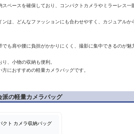
納スペースを確保しており、コンパクトカメラやミラーレス一
インは、どんなファッションにも合わせやすく、カジュアルか
帯でも肩や腰に負担がかかりにくく、撮影に集中できるのが魅
おり、小物の収納も便利。
い方におすすめの軽量カメラバッグです。
会派の軽量カメラバッグ