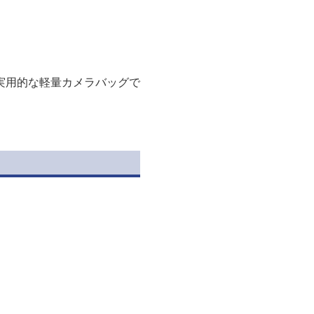
実用的な軽量カメラバッグで