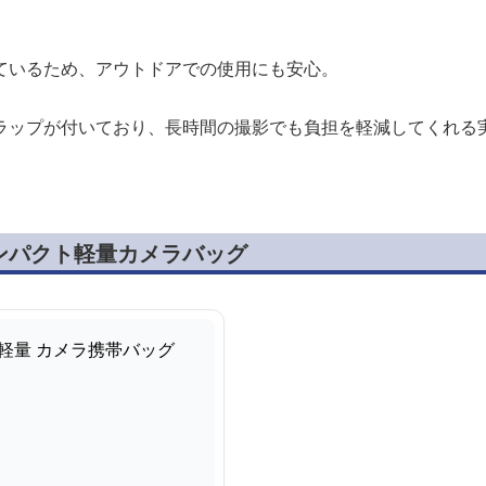
ているため、アウトドアでの使用にも安心。
ラップが付いており、長時間の撮影でも負担を軽減してくれる
ンパクト軽量カメラバッグ