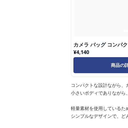
カメラ バッグ コンパ
¥
4,140
商品の
コンパクトな設計ながら、
小さいボディでありながら
軽量素材を使用しているた
シンプルなデザインで、ど