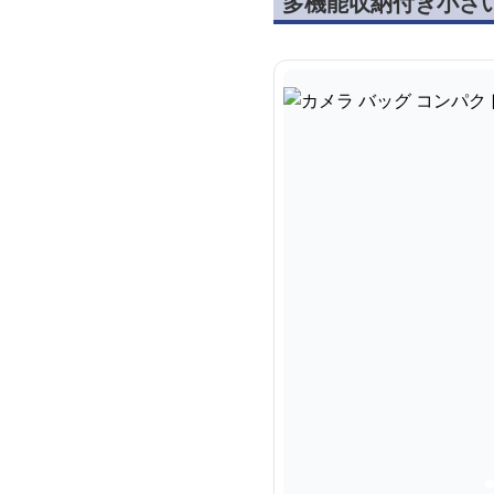
多機能収納付き小さ