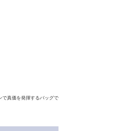
ンで真価を発揮するバッグで