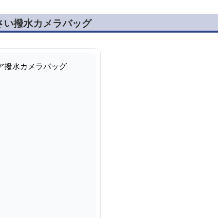
さい撥水カメラバッグ