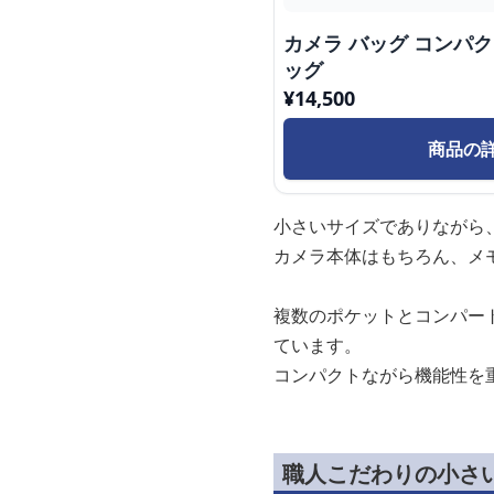
カメラ バッグ コンパ
ッグ
¥
14,500
商品の
小さいサイズでありながら
カメラ本体はもちろん、メ
複数のポケットとコンパー
ています。
コンパクトながら機能性を
職人こだわりの小さ