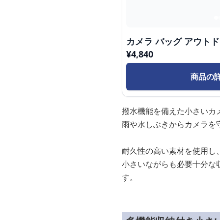
カメラ バッグ アウト
¥
4,840
商品の
撥水機能を備えた小さいカ
雨や水しぶきからカメラを
耐久性の高い素材を使用し
小さいながらも必要十分な
す。