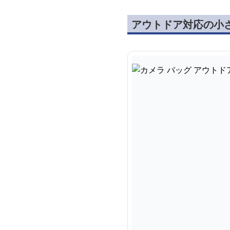
アウトドア対応の小