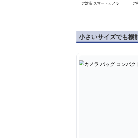
ア対応 スマートカメラ
ア
バッグ
小さいサイズでも機