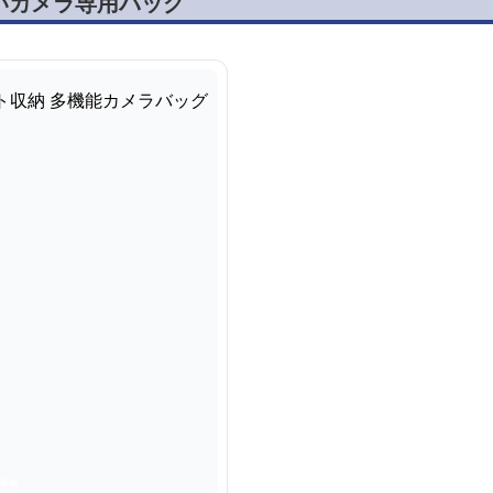
いカメラ専用バッグ