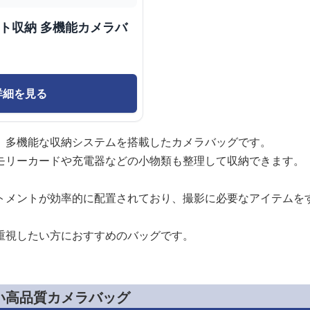
クト収納 多機能カメラバ
詳細を見る
、多機能な収納システムを搭載したカメラバッグです。
モリーカードや充電器などの小物類も整理して収納できます。
トメントが効率的に配置されており、撮影に必要なアイテムを
重視したい方におすすめのバッグです。
い高品質カメラバッグ