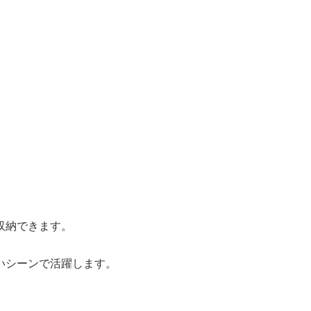
収納できます。
いシーンで活躍します。