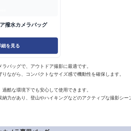
ドア撥水カメラバッグ
詳細を見る
メラバッグで、アウトドア撮影に最適です。
守りながら、コンパクトなサイズ感で機動性を確保します。
、過酷な環境下でも安心して使用できます。
収納力があり、登山やハイキングなどのアクティブな撮影シー