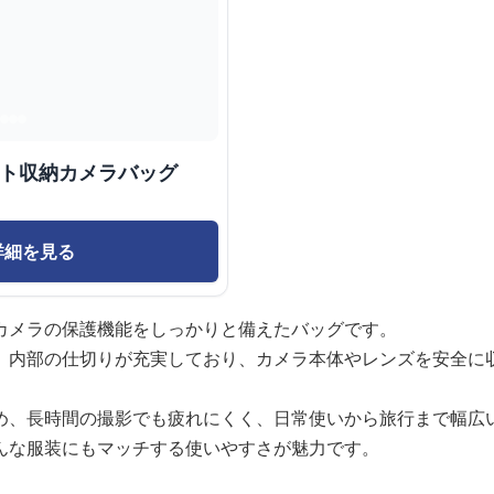
クト収納カメラバッグ
詳細を見る
カメラの保護機能をしっかりと備えたバッグです。
、内部の仕切りが充実しており、カメラ本体やレンズを安全に
め、長時間の撮影でも疲れにくく、日常使いから旅行まで幅広
んな服装にもマッチする使いやすさが魅力です。