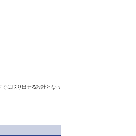
すぐに取り出せる設計となっ