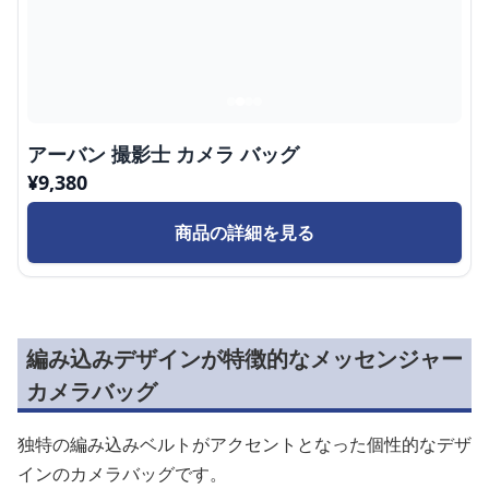
アーバン 撮影士 カメラ バッグ
¥
9,380
商品の詳細を見る
編み込みデザインが特徴的なメッセンジャー
カメラバッグ
独特の編み込みベルトがアクセントとなった個性的なデザ
インのカメラバッグです。