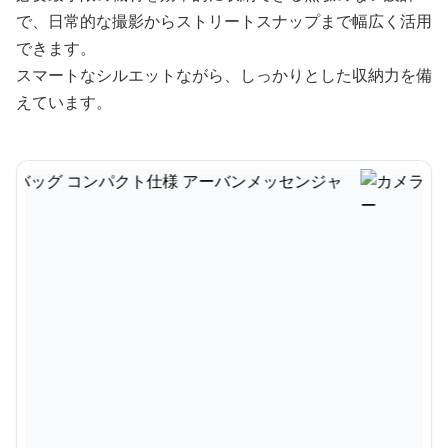
で、日常的な撮影からストリートスナップまで幅広く活用
できます。
スマートなシルエットながら、しっかりとした収納力を備
えています。