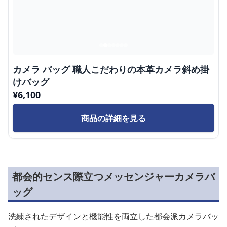
カメラ バッグ 職人こだわりの本革カメラ斜め掛
けバッグ
¥
6,100
商品の詳細を見る
都会的センス際立つメッセンジャーカメラバ
ッグ
洗練されたデザインと機能性を両立した都会派カメラバッ