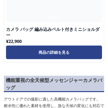
カメラ バッグ 編み込みベルト付きミニショルダ
ー
¥
22,900
商品の詳細を見る
機能重視の全天候型メッセンジャーカメラバ
ッグ
アウトドアでの撮影に適した高機能カメラバッグです。
耐水性に優れた素材を使用し、急な天候の変化にも対応で