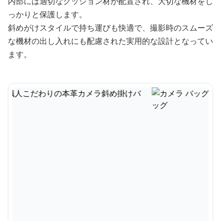
内部には適切なクッション材が配置され、大切な機材をし
っかりと保護します。
斜めがけスタイルで持ち運びも快適で、撮影時のスムーズ
な機材の出し入れにも配慮された実用的な設計となってい
ます。