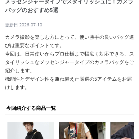
メッセンジャータイプでスタイリッシュに！カメラ
バッグのおすすめ5選
更新日
2026-07-10
カメラ撮影を楽しむ方にとって、使い勝手の良いバッグ選
びは重要なポイントです。
今回は、日常使いからプロ仕様まで幅広く対応できる、ス
タイリッシュなメッセンジャータイプのカメラバッグをご
紹介します。
機能性とデザイン性を兼ね備えた厳選の5アイテムをお届
けします。
今回紹介する商品一覧