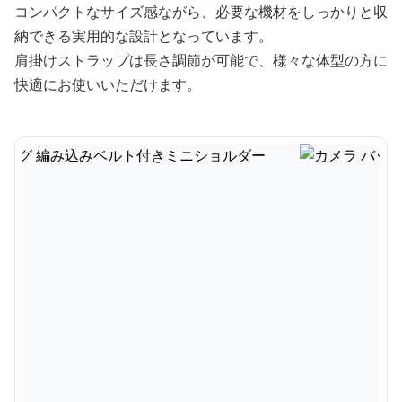
コンパクトなサイズ感ながら、必要な機材をしっかりと収
納できる実用的な設計となっています。
肩掛けストラップは長さ調節が可能で、様々な体型の方に
快適にお使いいただけます。