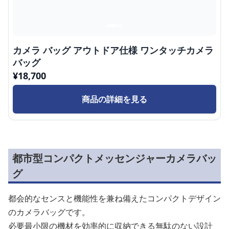
カメラ バッグ アウトドア仕様 ワンタッチカメラ
バッグ
¥
18,700
商品の詳細を見る
都市型コンパクトメッセンジャーカメラバッ
グ
都会的なセンスと機能性を兼ね備えたコンパクトデザイン
のカメラバッグです。
必要最小限の機材を効率的に収納できる無駄のない設計