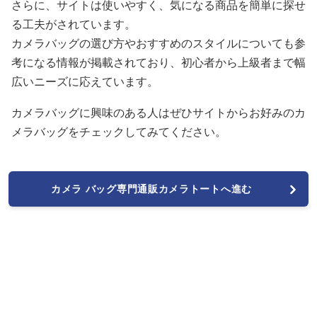
さらに、サイトは使いやすく、気になる商品を簡単に探せ
る工夫がされています。
カメラバッグの選び方やおすすめのスタイルについても参
考になる情報が掲載されており、初心者から上級者まで幅
広いニーズに応えています。
カメラバッグに興味のある人はぜひサイトからお好みのカ
メラバッグをチェックしてみてください。
カメラ バッグ専門通販カメラトートへ進む