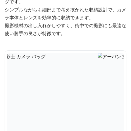
グです。
シンプルながらも細部まで考え抜かれた収納設計で、カメ
ラ本体とレンズを効率的に収納できます。
撮影機材の出し入れがしやすく、街中での撮影にも最適な
使い勝手の良さが特徴です。