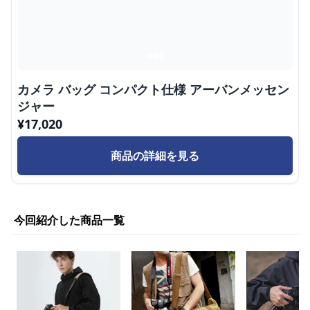
カメラ バッグ コンパクト仕様 アーバンメッセン
ジャー
¥
17,020
商品の詳細を見る
今回紹介した商品一覧