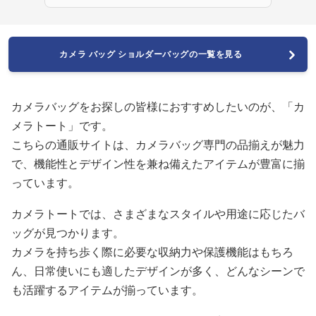
カメラ バッグ ショルダーバッグの一覧を見る
カメラバッグをお探しの皆様におすすめしたいのが、「カ
メラトート」です。
こちらの通販サイトは、カメラバッグ専門の品揃えが魅力
で、機能性とデザイン性を兼ね備えたアイテムが豊富に揃
っています。
カメラトートでは、さまざまなスタイルや用途に応じたバ
ッグが見つかります。
カメラを持ち歩く際に必要な収納力や保護機能はもちろ
ん、日常使いにも適したデザインが多く、どんなシーンで
も活躍するアイテムが揃っています。