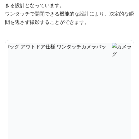
きる設計となっています。
ワンタッチで開閉できる機能的な設計により、決定的な瞬
間を逃さず撮影することができます。