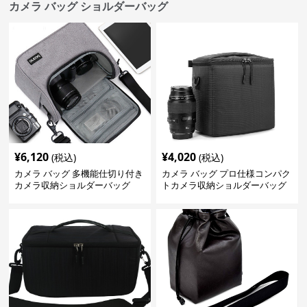
カメラ バッグ ショルダーバッグ
¥
6,120
¥
4,020
(税込)
(税込)
カメラ バッグ 多機能仕切り付き
カメラ バッグ プロ仕様コンパク
カメラ収納ショルダーバッグ
トカメラ収納ショルダーバッグ