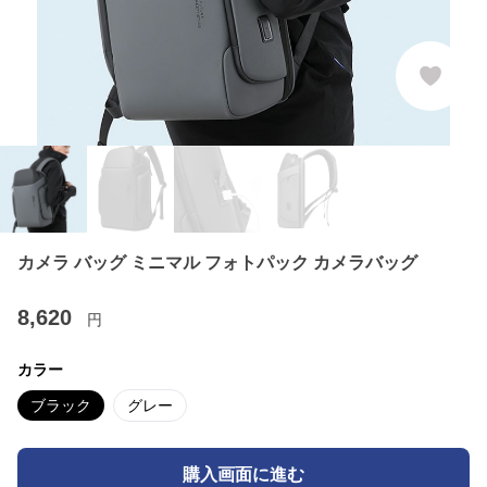
カメラ バッグ ミニマル フォトパック カメラバッグ
8,620
円
カラー
ブラック
グレー
購入画面に進む