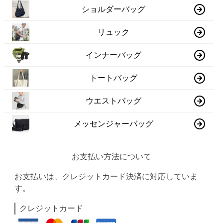
ショルダーバッグ
リュック
インナーバッグ
トートバッグ
ウエストバッグ
メッセンジャーバッグ
お支払い方法について
お支払いは、クレジットカード決済に対応していま
す。
クレジットカード