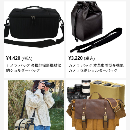
¥
4,420
¥
3,220
(税込)
(税込)
カメラ バッグ 多機能撮影機材収
カメラ バッグ 本革巾着型多機能
納ショルダーバッグ
カメラ収納ショルダーバッグ