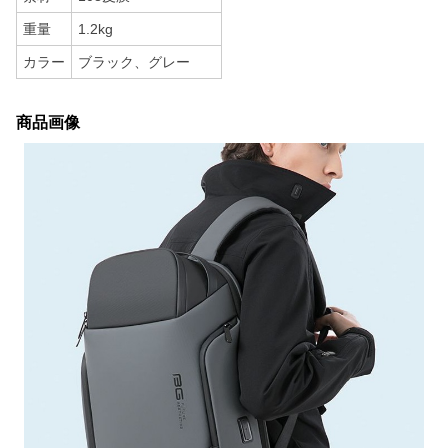
重量
1.2kg
カラー
ブラック、グレー
商品画像