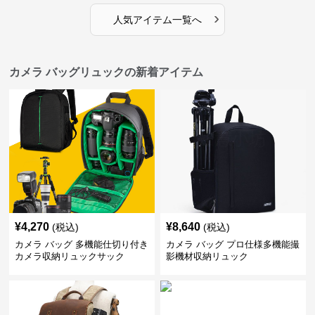
›
人気アイテム一覧へ
カメラ バッグリュックの新着アイテム
¥
4,270
¥
8,640
(税込)
(税込)
カメラ バッグ 多機能仕切り付き
カメラ バッグ プロ仕様多機能撮
カメラ収納リュックサック
影機材収納リュック