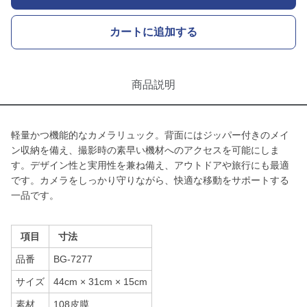
カートに追加する
商品説明
軽量かつ機能的なカメラリュック。背面にはジッパー付きのメイ
ン収納を備え、撮影時の素早い機材へのアクセスを可能にしま
す。デザイン性と実用性を兼ね備え、アウトドアや旅行にも最適
です。カメラをしっかり守りながら、快適な移動をサポートする
一品です。
項目
寸法
品番
BG-7277
サイズ
44cm × 31cm × 15cm
素材
108皮膜