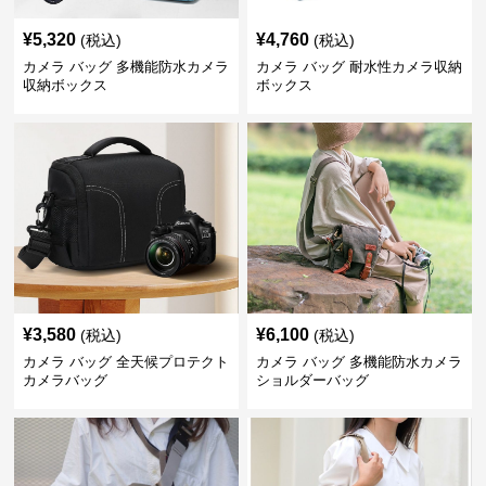
¥
5,320
¥
4,760
(税込)
(税込)
カメラ バッグ 多機能防水カメラ
カメラ バッグ 耐水性カメラ収納
収納ボックス
ボックス
¥
3,580
¥
6,100
(税込)
(税込)
カメラ バッグ 全天候プロテクト
カメラ バッグ 多機能防水カメラ
カメラバッグ
ショルダーバッグ