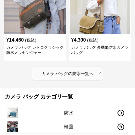
¥
14,460
¥
4,300
(税込)
(税込)
カメラ バッグ レトロクラシック
カメラ バッグ 多機能防水カメラ
防水メッセンジャー
バッグ
›
カメラ バッグ
の
防水
一覧へ
カメラ バッグ カテゴリ一覧
防水
軽量