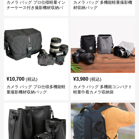
カメラ バッグ プロ仕様軽量イン
カメラ バッグ 多機能軽量撮影機
ナーケース付き撮影機材収納バ
材収納バッグ
ッグ
¥
10,700
¥
3,980
(税込)
(税込)
カメラ バッグ プロ仕様多機能軽
カメラ バッグ 多機能コンパクト
量撮影機材収納バッグ
軽量巾着カメラ収納袋