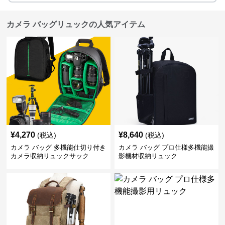
カメラ バッグリュックの人気アイテム
¥
4,270
¥
8,640
(税込)
(税込)
カメラ バッグ 多機能仕切り付き
カメラ バッグ プロ仕様多機能撮
カメラ収納リュックサック
影機材収納リュック