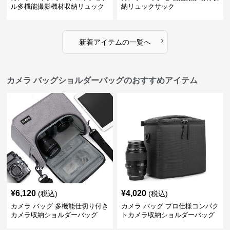
ル多機能撮影機材収納リュック
納リュックサック
›
新着アイテムの一覧へ
カメラ バッグショルダーバッグのおすすめアイテム
¥
6,120
¥
4,020
(税込)
(税込)
カメラ バッグ 多機能仕切り付き
カメラ バッグ プロ仕様コンパク
カメラ収納ショルダーバッグ
トカメラ収納ショルダーバッグ