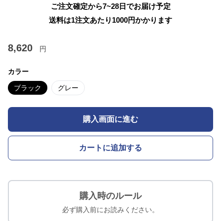
ご注文確定から7~28日でお届け予定
送料は1注文あたり
1000
円かかります
8,620
円
カラー
ブラック
グレー
購入画面に進む
カートに追加する
購入時のルール
必ず購入前にお読みください。