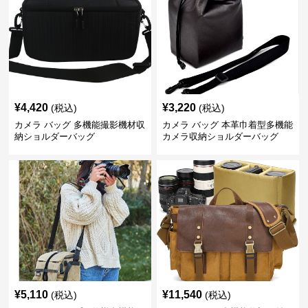
¥
4,420
¥
3,220
(税込)
(税込)
カメラ バッグ 多機能撮影機材収
カメラ バッグ 本革巾着型多機能
納ショルダーバッグ
カメラ収納ショルダーバッグ
¥
5,110
¥
11,540
(税込)
(税込)