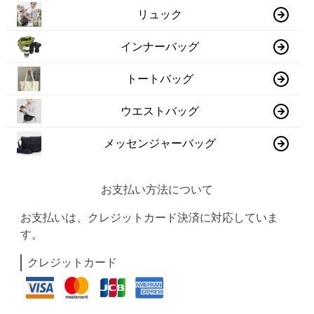
リュック
インナーバッグ
トートバッグ
ウエストバッグ
メッセンジャーバッグ
お支払い方法について
お支払いは、クレジットカード決済に対応していま
す。
クレジットカード