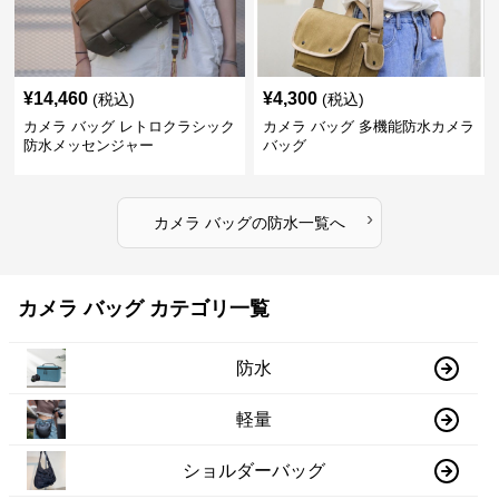
¥
14,460
¥
4,300
(税込)
(税込)
カメラ バッグ レトロクラシック
カメラ バッグ 多機能防水カメラ
防水メッセンジャー
バッグ
›
カメラ バッグ
の
防水
一覧へ
カメラ バッグ カテゴリ一覧
防水
軽量
ショルダーバッグ