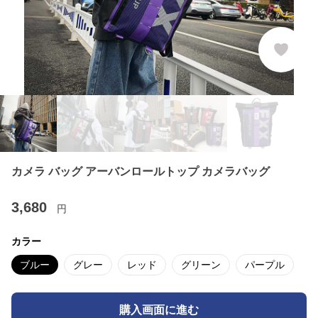
カメラ バッグ アーバンロールトップ カメラバッグ
3,680
円
カラー
ブルー
グレー
レッド
グリーン
パープル
購入画面に進む