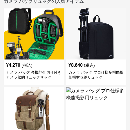
カメラ バッグリュックの人気アイテム
¥
4,270
¥
8,640
(税込)
(税込)
カメラ バッグ 多機能仕切り付き
カメラ バッグ プロ仕様多機能撮
カメラ収納リュックサック
影機材収納リュック