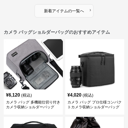
›
新着アイテムの一覧へ
カメラ バッグショルダーバッグのおすすめアイテム
¥
6,120
¥
4,020
(税込)
(税込)
カメラ バッグ 多機能仕切り付き
カメラ バッグ プロ仕様コンパク
カメラ収納ショルダーバッグ
トカメラ収納ショルダーバッグ