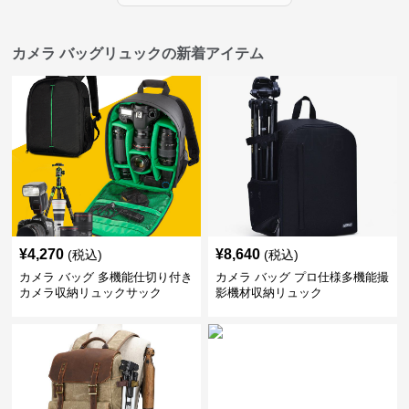
カメラ バッグリュックの新着アイテム
¥
4,270
¥
8,640
(税込)
(税込)
カメラ バッグ 多機能仕切り付き
カメラ バッグ プロ仕様多機能撮
カメラ収納リュックサック
影機材収納リュック