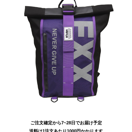
ご注文確定から7~28日でお届け予定
送料は1注文あたり
1000
円かかります