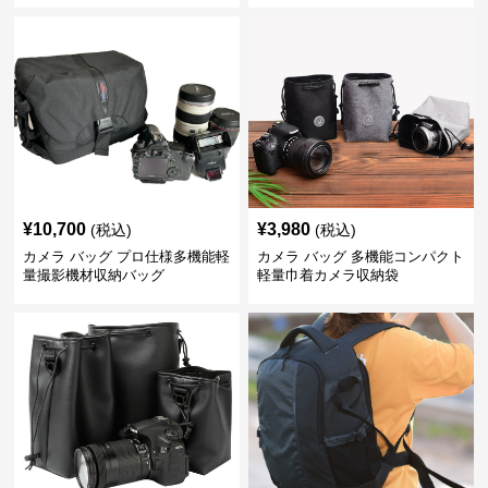
¥
10,700
¥
3,980
(税込)
(税込)
カメラ バッグ プロ仕様多機能軽
カメラ バッグ 多機能コンパクト
量撮影機材収納バッグ
軽量巾着カメラ収納袋