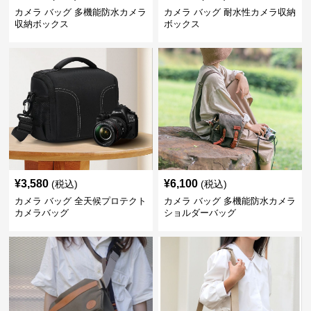
カメラ バッグ 多機能防水カメラ
カメラ バッグ 耐水性カメラ収納
収納ボックス
ボックス
¥
3,580
¥
6,100
(税込)
(税込)
カメラ バッグ 全天候プロテクト
カメラ バッグ 多機能防水カメラ
カメラバッグ
ショルダーバッグ