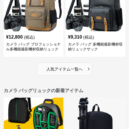
¥
12,800
¥
9,310
(税込)
(税込)
カメラ バッグ プロフェッショナ
カメラ バッグ 多機能撮影機材収
ル多機能撮影機材収納リュック
納リュックサック
›
人気アイテム一覧へ
カメラ バッグリュックの新着アイテム