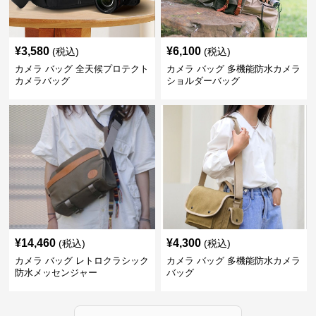
¥
3,580
¥
6,100
(税込)
(税込)
カメラ バッグ 全天候プロテクト
カメラ バッグ 多機能防水カメラ
カメラバッグ
ショルダーバッグ
¥
14,460
¥
4,300
(税込)
(税込)
カメラ バッグ レトロクラシック
カメラ バッグ 多機能防水カメラ
防水メッセンジャー
バッグ