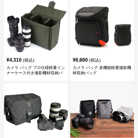
¥
4,310
¥
6,660
(税込)
(税込)
カメラ バッグ プロ仕様軽量イン
カメラ バッグ 多機能軽量撮影機
ナーケース付き撮影機材収納バ
材収納バッグ
ッグ