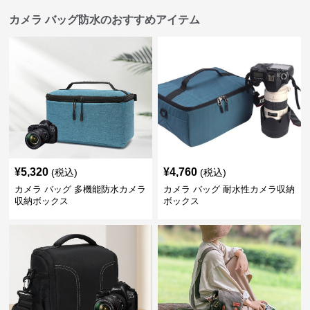
カメラ バッグ防水のおすすめアイテム
¥
5,320
¥
4,760
(税込)
(税込)
カメラ バッグ 多機能防水カメラ
カメラ バッグ 耐水性カメラ収納
収納ボックス
ボックス