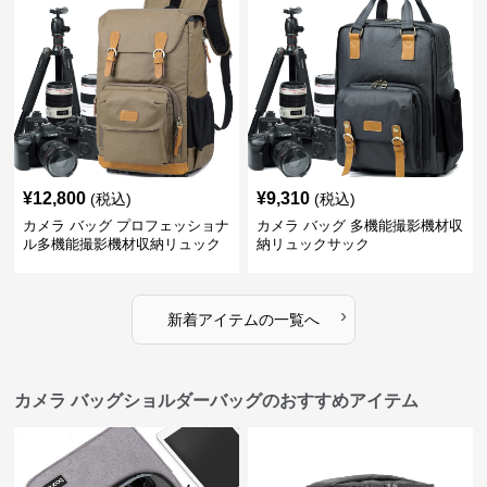
¥
12,800
¥
9,310
(税込)
(税込)
カメラ バッグ プロフェッショナ
カメラ バッグ 多機能撮影機材収
ル多機能撮影機材収納リュック
納リュックサック
›
新着アイテムの一覧へ
カメラ バッグショルダーバッグのおすすめアイテム