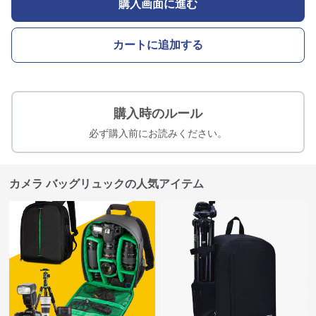
購入画面に進む
カートに追加する
購入時のルール
必ず購入前にお読みください。
カメラ バッグリュックの人気アイテム