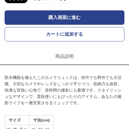
購入画面に進む
カートに追加する
商品説明
防水機能を備えたこのカメラリュックは、街中でも野外でも大活
躍。大切なカメラやレンズをしっかり守りつつ、収納力も抜群。
快適な背負い心地で、長時間の撮影にも最適です。スタイリッシ
ュなデザインで、普段使いにもぴったりのアイテム。あなたの撮
影ライフを一層充実させるリュックです。
サイズ
寸法(cm)