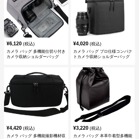
¥
6,120
¥
4,020
(税込)
(税込)
カメラ バッグ 多機能仕切り付き
カメラ バッグ プロ仕様コンパク
カメラ収納ショルダーバッグ
トカメラ収納ショルダーバッグ
¥
4,420
¥
3,220
(税込)
(税込)
カメラ バッグ 多機能撮影機材収
カメラ バッグ 本革巾着型多機能