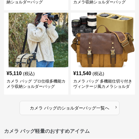
納ショルダーバッグ
カメラ収納ショルダーバッグ
¥
5,110
¥
11,540
(税込)
(税込)
カメラ バッグ プロ仕様多機能カ
カメラ バッグ 多機能仕切り付き
メラ収納ショルダーバッグ
ヴィンテージ風カメラショルダ
ーバッグ
›
カメラ バッグ
の
ショルダーバッグ
一覧へ
カメラ バッグ軽量のおすすめアイテム