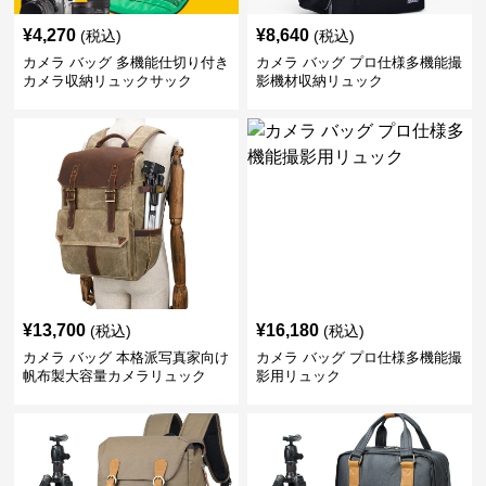
¥
4,270
¥
8,640
(税込)
(税込)
カメラ バッグ 多機能仕切り付き
カメラ バッグ プロ仕様多機能撮
カメラ収納リュックサック
影機材収納リュック
¥
13,700
¥
16,180
(税込)
(税込)
カメラ バッグ 本格派写真家向け
カメラ バッグ プロ仕様多機能撮
帆布製大容量カメラリュック
影用リュック