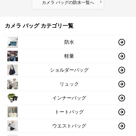
›
カメラ バッグ
の
防水
一覧へ
カメラ バッグ カテゴリ一覧
防水
軽量
ショルダーバッグ
リュック
インナーバッグ
トートバッグ
ウエストバッグ