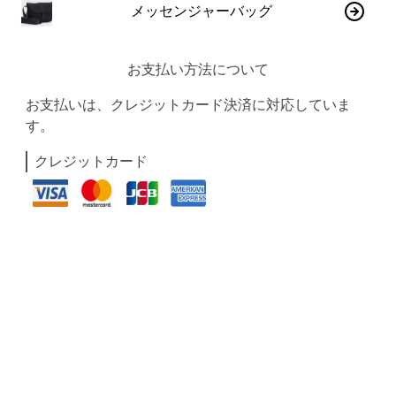
メッセンジャーバッグ
お支払い方法について
お支払いは、クレジットカード決済に対応していま
す。
クレジットカード