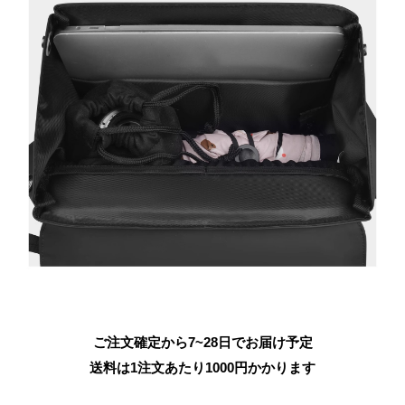
ご注文確定から7~28日でお届け予定
送料は1注文あたり
1000
円かかります