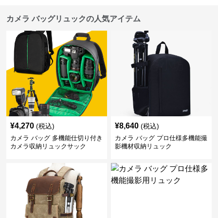
カメラ バッグリュックの人気アイテム
¥
4,270
¥
8,640
(税込)
(税込)
カメラ バッグ 多機能仕切り付き
カメラ バッグ プロ仕様多機能撮
カメラ収納リュックサック
影機材収納リュック