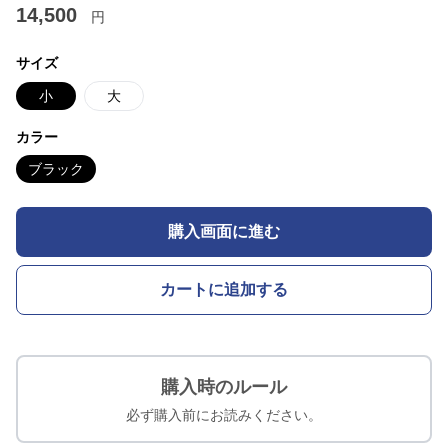
14,500
円
サイズ
小
大
カラー
ブラック
購入画面に進む
カートに追加する
購入時のルール
必ず購入前にお読みください。