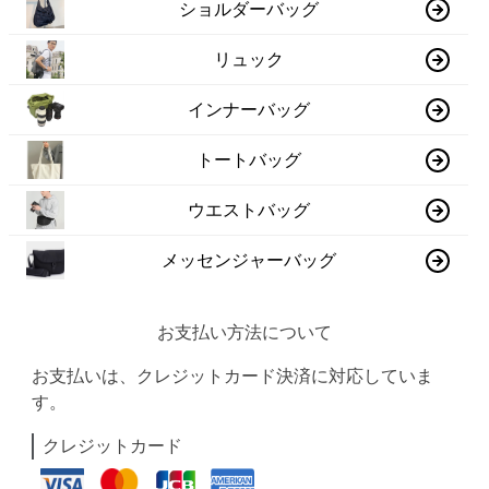
ショルダーバッグ
リュック
インナーバッグ
トートバッグ
ウエストバッグ
メッセンジャーバッグ
お支払い方法について
お支払いは、クレジットカード決済に対応していま
す。
クレジットカード