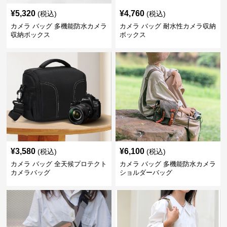
¥
5,320
¥
4,760
(税込)
(税込)
カメラ バッグ 多機能防水カメラ
カメラ バッグ 耐水性カメラ収納
収納ボックス
ボックス
¥
3,580
¥
6,100
(税込)
(税込)
カメラ バッグ 全天候プロテクト
カメラ バッグ 多機能防水カメラ
カメラバッグ
ショルダーバッグ