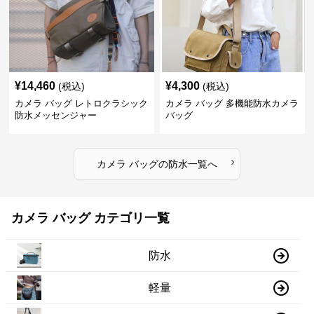
¥
14,460
¥
4,300
(税込)
(税込)
カメラ バッグ レトロクラシック
カメラ バッグ 多機能防水カメラ
防水メッセンジャー
バッグ
›
カメラ バッグ
の
防水
一覧へ
カメラ バッグ カテゴリ一覧
防水
軽量