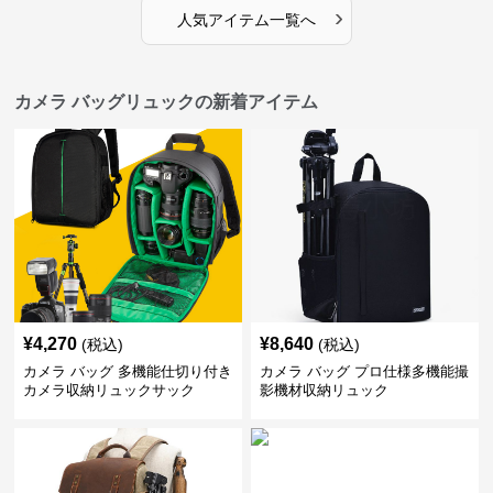
›
人気アイテム一覧へ
カメラ バッグリュックの新着アイテム
¥
4,270
¥
8,640
(税込)
(税込)
カメラ バッグ 多機能仕切り付き
カメラ バッグ プロ仕様多機能撮
カメラ収納リュックサック
影機材収納リュック