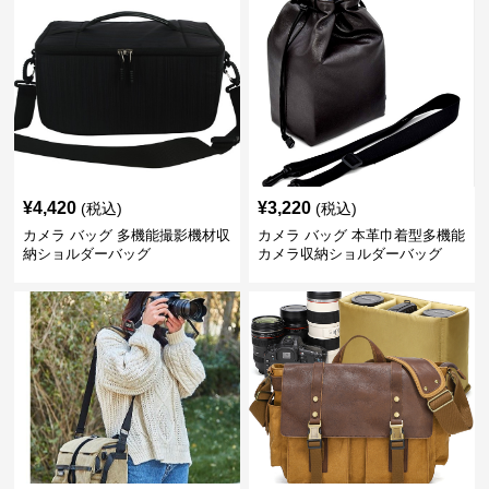
¥
4,420
¥
3,220
(税込)
(税込)
カメラ バッグ 多機能撮影機材収
カメラ バッグ 本革巾着型多機能
納ショルダーバッグ
カメラ収納ショルダーバッグ