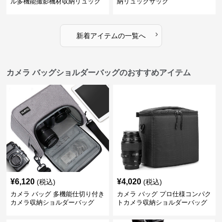
ル多機能撮影機材収納リュック
納リュックサック
›
新着アイテムの一覧へ
カメラ バッグショルダーバッグのおすすめアイテム
¥
6,120
¥
4,020
(税込)
(税込)
カメラ バッグ 多機能仕切り付き
カメラ バッグ プロ仕様コンパク
カメラ収納ショルダーバッグ
トカメラ収納ショルダーバッグ