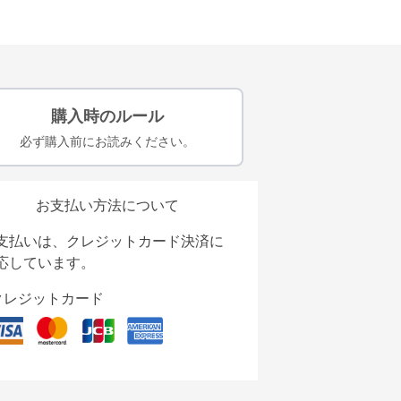
購入時のルール
必ず購入前にお読みください。
お支払い方法について
支払いは、クレジットカード決済に
応しています。
クレジットカード