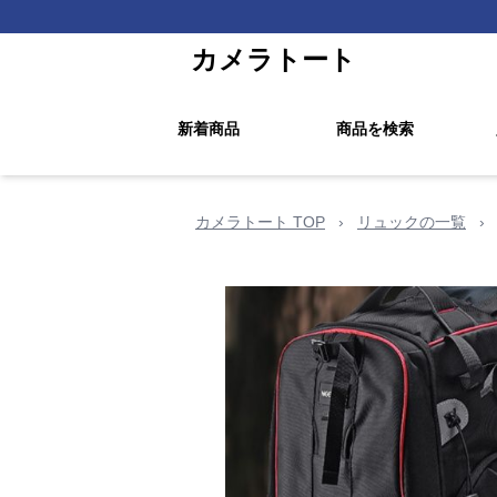
カメラトート
新着商品
商品を検索
カメラトート TOP
›
リュックの一覧
›