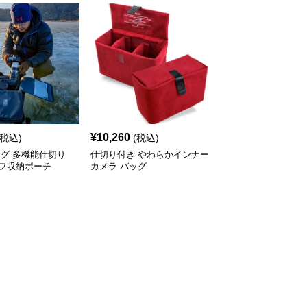
¥
10,260
(税込)
(税込)
ッグ 多機能仕切り
仕切り付き やわらかインナー
フ収納ポーチ
カメラ バッグ