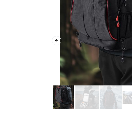
Previous slide