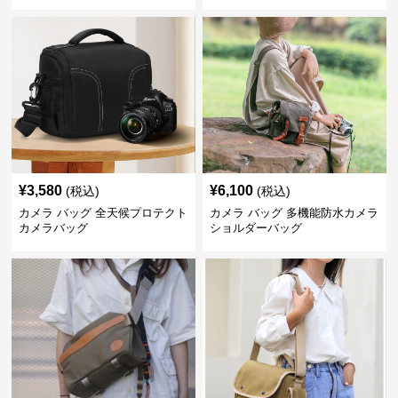
¥
3,580
¥
6,100
(税込)
(税込)
カメラ バッグ 全天候プロテクト
カメラ バッグ 多機能防水カメラ
カメラバッグ
ショルダーバッグ