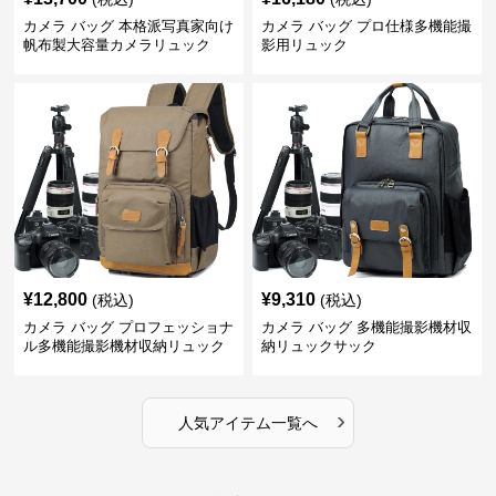
カメラ バッグ 本格派写真家向け
カメラ バッグ プロ仕様多機能撮
帆布製大容量カメラリュック
影用リュック
¥
12,800
¥
9,310
(税込)
(税込)
カメラ バッグ プロフェッショナ
カメラ バッグ 多機能撮影機材収
ル多機能撮影機材収納リュック
納リュックサック
›
人気アイテム一覧へ