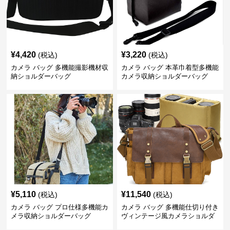
¥
4,420
¥
3,220
(税込)
(税込)
カメラ バッグ 多機能撮影機材収
カメラ バッグ 本革巾着型多機能
納ショルダーバッグ
カメラ収納ショルダーバッグ
¥
5,110
¥
11,540
(税込)
(税込)
カメラ バッグ プロ仕様多機能カ
カメラ バッグ 多機能仕切り付き
メラ収納ショルダーバッグ
ヴィンテージ風カメラショルダ
ーバッグ