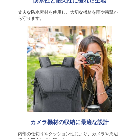
防水性と耐久性に優れた生地
丈夫な防水素材を使用し、大切な機材を雨や衝撃か
ら守ります。
カメラ機材の収納に最適な設計
内部の仕切りやクッション性により、カメラや周辺