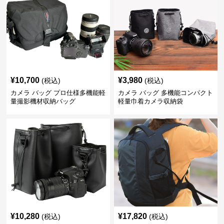
¥
10,700
¥
3,980
(税込)
(税込)
カメラ バッグ プロ仕様多機能軽
カメラ バッグ 多機能コンパクト
量撮影機材収納バッグ
軽量巾着カメラ収納袋
¥
10,280
¥
17,820
(税込)
(税込)