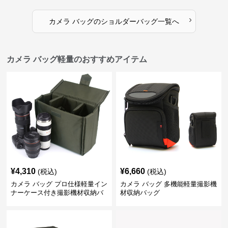
›
カメラ バッグ
の
ショルダーバッグ
一覧へ
カメラ バッグ軽量のおすすめアイテム
¥
4,310
¥
6,660
(税込)
(税込)
カメラ バッグ プロ仕様軽量イン
カメラ バッグ 多機能軽量撮影機
ナーケース付き撮影機材収納バ
材収納バッグ
ッグ