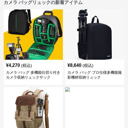
カメラ バッグリュックの新着アイテム
¥
4,270
¥
8,640
(税込)
(税込)
カメラ バッグ 多機能仕切り付き
カメラ バッグ プロ仕様多機能撮
カメラ収納リュックサック
影機材収納リュック