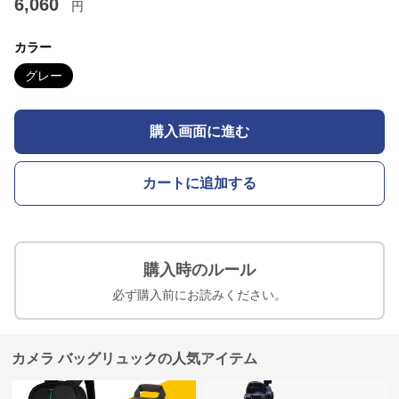
6,060
円
カラー
グレー
購入画面に進む
カートに追加する
購入時のルール
必ず購入前にお読みください。
カメラ バッグリュックの人気アイテム