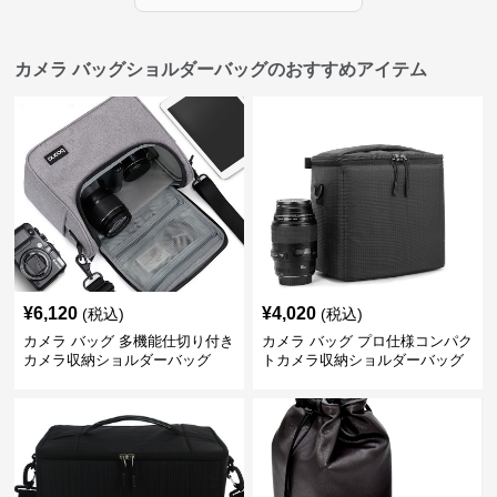
カメラ バッグショルダーバッグのおすすめアイテム
¥
6,120
¥
4,020
(税込)
(税込)
カメラ バッグ 多機能仕切り付き
カメラ バッグ プロ仕様コンパク
カメラ収納ショルダーバッグ
トカメラ収納ショルダーバッグ