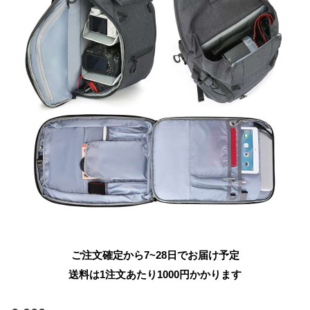
ご注文確定から7~28日でお届け予定
送料は1注文あたり
1000
円かかります