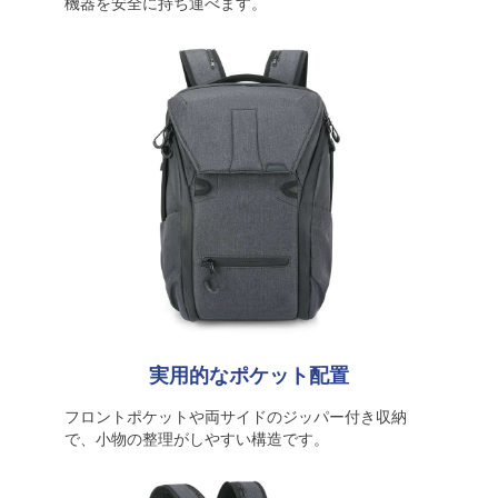
機器を安全に持ち運べます。
実用的なポケット配置
フロントポケットや両サイドのジッパー付き収納
で、小物の整理がしやすい構造です。