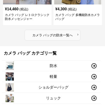
¥
14,460
¥
4,300
(税込)
(税込)
カメラ バッグ レトロクラシック
カメラ バッグ 多機能防水カメラ
防水メッセンジャー
バッグ
›
カメラ バッグ
の
防水
一覧へ
カメラ バッグ カテゴリ一覧
防水
軽量
ショルダーバッグ
リュック