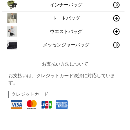
インナーバッグ
トートバッグ
ウエストバッグ
メッセンジャーバッグ
お支払い方法について
お支払いは、クレジットカード決済に対応していま
す。
クレジットカード