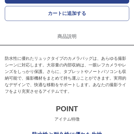
カートに追加する
商品説明
防水性に優れたリュックタイプのカメラバッグは、あらゆる撮影
シーンに対応します。大容量の内部収納は、一眼レフカメラやレ
ンズをしっかり保護。さらに、タブレットやノートパソコンも収
納可能で、撮影機材をまとめて持ち運ぶことができます。実用的
なデザインで、快適な移動をサポートします。あなたの撮影ライ
フをより充実させるアイテムです。
POINT
アイテム特徴