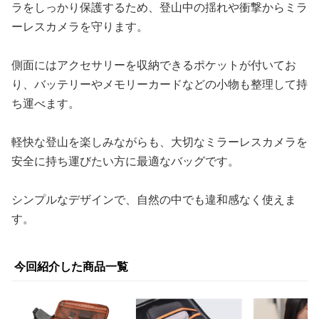
ラをしっかり保護するため、登山中の揺れや衝撃からミラ
ーレスカメラを守ります。
側面にはアクセサリーを収納できるポケットが付いてお
り、バッテリーやメモリーカードなどの小物も整理して持
ち運べます。
軽快な登山を楽しみながらも、大切なミラーレスカメラを
安全に持ち運びたい方に最適なバッグです。
シンプルなデザインで、自然の中でも違和感なく使えま
す。
今回紹介した商品一覧