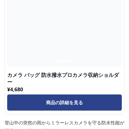
カメラ バッグ 防水撥水プロカメラ収納ショルダ
ー
¥
4,680
商品の詳細を見る
登山中の突然の雨からミラーレスカメラを守る防水性能が