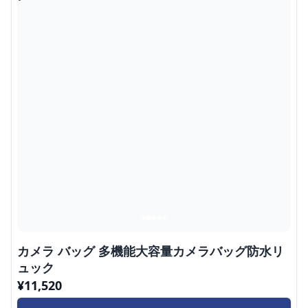
カメラ バッグ 多機能大容量カメラバッグ防水リ
ュック
¥
11,520