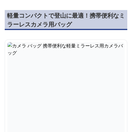
軽量コンパクトで登山に最適！携帯便利なミ
ラーレスカメラ用バッグ