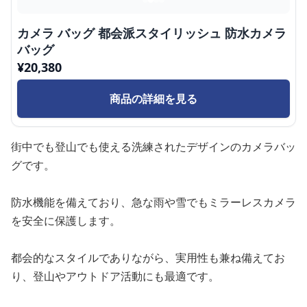
カメラ バッグ 都会派スタイリッシュ 防水カメラ
バッグ
¥
20,380
商品の詳細を見る
街中でも登山でも使える洗練されたデザインのカメラバッ
グです。
防水機能を備えており、急な雨や雪でもミラーレスカメラ
を安全に保護します。
都会的なスタイルでありながら、実用性も兼ね備えてお
り、登山やアウトドア活動にも最適です。