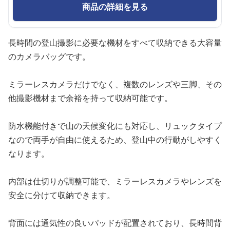
商品の詳細を見る
長時間の登山撮影に必要な機材をすべて収納できる大容量
のカメラバッグです。
ミラーレスカメラだけでなく、複数のレンズや三脚、その
他撮影機材まで余裕を持って収納可能です。
防水機能付きで山の天候変化にも対応し、リュックタイプ
なので両手が自由に使えるため、登山中の行動がしやすく
なります。
内部は仕切りが調整可能で、ミラーレスカメラやレンズを
安全に分けて収納できます。
背面には通気性の良いパッドが配置されており、長時間背