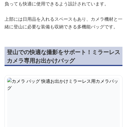
負っても快適に使用できるよう設計されています。
上部には日用品を入れるスペースもあり、カメラ機材と一
緒に登山に必要な装備も収納できる多機能バッグです。
登山での快適な撮影をサポート！ミラーレス
カメラ専用お出かけバッグ