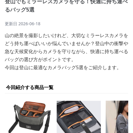
登山でもミラーレスカメラを守る！快適に持ち運べ
るバッグ5選
更新日
2026-06-18
山の絶景を撮影したいけれど、大切なミラーレスカメラを
どう持ち運べばいいか悩んでいませんか？登山中の衝撃や
急な天候変化からカメラを守りながら、快適に持ち運べる
バッグの選び方がポイントです。
今回は登山に最適なカメラバッグ5選をご紹介します。
今回紹介する商品一覧