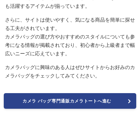
も活躍するアイテムが揃っています。
さらに、サイトは使いやすく、気になる商品を簡単に探せ
る工夫がされています。
カメラバッグの選び方やおすすめのスタイルについても参
考になる情報が掲載されており、初心者から上級者まで幅
広いニーズに応えています。
カメラバッグに興味のある人はぜひサイトからお好みのカ
メラバッグをチェックしてみてください。
カメラ バッグ専門通販カメラトートへ進む