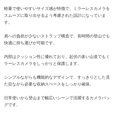
軽量で使いやすいサイズ感が特徴で、ミラーレスカメラを
スムーズに取り出せるよう考慮された設計になっていま
す。
肩への負担が少ないストラップ構造で、長時間の登山でも
快適に持ち運びが可能です。
内部はクッション性に優れており、起伏の多い山道でもミ
ラーレスカメラをしっかりと保護します。
シンプルながらも機能的なデザインで、すっきりとした見
た目ながら必要な収納スペースをしっかり確保。
日常使いから登山まで幅広いシーンで活躍するカメラバッ
グです。