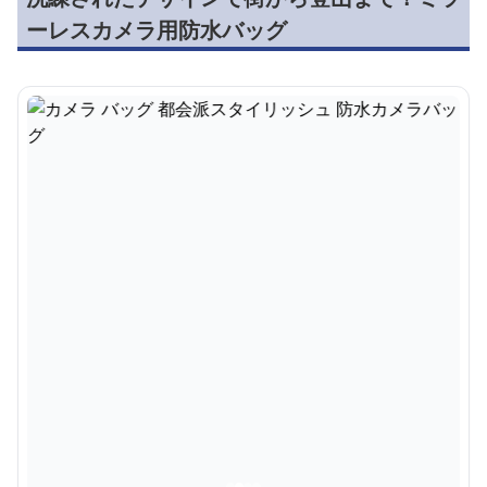
ーレスカメラ用防水バッグ