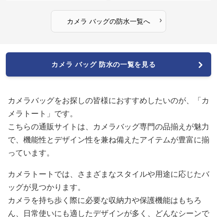
›
カメラ バッグ
の
防水
一覧へ
カメラ バッグ 防水の一覧を見る
カメラバッグをお探しの皆様におすすめしたいのが、「カ
メラトート」です。
こちらの通販サイトは、カメラバッグ専門の品揃えが魅力
で、機能性とデザイン性を兼ね備えたアイテムが豊富に揃
っています。
カメラトートでは、さまざまなスタイルや用途に応じたバ
ッグが見つかります。
カメラを持ち歩く際に必要な収納力や保護機能はもちろ
ん、日常使いにも適したデザインが多く、どんなシーンで