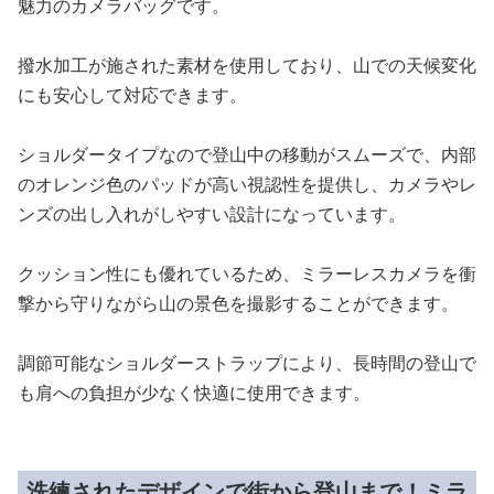
魅力のカメラバッグです。
撥水加工が施された素材を使用しており、山での天候変化
にも安心して対応できます。
ショルダータイプなので登山中の移動がスムーズで、内部
のオレンジ色のパッドが高い視認性を提供し、カメラやレ
ンズの出し入れがしやすい設計になっています。
クッション性にも優れているため、ミラーレスカメラを衝
撃から守りながら山の景色を撮影することができます。
調節可能なショルダーストラップにより、長時間の登山で
も肩への負担が少なく快適に使用できます。
洗練されたデザインで街から登山まで！ミラ