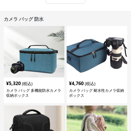
カメラ バッグ 防水
¥
5,320
¥
4,760
(税込)
(税込)
カメラ バッグ 多機能防水カメラ
カメラ バッグ 耐水性カメラ収納
収納ボックス
ボックス