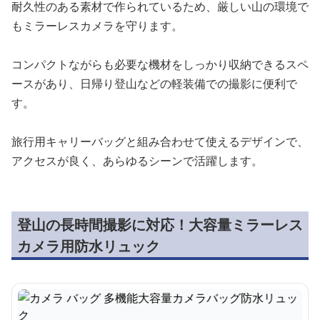
耐久性のある素材で作られているため、厳しい山の環境で
もミラーレスカメラを守ります。
コンパクトながらも必要な機材をしっかり収納できるスペ
ースがあり、日帰り登山などの軽装備での撮影に便利で
す。
旅行用キャリーバッグと組み合わせて使えるデザインで、
アクセスが良く、あらゆるシーンで活躍します。
登山の長時間撮影に対応！大容量ミラーレス
カメラ用防水リュック