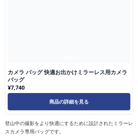
カメラ バッグ 快適お出かけミラーレス用カメラ
バッグ
¥
7,740
商品の詳細を見る
登山中の撮影をより快適にするために設計されたミラーレ
スカメラ専用バッグです。