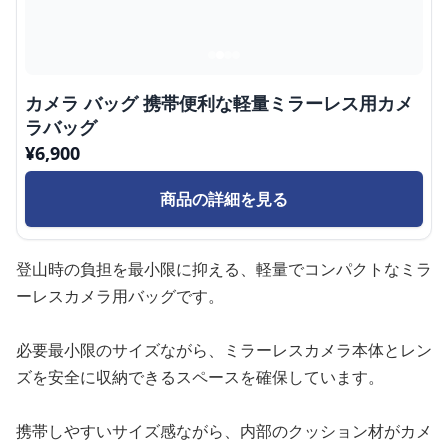
カメラ バッグ 携帯便利な軽量ミラーレス用カメ
ラバッグ
¥
6,900
商品の詳細を見る
登山時の負担を最小限に抑える、軽量でコンパクトなミラ
ーレスカメラ用バッグです。
必要最小限のサイズながら、ミラーレスカメラ本体とレン
ズを安全に収納できるスペースを確保しています。
携帯しやすいサイズ感ながら、内部のクッション材がカメ