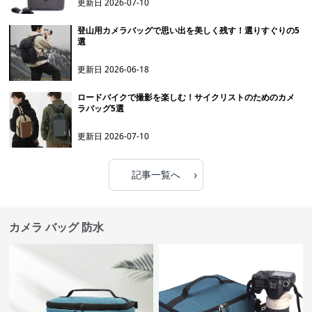
更新日
2026-07-10
登山用カメラバッグで思い出を美しく残す！選りすぐりの5
選
更新日
2026-06-18
ロードバイクで撮影を楽しむ！サイクリストのためのカメ
ラバッグ5選
更新日
2026-07-10
›
記事一覧へ
カメラ バッグ 防水