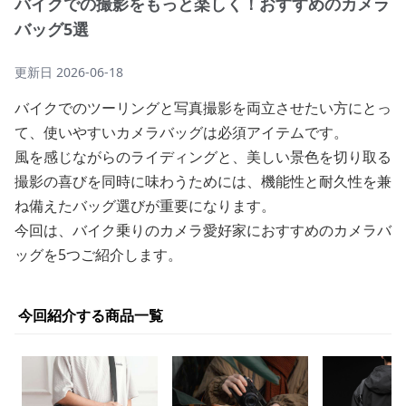
バイクでの撮影をもっと楽しく！おすすめのカメラ
バッグ5選
更新日
2026-06-18
バイクでのツーリングと写真撮影を両立させたい方にとっ
て、使いやすいカメラバッグは必須アイテムです。
風を感じながらのライディングと、美しい景色を切り取る
撮影の喜びを同時に味わうためには、機能性と耐久性を兼
ね備えたバッグ選びが重要になります。
今回は、バイク乗りのカメラ愛好家におすすめのカメラバ
ッグを5つご紹介します。
今回紹介する商品一覧