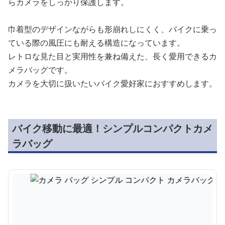
らカメラをしっかり保護します。
巾着型のデザインながらも形崩れしにくく、バイクに乗っ
ている際の風圧にも耐える構造になっています。
レトロな見た目と実用性を兼ね備えた、長く愛用できるカ
メラバッグです。
カメラを大切に扱いたいバイク愛好家におすすめします。
バイク移動に最適！シンプルコンパクトカメ
ラバッグ