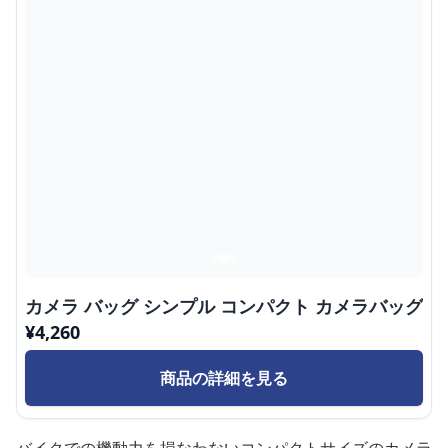
カメラ バッグ シンプル コンパクト カメラバッグ
¥
4,260
商品の詳細を見る