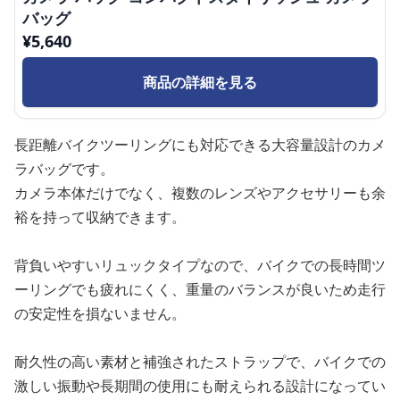
バッグ
¥
5,640
商品の詳細を見る
長距離バイクツーリングにも対応できる大容量設計のカメ
ラバッグです。
カメラ本体だけでなく、複数のレンズやアクセサリーも余
裕を持って収納できます。
背負いやすいリュックタイプなので、バイクでの長時間ツ
ーリングでも疲れにくく、重量のバランスが良いため走行
の安定性を損ないません。
耐久性の高い素材と補強されたストラップで、バイクでの
激しい振動や長期間の使用にも耐えられる設計になってい