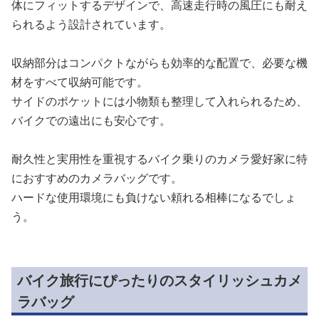
体にフィットするデザインで、高速走行時の風圧にも耐え
られるよう設計されています。
収納部分はコンパクトながらも効率的な配置で、必要な機
材をすべて収納可能です。
サイドのポケットには小物類も整理して入れられるため、
バイクでの遠出にも安心です。
耐久性と実用性を重視するバイク乗りのカメラ愛好家に特
におすすめのカメラバッグです。
ハードな使用環境にも負けない頼れる相棒になるでしょ
う。
バイク旅行にぴったりのスタイリッシュカメ
ラバッグ