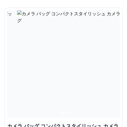
カメラ バッグ コンパクトスタイリッシュ カメラ