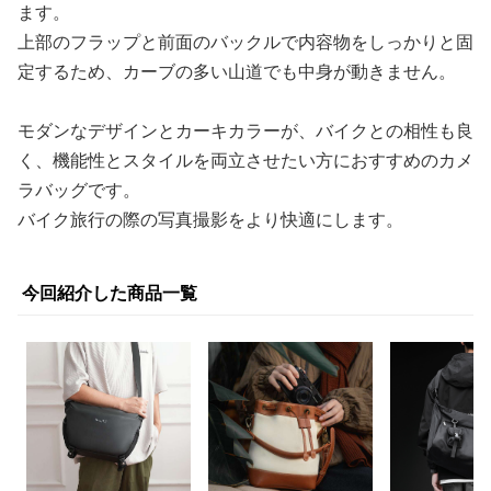
ます。
上部のフラップと前面のバックルで内容物をしっかりと固
定するため、カーブの多い山道でも中身が動きません。
モダンなデザインとカーキカラーが、バイクとの相性も良
く、機能性とスタイルを両立させたい方におすすめのカメ
ラバッグです。
バイク旅行の際の写真撮影をより快適にします。
今回紹介した商品一覧