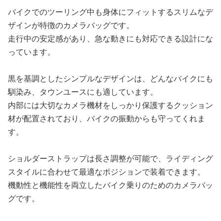
バイクでのツーリング中も身体にフィットするスリムなデ
ザインが特徴のカメラバッグです。
走行中の安定感があり、急な動きにも対応できる設計にな
っています。
黒を基調としたシンプルなデザインは、どんなバイクにも
馴染み、タウンユースにも適しています。
内部には大切なカメラ機材をしっかり保護するクッション
材が配置されており、バイクの振動からも守ってくれま
す。
ショルダーストラップは長さ調整が可能で、ライディング
スタイルに合わせて最適なポジションで装着できます。
機動性と機能性を両立したバイク乗りのためのカメラバッ
グです。