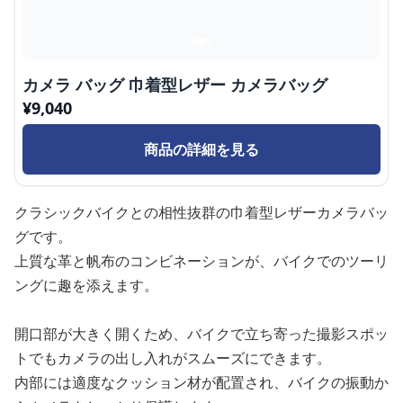
カメラ バッグ 巾着型レザー カメラバッグ
¥
9,040
商品の詳細を見る
クラシックバイクとの相性抜群の巾着型レザーカメラバッ
グです。
上質な革と帆布のコンビネーションが、バイクでのツーリ
ングに趣を添えます。
開口部が大きく開くため、バイクで立ち寄った撮影スポッ
トでもカメラの出し入れがスムーズにできます。
内部には適度なクッション材が配置され、バイクの振動か