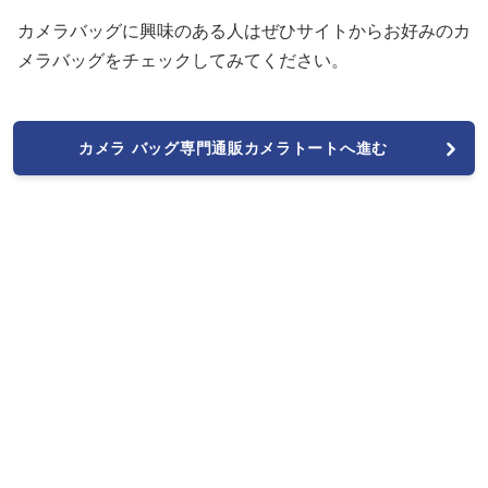
カメラバッグに興味のある人はぜひサイトからお好みのカ
メラバッグをチェックしてみてください。
カメラ バッグ専門通販カメラトートへ進む