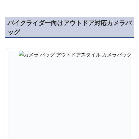
バイクライダー向けアウトドア対応カメラバ
ッグ