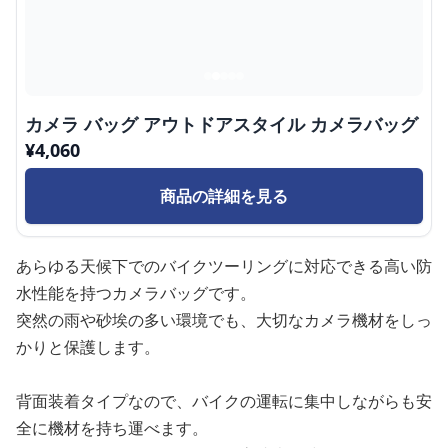
カメラ バッグ アウトドアスタイル カメラバッグ
¥
4,060
商品の詳細を見る
あらゆる天候下でのバイクツーリングに対応できる高い防
水性能を持つカメラバッグです。
突然の雨や砂埃の多い環境でも、大切なカメラ機材をしっ
かりと保護します。
背面装着タイプなので、バイクの運転に集中しながらも安
全に機材を持ち運べます。