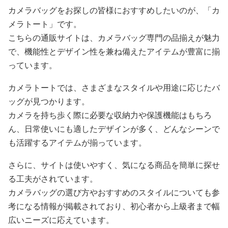
カメラバッグをお探しの皆様におすすめしたいのが、「カ
メラトート」です。
こちらの通販サイトは、カメラバッグ専門の品揃えが魅力
で、機能性とデザイン性を兼ね備えたアイテムが豊富に揃
っています。
カメラトートでは、さまざまなスタイルや用途に応じたバ
ッグが見つかります。
カメラを持ち歩く際に必要な収納力や保護機能はもちろ
ん、日常使いにも適したデザインが多く、どんなシーンで
も活躍するアイテムが揃っています。
さらに、サイトは使いやすく、気になる商品を簡単に探せ
る工夫がされています。
カメラバッグの選び方やおすすめのスタイルについても参
考になる情報が掲載されており、初心者から上級者まで幅
広いニーズに応えています。