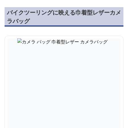
バイクツーリングに映える巾着型レザーカメ
ラバッグ