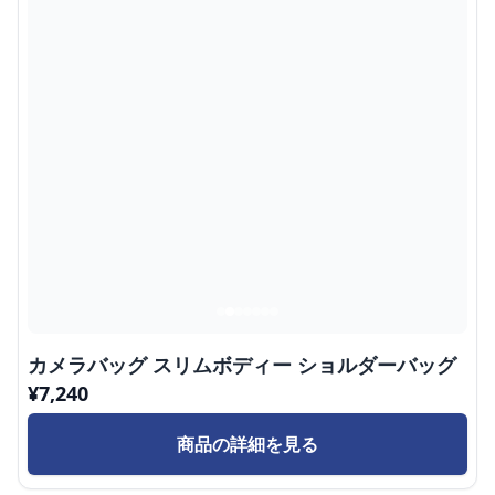
カメラバッグ スリムボディー ショルダーバッグ
¥
7,240
商品の詳細を見る