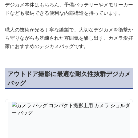
デジカメ本体はもちろん、予備バッテリーやメモリーカー
ドなども収納できる便利な内部構造を持っています。
職人の技術が光る丁寧な縫製で、大切なデジカメを衝撃か
ら守りながらも洗練された雰囲気を醸し出す、カメラ愛好
家におすすめのデジカメバッグです。
アウトドア撮影に最適な耐久性抜群デジカメ
バッグ