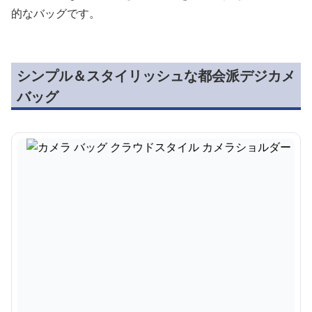
的なバッグです。
シンプル＆スタイリッシュな都会派デジカメ
バッグ