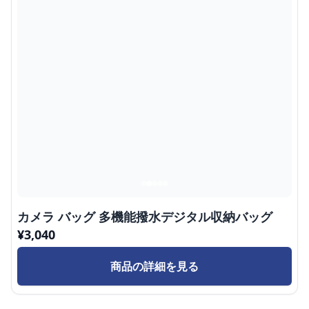
カメラ バッグ 多機能撥水デジタル収納バッグ
¥
3,040
商品の詳細を見る