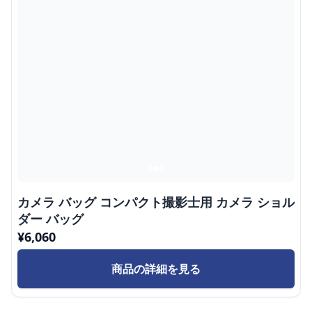
カメラ バッグ コンパクト撮影士用 カメラ ショル
ダー バッグ
¥
6,060
商品の詳細を見る