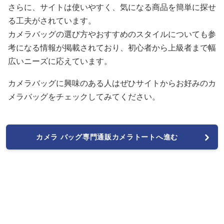
さらに、サイトは使いやすく、気になる商品を簡単に探せ
る工夫がされています。
カメラバッグの選び方やおすすめのスタイルについても参
考になる情報が掲載されており、初心者から上級者まで幅
広いニーズに応えています。
カメラバッグに興味のある人はぜひサイトからお好みのカ
メラバッグをチェックしてみてください。
カメラ バッグ専門通販カメラトートへ進む