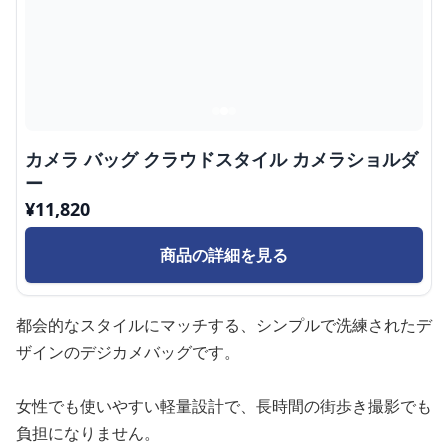
カメラ バッグ クラウドスタイル カメラショルダ
ー
¥
11,820
商品の詳細を見る
都会的なスタイルにマッチする、シンプルで洗練されたデ
ザインのデジカメバッグです。
女性でも使いやすい軽量設計で、長時間の街歩き撮影でも
負担になりません。