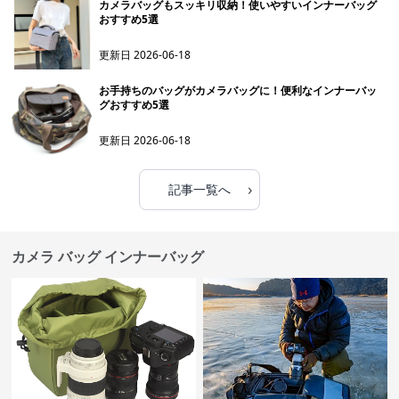
カメラバッグもスッキリ収納！使いやすいインナーバッグ
おすすめ5選
更新日
2026-06-18
お手持ちのバッグがカメラバッグに！便利なインナーバッ
グおすすめ5選
更新日
2026-06-18
›
記事一覧へ
カメラ バッグ インナーバッグ