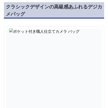
クラシックデザインの高級感あふれるデジカ
メバッグ