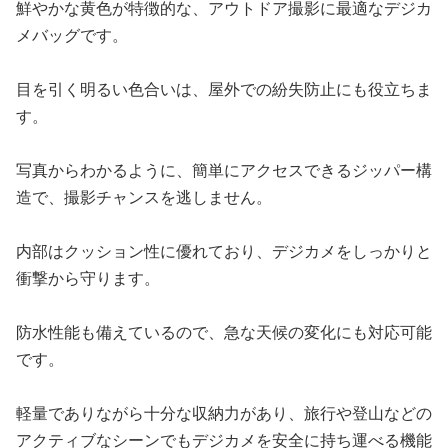
鮮やかな黄色が特徴的な、アウトドア撮影に最適なデジカ
メバッグです。
目を引く明るい色合いは、屋外での紛失防止にも役立ちま
す。
写真からわかるように、簡単にアクセスできるジッパー構
造で、撮影チャンスを逃しません。
内部はクッション性に優れており、デジカメをしっかりと
衝撃から守ります。
防水性能も備えているので、急な天候の変化にも対応可能
です。
軽量でありながら十分な収納力があり、旅行や登山などの
アクティブなシーンでもデジカメを安全に持ち運べる機能