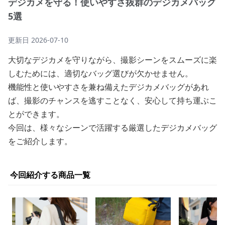
デジカメを守る！使いやすさ抜群のデジカメバッグ
5選
更新日
2026-07-10
大切なデジカメを守りながら、撮影シーンをスムーズに楽
しむためには、適切なバッグ選びが欠かせません。
機能性と使いやすさを兼ね備えたデジカメバッグがあれ
ば、撮影のチャンスを逃すことなく、安心して持ち運ぶこ
とができます。
今回は、様々なシーンで活躍する厳選したデジカメバッグ
をご紹介します。
今回紹介する商品一覧