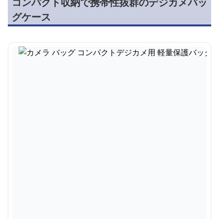
コンパクト収納で携帯性抜群のデジカメバッ
グケース