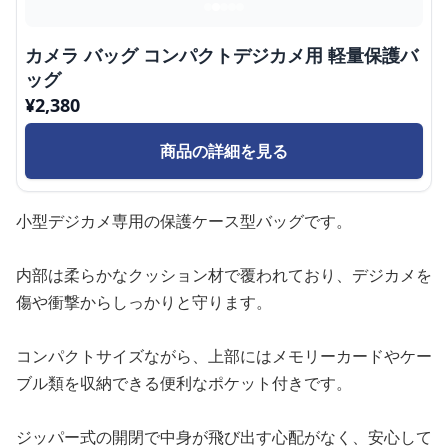
カメラ バッグ コンパクトデジカメ用 軽量保護バ
ッグ
¥
2,380
商品の詳細を見る
小型デジカメ専用の保護ケース型バッグです。
内部は柔らかなクッション材で覆われており、デジカメを
傷や衝撃からしっかりと守ります。
コンパクトサイズながら、上部にはメモリーカードやケー
ブル類を収納できる便利なポケット付きです。
ジッパー式の開閉で中身が飛び出す心配がなく、安心して