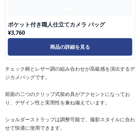
ポケット付き職人仕立てカメラ バッグ
¥
3,760
商品の詳細を見る
チェック柄とレザー調の組み合わせが高級感を演出するデ
ジカメバッグです。
前面の二つのクリップ式留め具がアクセントになってお
り、デザイン性と実用性を兼ね備えています。
ショルダーストラップは調整可能で、撮影スタイルに合わ
せて快適に使用できます。