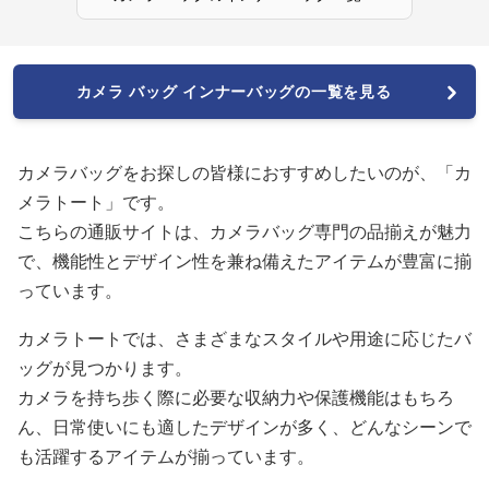
カメラ バッグ インナーバッグの一覧を見る
カメラバッグをお探しの皆様におすすめしたいのが、「カ
メラトート」です。
こちらの通販サイトは、カメラバッグ専門の品揃えが魅力
で、機能性とデザイン性を兼ね備えたアイテムが豊富に揃
っています。
カメラトートでは、さまざまなスタイルや用途に応じたバ
ッグが見つかります。
カメラを持ち歩く際に必要な収納力や保護機能はもちろ
ん、日常使いにも適したデザインが多く、どんなシーンで
も活躍するアイテムが揃っています。