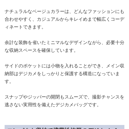
ナチュラルなベージュカラーは、どんなファッションにも
合わせやすく、カジュアルからキレイめまで幅広くコーデ
ィネートできます。
余計な装飾を省いたミニマルなデザインながら、必要十分
な収納スペースを確保しています。
サイドのポケットには小物を入れることができ、メイン収
納部はデジカメをしっかりと保護する構造になっていま
す。
スナップやジッパーの開閉もスムーズで、撮影チャンスを
逃さない実用性を備えたデジカメバッグです。