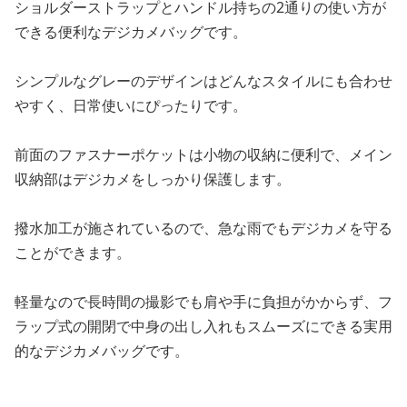
ショルダーストラップとハンドル持ちの2通りの使い方が
できる便利なデジカメバッグです。
シンプルなグレーのデザインはどんなスタイルにも合わせ
やすく、日常使いにぴったりです。
前面のファスナーポケットは小物の収納に便利で、メイン
収納部はデジカメをしっかり保護します。
撥水加工が施されているので、急な雨でもデジカメを守る
ことができます。
軽量なので長時間の撮影でも肩や手に負担がかからず、フ
ラップ式の開閉で中身の出し入れもスムーズにできる実用
的なデジカメバッグです。