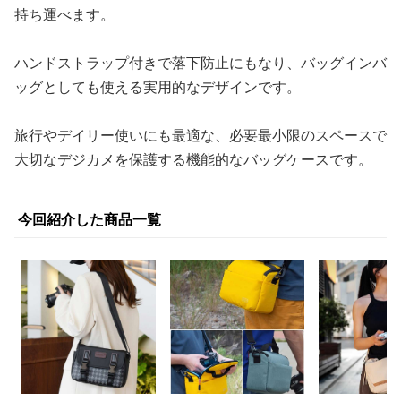
持ち運べます。
ハンドストラップ付きで落下防止にもなり、バッグインバ
ッグとしても使える実用的なデザインです。
旅行やデイリー使いにも最適な、必要最小限のスペースで
大切なデジカメを保護する機能的なバッグケースです。
今回紹介した商品一覧