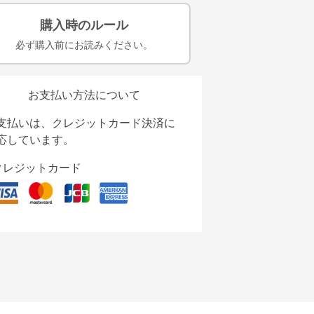
購入時のルール
必ず購入前にお読みください。
お支払い方法について
支払いは、クレジットカード決済に
応しています。
クレジットカード