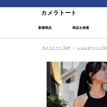
カメラトート
新着商品
商品を検索
カメラトート TOP
›
ショルダーバッグの