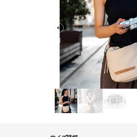
Previous slide