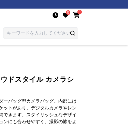
0
0
ラウドスタイル カメラシ
ダーバッグ型カメラバッグ。内部には
ケットがあり、デジタルカメラやレン
納できます。スタイリッシュなデザイ
ョンにも合わせやすく、撮影の旅をよ