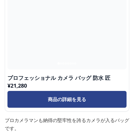
プロフェッショナル カメラ バッグ 防水 匠
¥
21,280
商品の詳細を見る
プロカメラマンも納得の堅牢性を誇るカメラが入るバッグ
です。