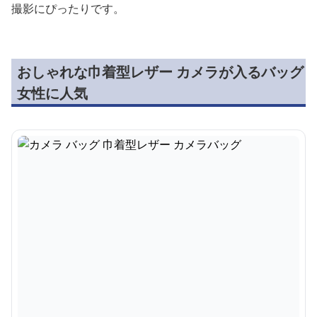
撮影にぴったりです。
おしゃれな巾着型レザー カメラが入るバッグ
女性に人気