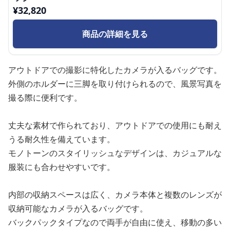
¥
32,820
商品の詳細を見る
アウトドアでの撮影に特化したカメラが入るバッグです。
外側のホルダーに三脚を取り付けられるので、風景写真を
撮る際に便利です。
丈夫な素材で作られており、アウトドアでの使用にも耐え
うる耐久性を備えています。
モノトーンのスタイリッシュなデザインは、カジュアルな
服装にも合わせやすいです。
内部の収納スペースは広く、カメラ本体と複数のレンズが
収納可能なカメラが入るバッグです。
バックパックタイプなので両手が自由に使え、移動の多い