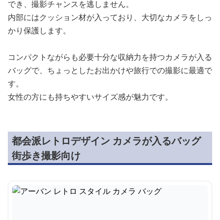
でき、撮影チャンスを逃しません。
内部にはクッション材が入っており、大切なカメラをしっ
かり保護します。
コンパクトながらも必要十分な収納力を持つカメラが入る
バッグで、ちょっとしたお出かけや旅行での撮影に最適で
す。
女性の方にも持ちやすいサイズ感が魅力です。
都会派レトロデザイン カメラが入るバッグ
街歩き撮影向け