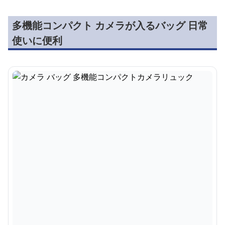
多機能コンパクト カメラが入るバッグ 日常
使いに便利