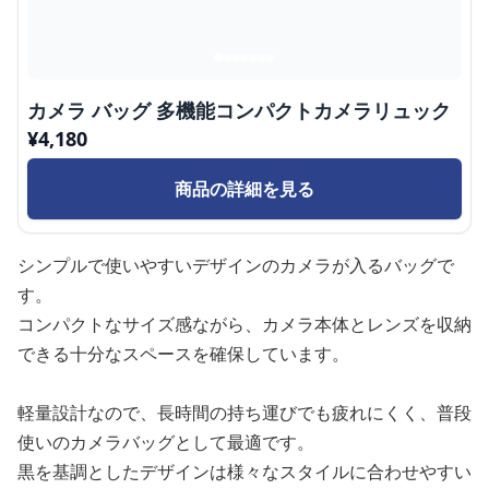
カメラ バッグ 多機能コンパクトカメラリュック
¥
4,180
商品の詳細を見る
シンプルで使いやすいデザインのカメラが入るバッグで
す。
コンパクトなサイズ感ながら、カメラ本体とレンズを収納
できる十分なスペースを確保しています。
軽量設計なので、長時間の持ち運びでも疲れにくく、普段
使いのカメラバッグとして最適です。
黒を基調としたデザインは様々なスタイルに合わせやすい