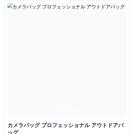
カメラバッグ プロフェッショナル アウトドアバ
ッグ