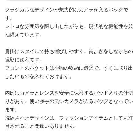
クラシカルなデザインが魅力的なカメラが入るバッグで
す。
レトロな雰囲気を醸し出しながらも、現代的な機能性を兼
ね備えています。
肩掛けスタイルで持ち運びしやすく、街歩きをしながらの
撮影に便利です。
フロントのポケットは小物の収納に最適で、すぐに取り出
したいものを入れておけます。
内部はカメラとレンズを安全に保護するパッド入りの仕切
りがあり、使い勝手の良いカメラが入るバッグとなってい
ます。
洗練されたデザインは、ファッションアイテムとしても注
目されること間違いありません。