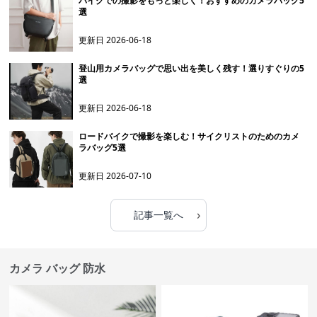
バイクでの撮影をもっと楽しく！おすすめのカメラバッグ5
選
更新日
2026-06-18
登山用カメラバッグで思い出を美しく残す！選りすぐりの5
選
更新日
2026-06-18
ロードバイクで撮影を楽しむ！サイクリストのためのカメ
ラバッグ5選
更新日
2026-07-10
›
記事一覧へ
カメラ バッグ 防水