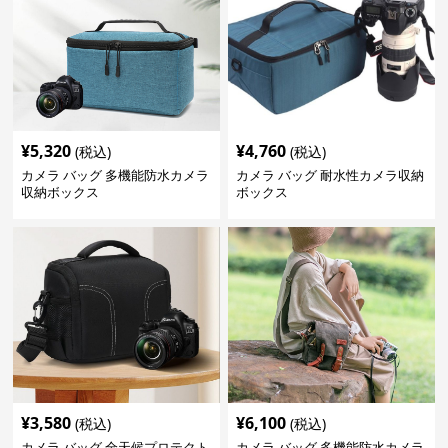
¥
5,320
¥
4,760
(税込)
(税込)
カメラ バッグ 多機能防水カメラ
カメラ バッグ 耐水性カメラ収納
収納ボックス
ボックス
¥
3,580
¥
6,100
(税込)
(税込)
カメラ バッグ 全天候プロテクト
カメラ バッグ 多機能防水カメラ