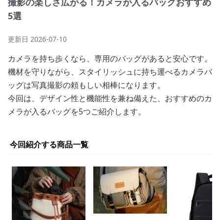
撮影の楽しさ広がる！カメラが入るバッグおすすめ
5選
更新日
2026-07-10
カメラを持ち歩くなら、専用のバッグがあると安心です。
機材を守りながら、スタイリッシュに持ち運べるカメラバ
ッグは写真撮影の頼もしい相棒になります。
今回は、デザイン性と機能性を兼ね備えた、おすすめのカ
メラが入るバッグを5つご紹介します。
今回紹介する商品一覧