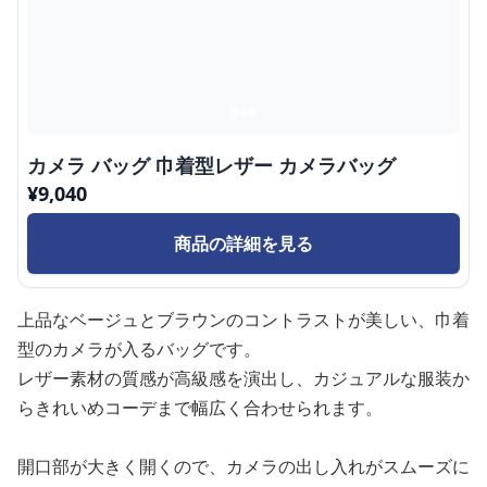
カメラ バッグ 巾着型レザー カメラバッグ
¥
9,040
商品の詳細を見る
上品なベージュとブラウンのコントラストが美しい、巾着
型のカメラが入るバッグです。
レザー素材の質感が高級感を演出し、カジュアルな服装か
らきれいめコーデまで幅広く合わせられます。
開口部が大きく開くので、カメラの出し入れがスムーズに