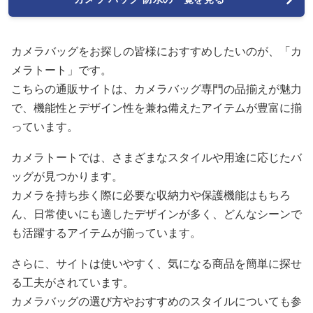
カメラバッグをお探しの皆様におすすめしたいのが、「カ
メラトート」です。
こちらの通販サイトは、カメラバッグ専門の品揃えが魅力
で、機能性とデザイン性を兼ね備えたアイテムが豊富に揃
っています。
カメラトートでは、さまざまなスタイルや用途に応じたバ
ッグが見つかります。
カメラを持ち歩く際に必要な収納力や保護機能はもちろ
ん、日常使いにも適したデザインが多く、どんなシーンで
も活躍するアイテムが揃っています。
さらに、サイトは使いやすく、気になる商品を簡単に探せ
る工夫がされています。
カメラバッグの選び方やおすすめのスタイルについても参