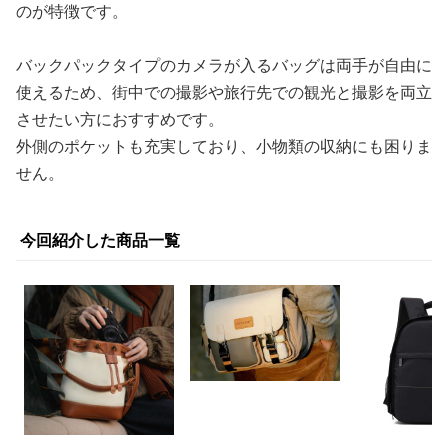
のが特徴です。
バックパックタイプのカメラが入るバッグは両手が自由に
使えるため、街中での撮影や旅行先での観光と撮影を両立
させたい方におすすめです。
外側のポケットも充実しており、小物類の収納にも困りま
せん。
今回紹介した商品一覧