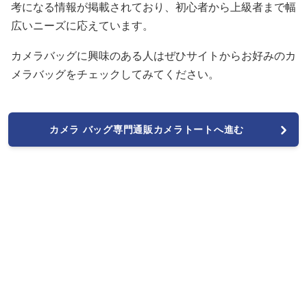
考になる情報が掲載されており、初心者から上級者まで幅
広いニーズに応えています。
カメラバッグに興味のある人はぜひサイトからお好みのカ
メラバッグをチェックしてみてください。
カメラ バッグ専門通販カメラトートへ進む