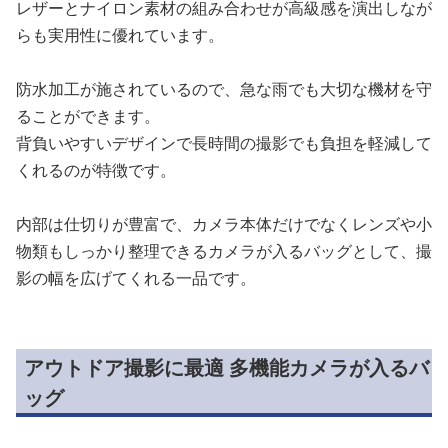
レザーとナイロン素材の組み合わせが高級感を演出しなが
らも実用性に優れています。
防水加工が施されているので、急な雨でも大切な機材を守
ることができます。
背負いやすいデザインで長時間の撮影でも負担を軽減して
くれるのが特徴です。
内部は仕切りが豊富で、カメラ本体だけでなくレンズや小
物類もしっかり整理できるカメラが入るバッグとして、撮
影の幅を広げてくれる一品です。
アウトドア撮影に最適 多機能カメラが入るバ
ッグ