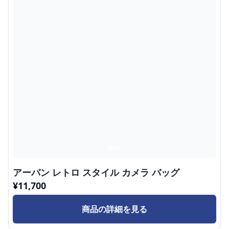
アーバン レトロ スタイル カメラ バッグ
¥
11,700
商品の詳細を見る