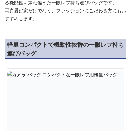
る機能性も兼ね備えた一眼レフ持ち運びバッグです。
写真愛好家だけでなく、ファッションにこだわる方にもお
すすめします。
軽量コンパクトで機動性抜群の一眼レフ持ち
運びバッグ