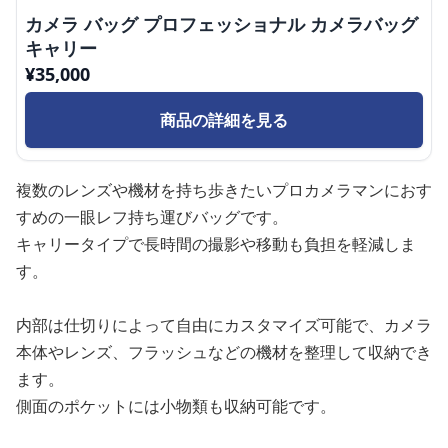
カメラ バッグ プロフェッショナル カメラバッグ
キャリー
¥
35,000
商品の詳細を見る
複数のレンズや機材を持ち歩きたいプロカメラマンにおす
すめの一眼レフ持ち運びバッグです。
キャリータイプで長時間の撮影や移動も負担を軽減しま
す。
内部は仕切りによって自由にカスタマイズ可能で、カメラ
本体やレンズ、フラッシュなどの機材を整理して収納でき
ます。
側面のポケットには小物類も収納可能です。