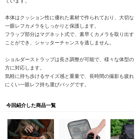
ています。
本体はクッション性に優れた素材で作られており、大切な
一眼レフカメラをしっかりと保護します。
フラップ部分はマグネット式で、素早くカメラを取り出す
ことができ、シャッターチャンスを逃しません。
ショルダーストラップは長さ調整が可能で、様々な体型の
方に対応します。
気軽に持ち歩けるサイズ感と重量で、長時間の撮影も疲れ
にくい一眼レフ持ち運びバッグです。
今回紹介した商品一覧