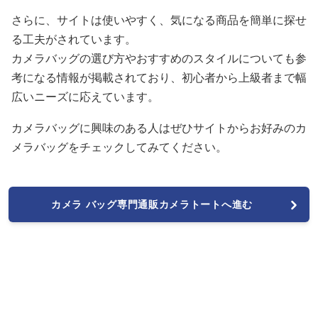
さらに、サイトは使いやすく、気になる商品を簡単に探せ
る工夫がされています。
カメラバッグの選び方やおすすめのスタイルについても参
考になる情報が掲載されており、初心者から上級者まで幅
広いニーズに応えています。
カメラバッグに興味のある人はぜひサイトからお好みのカ
メラバッグをチェックしてみてください。
カメラ バッグ専門通販カメラトートへ進む