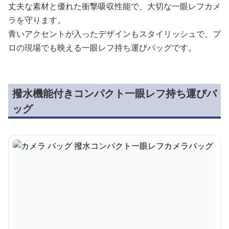
丈夫な素材と優れた衝撃吸収性能で、大切な一眼レフカメ
ラを守ります。
青いアクセントが入ったデザインもスタイリッシュで、プ
ロの現場でも映える一眼レフ持ち運びバッグです。
撥水機能付きコンパクト一眼レフ持ち運びバ
ッグ