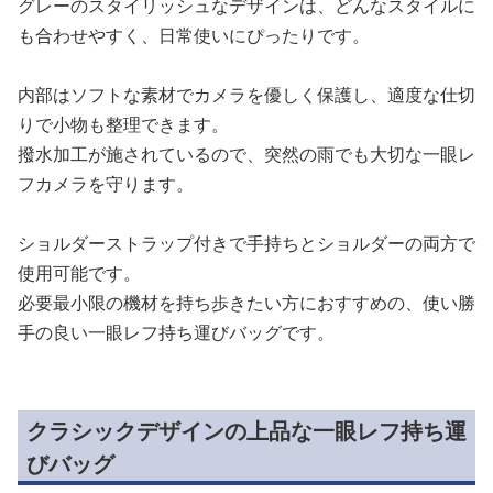
グレーのスタイリッシュなデザインは、どんなスタイルに
も合わせやすく、日常使いにぴったりです。
内部はソフトな素材でカメラを優しく保護し、適度な仕切
りで小物も整理できます。
撥水加工が施されているので、突然の雨でも大切な一眼レ
フカメラを守ります。
ショルダーストラップ付きで手持ちとショルダーの両方で
使用可能です。
必要最小限の機材を持ち歩きたい方におすすめの、使い勝
手の良い一眼レフ持ち運びバッグです。
クラシックデザインの上品な一眼レフ持ち運
びバッグ