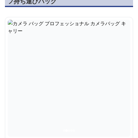
フ持ち運びバッグ