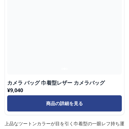
カメラ バッグ 巾着型レザー カメラバッグ
¥
9,040
商品の詳細を見る
上品なツートンカラーが目を引く巾着型の一眼レフ持ち運