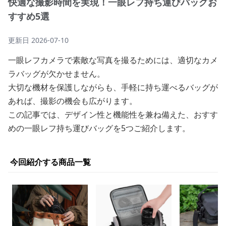
快適な撮影時間を実現！一眼レフ持ち運びバッグお
すすめ5選
更新日
2026-07-10
一眼レフカメラで素敵な写真を撮るためには、適切なカメ
ラバッグが欠かせません。
大切な機材を保護しながらも、手軽に持ち運べるバッグが
あれば、撮影の機会も広がります。
この記事では、デザイン性と機能性を兼ね備えた、おすす
めの一眼レフ持ち運びバッグを5つご紹介します。
今回紹介する商品一覧