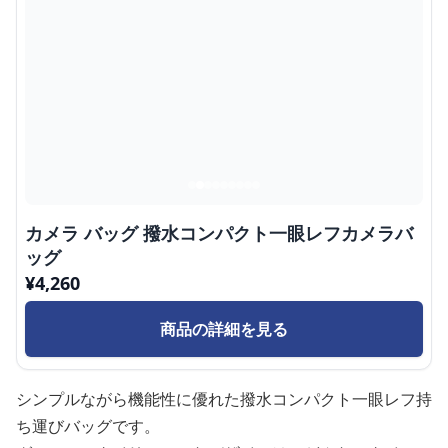
カメラ バッグ 撥水コンパクト一眼レフカメラバ
ッグ
¥
4,260
商品の詳細を見る
シンプルながら機能性に優れた撥水コンパクト一眼レフ持
ち運びバッグです。