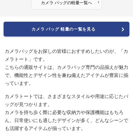
›
カメラ バッグ
の
軽量
一覧へ
カメラ バッグ 軽量の一覧を見る
カメラバッグをお探しの皆様におすすめしたいのが、「カ
メラトート」です。
こちらの通販サイトは、カメラバッグ専門の品揃えが魅力
で、機能性とデザイン性を兼ね備えたアイテムが豊富に揃
っています。
カメラトートでは、さまざまなスタイルや用途に応じたバ
ッグが見つかります。
カメラを持ち歩く際に必要な収納力や保護機能はもちろ
ん、日常使いにも適したデザインが多く、どんなシーンで
も活躍するアイテムが揃っています。