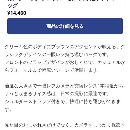
ッグ
¥
14,460
商品の詳細を見る
クリーム色のボディにブラウンのアクセントが映える、ク
ラシックデザインの一眼レフ持ち運びバッグです。
フロントのフラップデザインがおしゃれで、カジュアルか
らフォーマルまで幅広いシーンで活躍します。
適度な大きさで一眼レフカメラと交換レンズ1本程度がち
ょうど収まるサイズ感は、日常の撮影に最適です。
ショルダーストラップ付きで、快適に持ち運びができま
す。
見た目のおしゃれさだけでなく、カメラをしっかり保護す