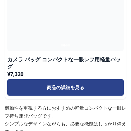
カメラ バッグ コンパクトな一眼レフ用軽量バッ
グ
¥
7,320
商品の詳細を見る
機動性を重視する方におすすめの軽量コンパクトな一眼レ
フ持ち運びバッグです。
シンプルなデザインながらも、必要な機能はしっかり備え