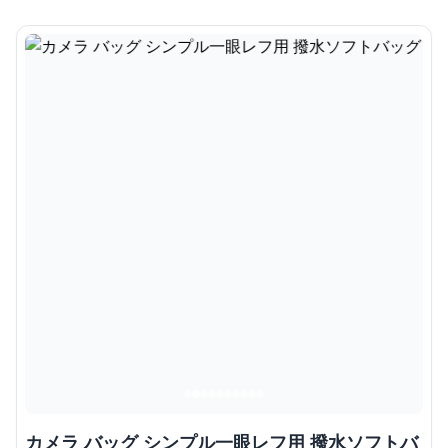
カメラ バッグ シンプル一眼レフ用 撥水ソフトバ