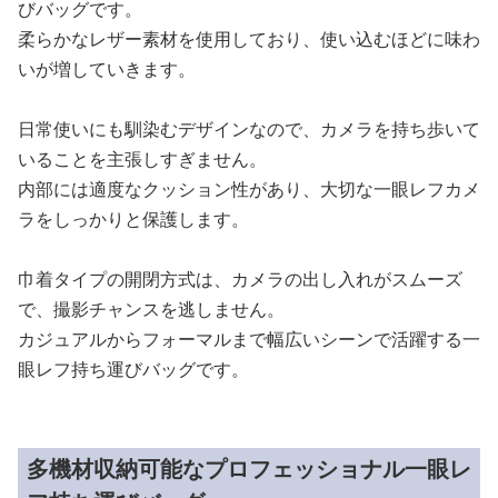
びバッグです。
柔らかなレザー素材を使用しており、使い込むほどに味わ
いが増していきます。
日常使いにも馴染むデザインなので、カメラを持ち歩いて
いることを主張しすぎません。
内部には適度なクッション性があり、大切な一眼レフカメ
ラをしっかりと保護します。
巾着タイプの開閉方式は、カメラの出し入れがスムーズ
で、撮影チャンスを逃しません。
カジュアルからフォーマルまで幅広いシーンで活躍する一
眼レフ持ち運びバッグです。
多機材収納可能なプロフェッショナル一眼レ