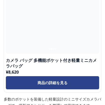
カメラ バッグ 多機能ポケット付き軽量ミニカメ
ラバッグ
¥
8,620
商品の詳細を見る
多数のポケットを装備した軽量設計のミニサイズカメラバ