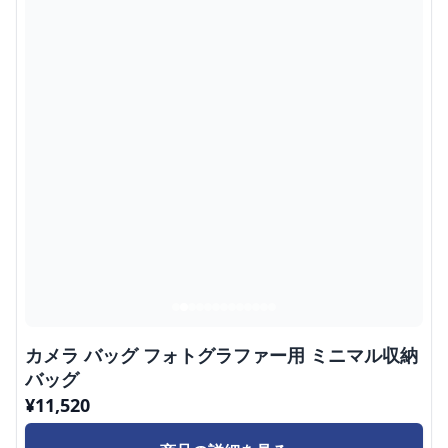
カメラ バッグ フォトグラファー用 ミニマル収納
バッグ
¥
11,520