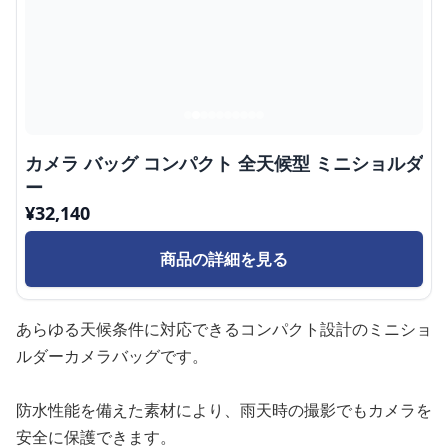
カメラ バッグ コンパクト 全天候型 ミニショルダ
ー
¥
32,140
商品の詳細を見る
あらゆる天候条件に対応できるコンパクト設計のミニショ
ルダーカメラバッグです。
防水性能を備えた素材により、雨天時の撮影でもカメラを
安全に保護できます。