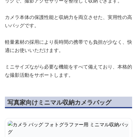
ッグで、撮影アクセサリーを整理して収納できます。
カメラ本体の保護性能と収納力を両立させた、実用性の高
いバッグです。
軽量素材の採用により長時間の携帯でも負担が少なく、快
適にお使いいただけます。
ミニサイズながら必要な機能をすべて備えており、本格的
な撮影活動をサポートします。
写真家向けミニマル収納カメラバッグ