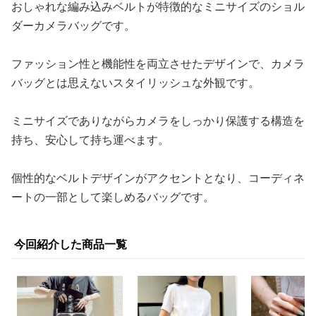
おしゃれな編み込みベルトが特徴的なミニサイズのショル
ダーカメラバッグです。
ファッション性と機能性を両立させたデザインで、カメラ
バッグとは思えないスタイリッシュな外観です。
ミニサイズでありながらカメラをしっかり保護する構造を
持ち、安心して持ち運べます。
個性的なベルトデザインがアクセントとなり、コーディネ
ートの一部として楽しめるバッグです。
今回紹介した商品一覧