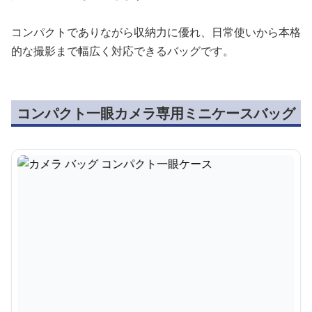
コンパクトでありながら収納力に優れ、日常使いから本格
的な撮影まで幅広く対応できるバッグです。
コンパクト一眼カメラ専用ミニケースバッグ