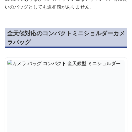
いのバッグとしても違和感がありません。
全天候対応のコンパクトミニショルダーカメ
ラバッグ