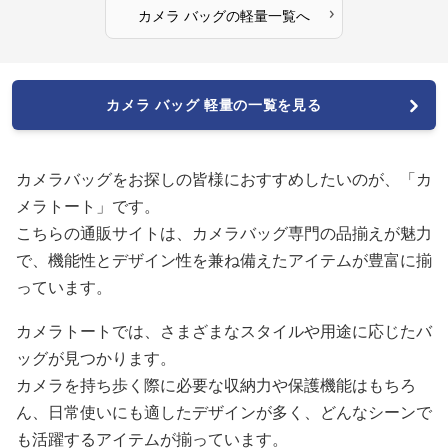
›
カメラ バッグ
の
軽量
一覧へ
カメラ バッグ 軽量の一覧を見る
カメラバッグをお探しの皆様におすすめしたいのが、「カ
メラトート」です。
こちらの通販サイトは、カメラバッグ専門の品揃えが魅力
で、機能性とデザイン性を兼ね備えたアイテムが豊富に揃
っています。
カメラトートでは、さまざまなスタイルや用途に応じたバ
ッグが見つかります。
カメラを持ち歩く際に必要な収納力や保護機能はもちろ
ん、日常使いにも適したデザインが多く、どんなシーンで
も活躍するアイテムが揃っています。