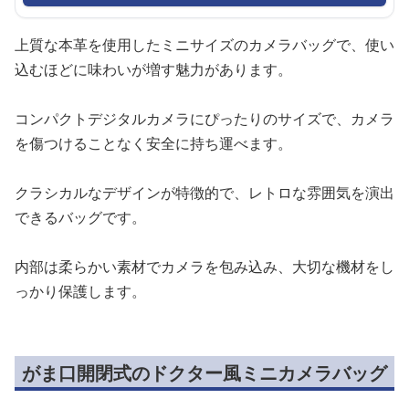
上質な本革を使用したミニサイズのカメラバッグで、使い
込むほどに味わいが増す魅力があります。
コンパクトデジタルカメラにぴったりのサイズで、カメラ
を傷つけることなく安全に持ち運べます。
クラシカルなデザインが特徴的で、レトロな雰囲気を演出
できるバッグです。
内部は柔らかい素材でカメラを包み込み、大切な機材をし
っかり保護します。
がま口開閉式のドクター風ミニカメラバッグ