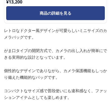
¥
13,200
商品の詳細を見る
レトロなドクター風デザインが可愛らしいミニサイズのカ
メラバッグです。
がま口タイプの開閉方式で、カメラの出し入れが簡単にで
きる実用的な設計となっています。
個性的なデザインでありながら、カメラ保護機能もしっか
り備えた機能的なバッグです。
コンパクトなサイズ感で普段使いにも違和感なく、ファッ
ションアイテムとしても楽しめます。