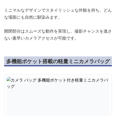
ミニマルなデザインでスタイリッシュな外観を持ち、どん
な場面にも自然に馴染みます。
開閉部分はスムーズな動作を実現し、撮影チャンスを逃さ
ない素早いカメラアクセスが可能です。
多機能ポケット搭載の軽量ミニカメラバッグ