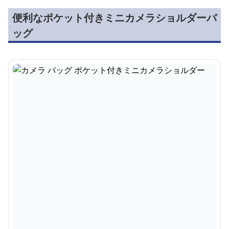
便利なポケット付きミニカメラショルダーバ
ッグ