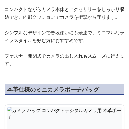
コンパクトながらカメラ本体とアクセサリーをしっかり収
納でき、内部クッションでカメラを衝撃から守ります。
シンプルなデザインで普段使いにも最適で、ミニマルなラ
イフスタイルを好む方におすすめです。
ファスナー開閉式でカメラの出し入れもスムーズに行えま
す。
本革仕様のミニカメラポーチバッグ