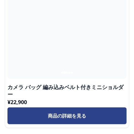
カメラ バッグ 編み込みベルト付きミニショルダ
ー
¥
22,900
商品の詳細を見る