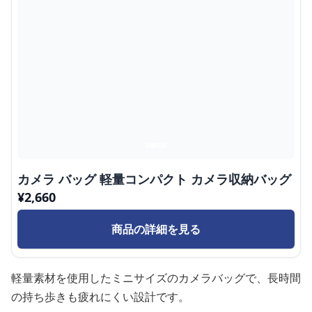
カメラ バッグ 軽量コンパクト カメラ収納バッグ
¥
2,660
商品の詳細を見る
軽量素材を使用したミニサイズのカメラバッグで、長時間
の持ち歩きも疲れにくい設計です。