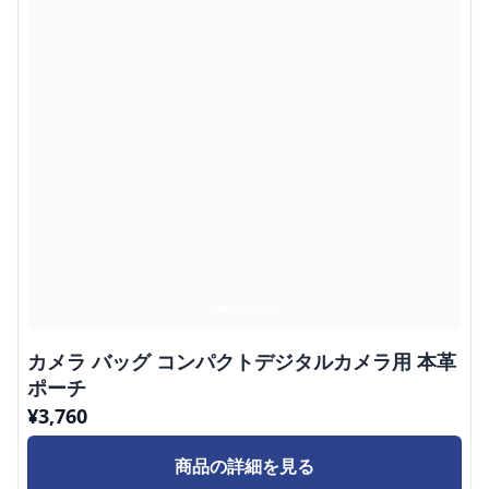
カメラ バッグ コンパクトデジタルカメラ用 本革
ポーチ
¥
3,760
商品の詳細を見る