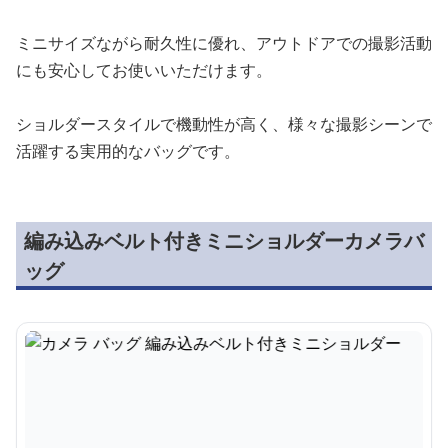
ミニサイズながら耐久性に優れ、アウトドアでの撮影活動
にも安心してお使いいただけます。
ショルダースタイルで機動性が高く、様々な撮影シーンで
活躍する実用的なバッグです。
編み込みベルト付きミニショルダーカメラバ
ッグ