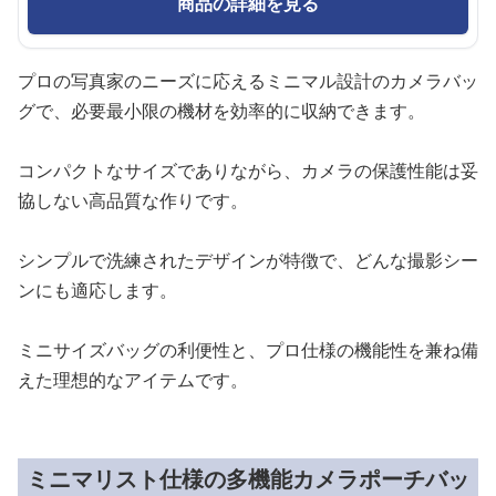
商品の詳細を見る
プロの写真家のニーズに応えるミニマル設計のカメラバッ
グで、必要最小限の機材を効率的に収納できます。
コンパクトなサイズでありながら、カメラの保護性能は妥
協しない高品質な作りです。
シンプルで洗練されたデザインが特徴で、どんな撮影シー
ンにも適応します。
ミニサイズバッグの利便性と、プロ仕様の機能性を兼ね備
えた理想的なアイテムです。
ミニマリスト仕様の多機能カメラポーチバッ