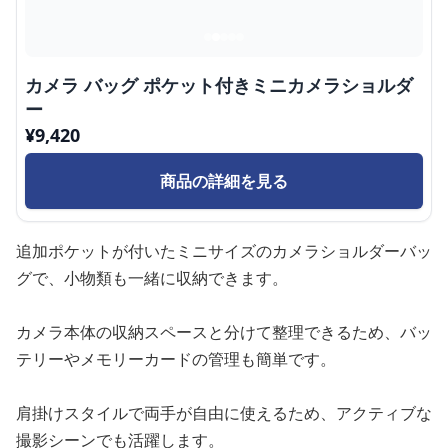
カメラ バッグ ポケット付きミニカメラショルダ
ー
¥
9,420
商品の詳細を見る
追加ポケットが付いたミニサイズのカメラショルダーバッ
グで、小物類も一緒に収納できます。
カメラ本体の収納スペースと分けて整理できるため、バッ
テリーやメモリーカードの管理も簡単です。
肩掛けスタイルで両手が自由に使えるため、アクティブな
撮影シーンでも活躍します。