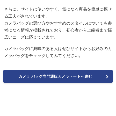
さらに、サイトは使いやすく、気になる商品を簡単に探せ
る工夫がされています。
カメラバッグの選び方やおすすめのスタイルについても参
考になる情報が掲載されており、初心者から上級者まで幅
広いニーズに応えています。
カメラバッグに興味のある人はぜひサイトからお好みのカ
メラバッグをチェックしてみてください。
カメラ バッグ専門通販カメラトートへ進む