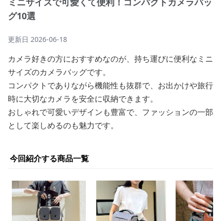
ミニサイズで可愛くて便利！コンパクトカメラバッ
グ10選
更新日
2026-06-18
カメラ好きの方におすすめなのが、持ち運びに便利なミニ
サイズのカメラバッグです。
コンパクトでありながら機能性も抜群で、お出かけや旅行
時に大切なカメラを安全に収納できます。
おしゃれで可愛いデザインも豊富で、ファッションの一部
として楽しめるのも魅力です。
今回紹介する商品一覧