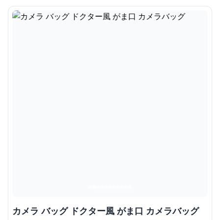
カメラ バッグ ドクター風 がま口 カメラバッグ