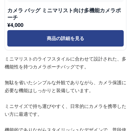
カメラ バッグ ミニマリスト向け多機能カメラポ
ーチ
¥
4,000
商品の詳細を見る
ミニマリストのライフスタイルに合わせて設計された、多
機能性を持つカメラポーチバッグです。
無駄を省いたシンプルな外観でありながら、カメラ保護に
必要な機能はしっかりと装備しています。
ミニサイズで持ち運びやすく、日常的にカメラを携帯した
い方に最適です。
機能的でありながらスタイリッシュなデザインで、普段使