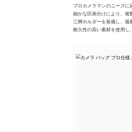
プロカメラマンのニーズに
細かな区画分けにより、複
三脚ホルダーを装備し、撮
耐久性の高い素材を使用し