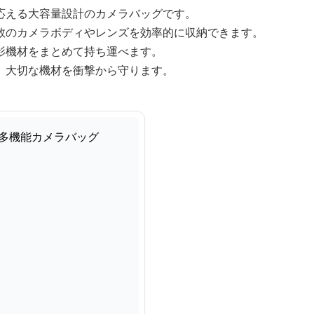
応える大容量設計のカメラバッグです。
数のカメラボディやレンズを効率的に収納できます。
影機材をまとめて持ち運べます。
、大切な機材を衝撃から守ります。