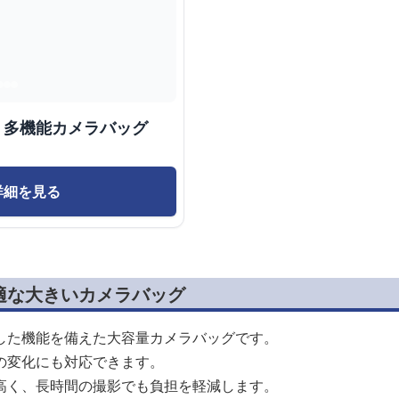
様 多機能カメラバッグ
詳細を見る
適な大きいカメラバッグ
した機能を備えた大容量カメラバッグです。
の変化にも対応できます。
高く、長時間の撮影でも負担を軽減します。