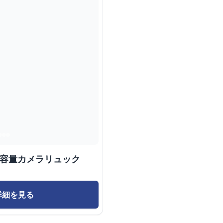
大容量カメラリュック
詳細を見る