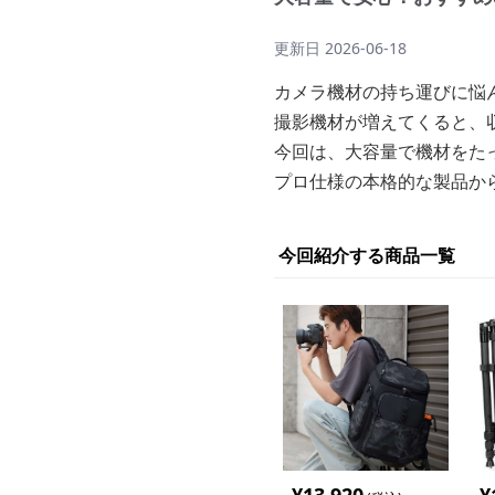
更新日
2026-06-18
カメラ機材の持ち運びに悩
撮影機材が増えてくると、
今回は、大容量で機材をた
プロ仕様の本格的な製品か
今回紹介する商品一覧