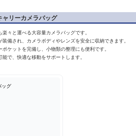
キャリーカメラバッグ
も楽々と運べる大容量カメラバッグです。
が装備され、カメラボディやレンズを安全に収納できます。
ーポケットを完備し、小物類の整理にも便利です。
可能で、快適な移動をサポートします。