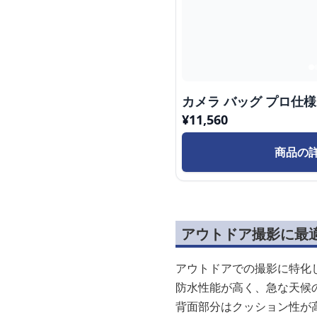
カメラ バッグ プロ仕
¥
11,560
商品の
アウトドア撮影に最
アウトドアでの撮影に特化
防水性能が高く、急な天候
背面部分はクッション性が