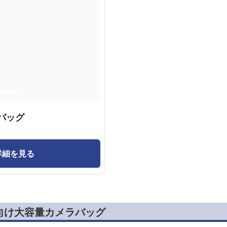
バッグ
詳細を見る
向け大容量カメラバッグ