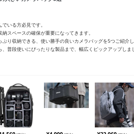
んでいる方必見です。
収納スペースの確保が重要になってきます。
っぷり収納できる、使い勝手の良いカメラバッグを5つご紹介
ら、普段使いにぴったりな製品まで、幅広くピックアップしま