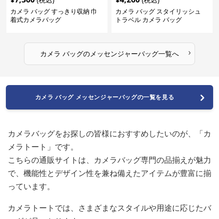
カメラ バッグ すっきり収納 巾
カメラ バッグ スタイリッシュ
着式カメラバッグ
トラベル カメラ バッグ
›
カメラ バッグ
の
メッセンジャーバッグ
一覧へ
カメラ バッグ メッセンジャーバッグの一覧を見る
カメラバッグをお探しの皆様におすすめしたいのが、「カ
メラトート」です。
こちらの通販サイトは、カメラバッグ専門の品揃えが魅力
で、機能性とデザイン性を兼ね備えたアイテムが豊富に揃
っています。
カメラトートでは、さまざまなスタイルや用途に応じたバ