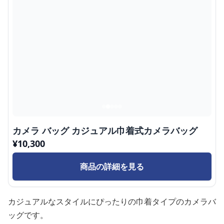
カメラ バッグ カジュアル巾着式カメラバッグ
¥
10,300
商品の詳細を見る
カジュアルなスタイルにぴったりの巾着タイプのカメラバ
ッグです。