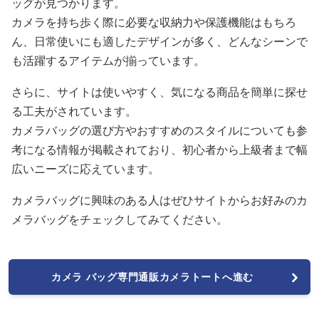
ッグが見つかります。
カメラを持ち歩く際に必要な収納力や保護機能はもちろ
ん、日常使いにも適したデザインが多く、どんなシーンで
も活躍するアイテムが揃っています。
さらに、サイトは使いやすく、気になる商品を簡単に探せ
る工夫がされています。
カメラバッグの選び方やおすすめのスタイルについても参
考になる情報が掲載されており、初心者から上級者まで幅
広いニーズに応えています。
カメラバッグに興味のある人はぜひサイトからお好みのカ
メラバッグをチェックしてみてください。
カメラ バッグ専門通販カメラトートへ進む