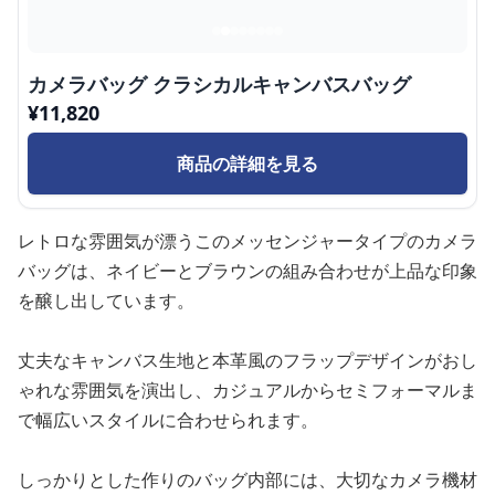
カメラバッグ クラシカルキャンバスバッグ
¥
11,820
商品の詳細を見る
レトロな雰囲気が漂うこのメッセンジャータイプのカメラ
バッグは、ネイビーとブラウンの組み合わせが上品な印象
を醸し出しています。
丈夫なキャンバス生地と本革風のフラップデザインがおし
ゃれな雰囲気を演出し、カジュアルからセミフォーマルま
で幅広いスタイルに合わせられます。
しっかりとした作りのバッグ内部には、大切なカメラ機材