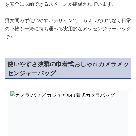
を安全に収納できるスペースが確保されています。
男女問わず使いやすいデザインで、カメラだけでなく日常
の小物も一緒に持ち運べる実用的なメッセンジャーバッグ
です。
使いやすさ抜群の巾着式おしゃれカメラメッ
センジャーバッグ