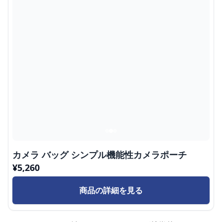
カメラ バッグ シンプル機能性カメラポーチ
¥
5,260
商品の詳細を見る