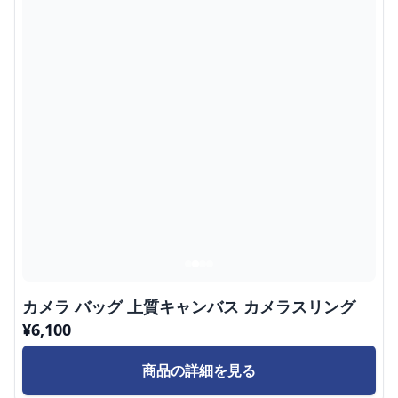
カメラ バッグ 上質キャンバス カメラスリング
¥
6,100
商品の詳細を見る