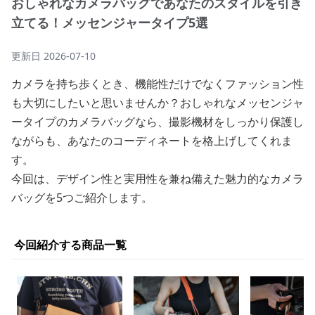
おしゃれなカメラバッグであなたのスタイルを引き
立てる！メッセンジャータイプ5選
更新日
2026-07-10
カメラを持ち歩くとき、機能性だけでなくファッション性
も大切にしたいと思いませんか？おしゃれなメッセンジャ
ータイプのカメラバッグなら、撮影機材をしっかり保護し
ながらも、あなたのコーディネートを格上げしてくれま
す。
今回は、デザイン性と実用性を兼ね備えた魅力的なカメラ
バッグを5つご紹介します。
今回紹介する商品一覧