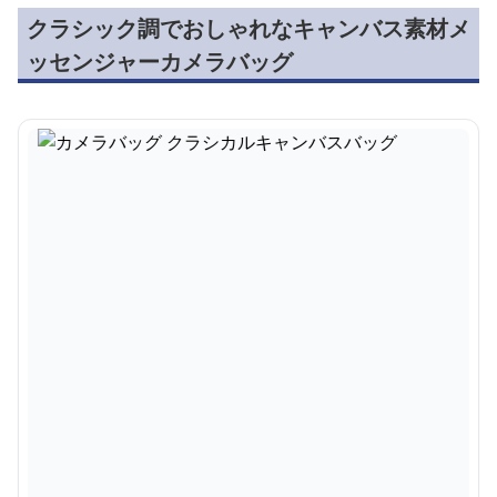
クラシック調でおしゃれなキャンバス素材メ
ッセンジャーカメラバッグ