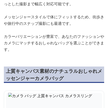
っとした撮影まで幅広く対応可能です。
メッセンジャースタイルで体にフィットするため、街歩き
や旅行中のスナップ撮影にも最適です。
カラーバリエーションが豊富で、あなたのファッションや
カメラにマッチするおしゃれなバッグを選ぶことができま
す。
上質キャンバス素材のナチュラルおしゃれメ
ッセンジャーカメラバッグ