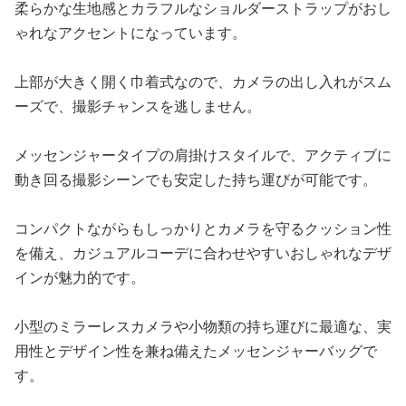
柔らかな生地感とカラフルなショルダーストラップがおし
ゃれなアクセントになっています。
上部が大きく開く巾着式なので、カメラの出し入れがスム
ーズで、撮影チャンスを逃しません。
メッセンジャータイプの肩掛けスタイルで、アクティブに
動き回る撮影シーンでも安定した持ち運びが可能です。
コンパクトながらもしっかりとカメラを守るクッション性
を備え、カジュアルコーデに合わせやすいおしゃれなデザ
インが魅力的です。
小型のミラーレスカメラや小物類の持ち運びに最適な、実
用性とデザイン性を兼ね備えたメッセンジャーバッグで
す。