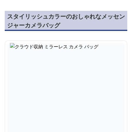
スタイリッシュカラーのおしゃれなメッセン
ジャーカメラバッグ