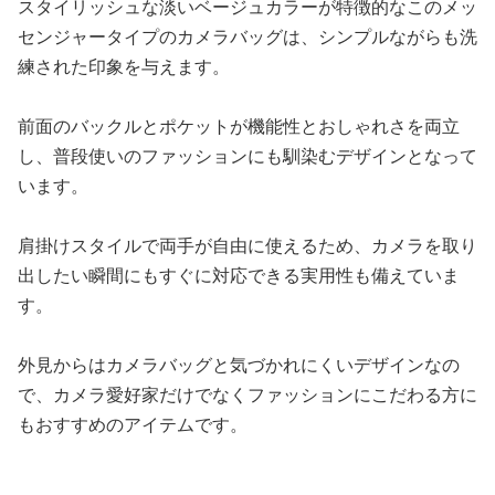
スタイリッシュな淡いベージュカラーが特徴的なこのメッ
センジャータイプのカメラバッグは、シンプルながらも洗
練された印象を与えます。
前面のバックルとポケットが機能性とおしゃれさを両立
し、普段使いのファッションにも馴染むデザインとなって
います。
肩掛けスタイルで両手が自由に使えるため、カメラを取り
出したい瞬間にもすぐに対応できる実用性も備えていま
す。
外見からはカメラバッグと気づかれにくいデザインなの
で、カメラ愛好家だけでなくファッションにこだわる方に
もおすすめのアイテムです。