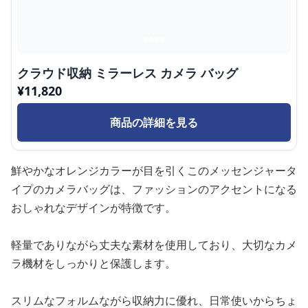
クラウド収納 ミラーレス カメラ バッグ
¥
11,820
商品の詳細を見る
鮮やかなオレンジカラーが目を引くこのメッセンジャータ
イプのカメラバッグは、ファッションのアクセントになる
おしゃれなデザインが特徴です。
軽量でありながら丈夫な素材を使用しており、大切なカメ
ラ機材をしっかりと保護します。
スリムなフォルムながら収納力に優れ、日常使いからちょ