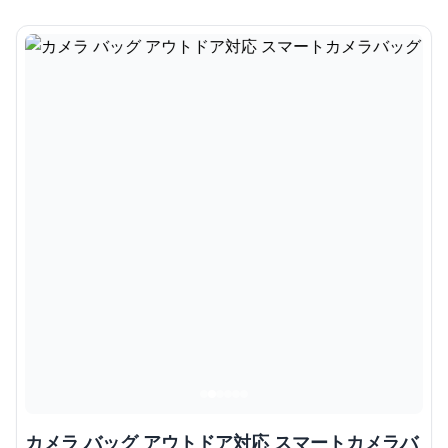
カメラ バッグ アウトドア対応 スマートカメラバ