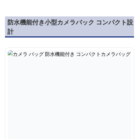
防水機能付き小型カメラバック コンパクト設
計