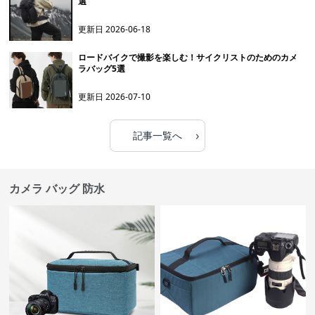
選
更新日
2026-06-18
ロードバイクで撮影を楽しむ！サイクリストのためのカメ
ラバッグ5選
更新日
2026-07-10
›
記事一覧へ
カメラ バッグ 防水