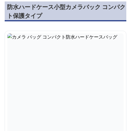
防水ハードケース小型カメラバック コンパク
ト保護タイプ