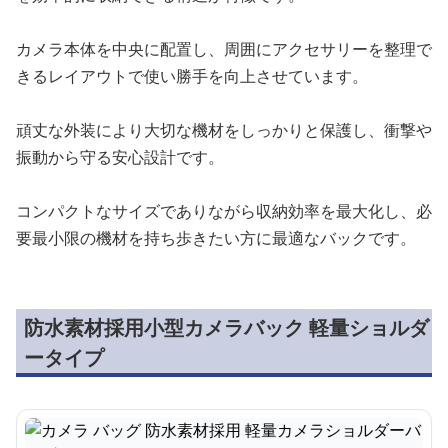
カメラ本体を中央に配置し、周囲にアクセサリーを整理で
きるレイアウトで使い勝手を向上させています。
頑丈な外装により大切な機材をしっかりと保護し、衝撃や
振動から守る安心設計です。
コンパクトなサイズでありながら収納効率を最大化し、必
要最小限の機材を持ち歩きたい方に最適なバックです。
防水素材採用小型カメラバック 軽量ショルダ
ータイプ