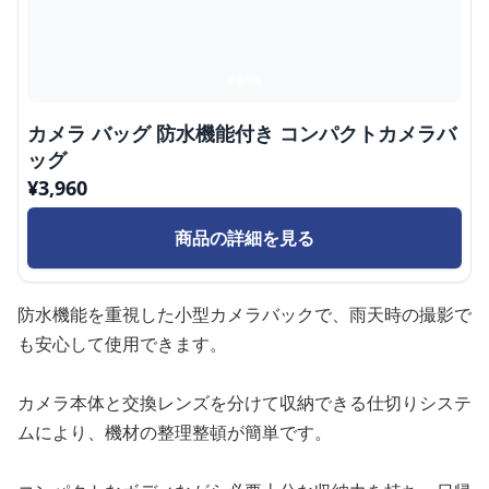
カメラ バッグ 防水機能付き コンパクトカメラバ
ッグ
¥
3,960
商品の詳細を見る
防水機能を重視した小型カメラバックで、雨天時の撮影で
も安心して使用できます。
カメラ本体と交換レンズを分けて収納できる仕切りシステ
ムにより、機材の整理整頓が簡単です。