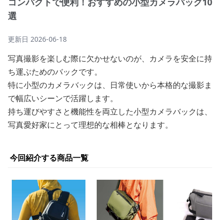
コンパクトで便利！おすすめの小型カメラバッグ10
選
更新日
2026-06-18
写真撮影を楽しむ際に欠かせないのが、カメラを安全に持
ち運ぶためのバックです。
特に小型のカメラバックは、日常使いから本格的な撮影ま
で幅広いシーンで活躍します。
持ち運びやすさと機能性を両立した小型カメラバックは、
写真愛好家にとって理想的な相棒となります。
今回紹介する商品一覧