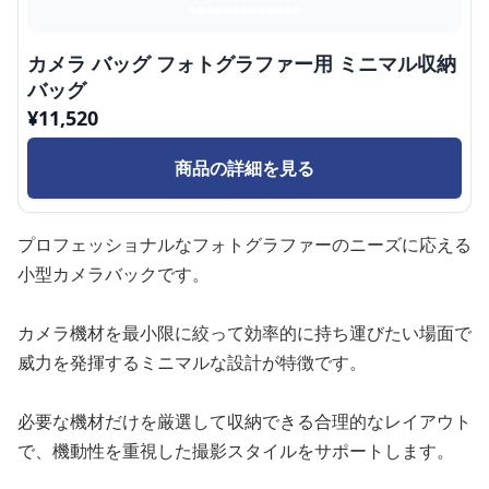
カメラ バッグ フォトグラファー用 ミニマル収納
バッグ
¥
11,520
商品の詳細を見る
プロフェッショナルなフォトグラファーのニーズに応える
小型カメラバックです。
カメラ機材を最小限に絞って効率的に持ち運びたい場面で
威力を発揮するミニマルな設計が特徴です。
必要な機材だけを厳選して収納できる合理的なレイアウト
で、機動性を重視した撮影スタイルをサポートします。