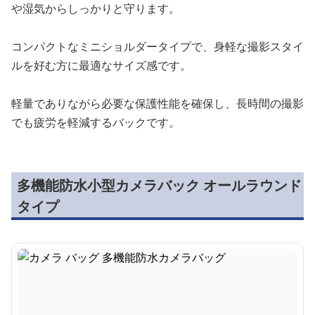
や湿気からしっかりと守ります。
コンパクトなミニショルダータイプで、身軽な撮影スタイ
ルを好む方に最適なサイズ感です。
軽量でありながら必要な保護性能を確保し、長時間の撮影
でも疲労を軽減するバックです。
多機能防水小型カメラバック オールラウンド
タイプ