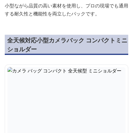
小型ながら品質の高い素材を使用し、プロの現場でも通用
する耐久性と機能性を両立したバックです。
全天候対応小型カメラバック コンパクトミニ
ショルダー