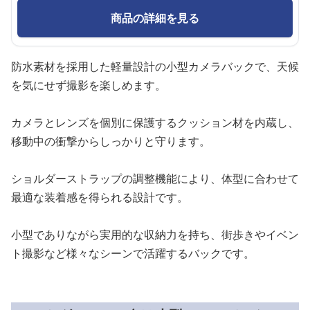
商品の詳細を見る
防水素材を採用した軽量設計の小型カメラバックで、天候
を気にせず撮影を楽しめます。
カメラとレンズを個別に保護するクッション材を内蔵し、
移動中の衝撃からしっかりと守ります。
ショルダーストラップの調整機能により、体型に合わせて
最適な装着感を得られる設計です。
小型でありながら実用的な収納力を持ち、街歩きやイベン
ト撮影など様々なシーンで活躍するバックです。