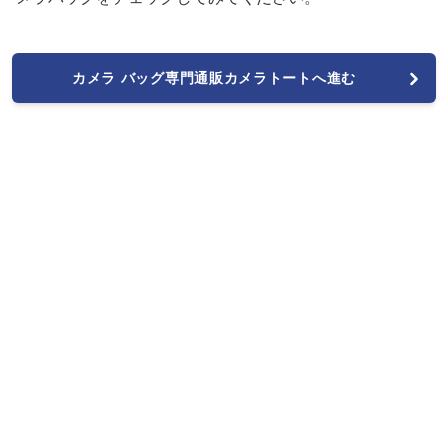
カメラ バッグ専門通販カメラトートへ進む