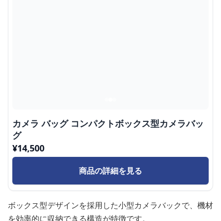
カメラ バッグ コンパクトボックス型カメラバッ
グ
¥
14,500
商品の詳細を見る
ボックス型デザインを採用した小型カメラバックで、機材
を効率的に収納できる構造が特徴です。