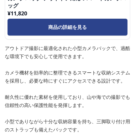
ッグ
¥
11,820
商品の詳細を見る
アウトドア撮影に最適化された小型カメラバックで、過酷
な環境下でも安心して使用できます。
カメラ機材を効率的に整理できるスマートな収納システム
を採用し、必要な時にすぐにアクセスできる設計です。
耐久性に優れた素材を使用しており、山や海での撮影でも
信頼性の高い保護性能を発揮します。
小型でありながら十分な収納容量を持ち、三脚取り付け用
のストラップも備えたバックです。