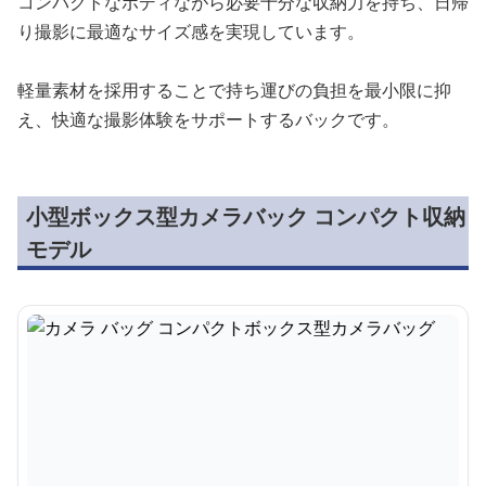
コンパクトなボディながら必要十分な収納力を持ち、日帰
り撮影に最適なサイズ感を実現しています。
軽量素材を採用することで持ち運びの負担を最小限に抑
え、快適な撮影体験をサポートするバックです。
小型ボックス型カメラバック コンパクト収納
モデル