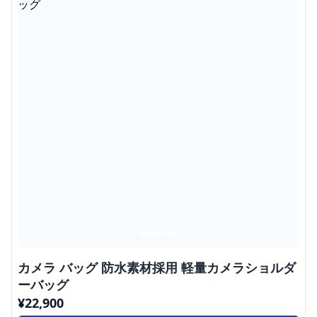
カメラ バッグ 防水素材採用 軽量カメラショルダ
ーバッグ
¥
22,900