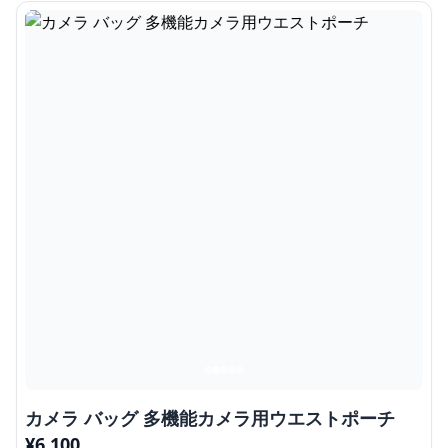
カメラ バッグ 多機能カメラ用ウエストポーチ
¥
6,100