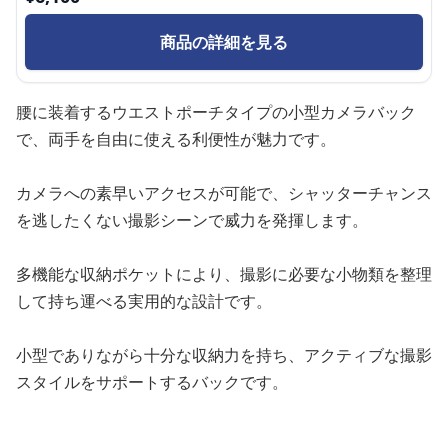
商品の詳細を見る
腰に装着するウエストポーチタイプの小型カメラバック
で、両手を自由に使える利便性が魅力です。
カメラへの素早いアクセスが可能で、シャッターチャンス
を逃したくない撮影シーンで威力を発揮します。
多機能な収納ポケットにより、撮影に必要な小物類を整理
して持ち運べる実用的な設計です。
小型でありながら十分な収納力を持ち、アクティブな撮影
スタイルをサポートするバックです。