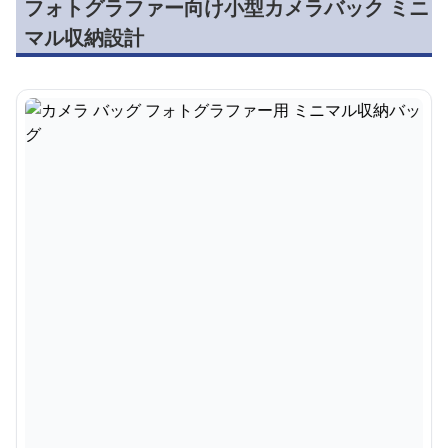
フォトグラファー向け小型カメラバック ミニ
マル収納設計