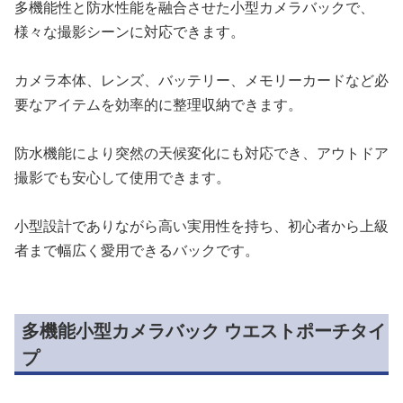
多機能性と防水性能を融合させた小型カメラバックで、
様々な撮影シーンに対応できます。
カメラ本体、レンズ、バッテリー、メモリーカードなど必
要なアイテムを効率的に整理収納できます。
防水機能により突然の天候変化にも対応でき、アウトドア
撮影でも安心して使用できます。
小型設計でありながら高い実用性を持ち、初心者から上級
者まで幅広く愛用できるバックです。
多機能小型カメラバック ウエストポーチタイ
プ