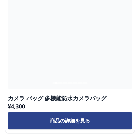
カメラ バッグ 多機能防水カメラバッグ
¥
4,300
商品の詳細を見る