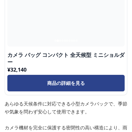
カメラ バッグ コンパクト 全天候型 ミニショルダ
ー
¥
32,140
商品の詳細を見る
あらゆる天候条件に対応できる小型カメラバックで、季節
や気象を問わず安心して使用できます。
カメラ機材を完全に保護する密閉性の高い構造により、雨