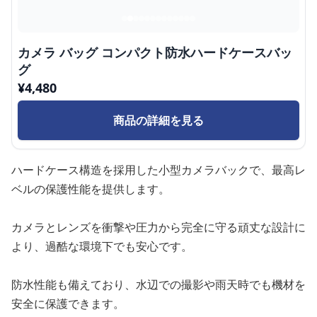
カメラ バッグ コンパクト防水ハードケースバッ
グ
¥
4,480
商品の詳細を見る
ハードケース構造を採用した小型カメラバックで、最高レ
ベルの保護性能を提供します。
カメラとレンズを衝撃や圧力から完全に守る頑丈な設計に
より、過酷な環境下でも安心です。
防水性能も備えており、水辺での撮影や雨天時でも機材を
安全に保護できます。