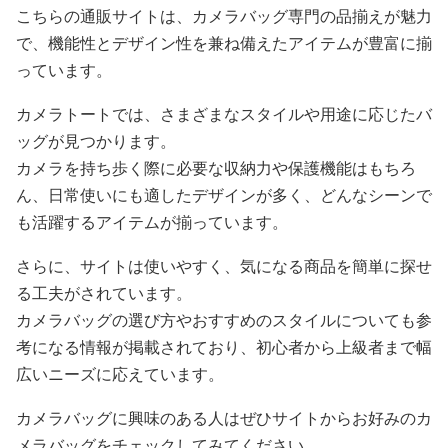
こちらの通販サイトは、カメラバッグ専門の品揃えが魅力
で、機能性とデザイン性を兼ね備えたアイテムが豊富に揃
っています。
カメラトートでは、さまざまなスタイルや用途に応じたバ
ッグが見つかります。
カメラを持ち歩く際に必要な収納力や保護機能はもちろ
ん、日常使いにも適したデザインが多く、どんなシーンで
も活躍するアイテムが揃っています。
さらに、サイトは使いやすく、気になる商品を簡単に探せ
る工夫がされています。
カメラバッグの選び方やおすすめのスタイルについても参
考になる情報が掲載されており、初心者から上級者まで幅
広いニーズに応えています。
カメラバッグに興味のある人はぜひサイトからお好みのカ
メラバッグをチェックしてみてください。