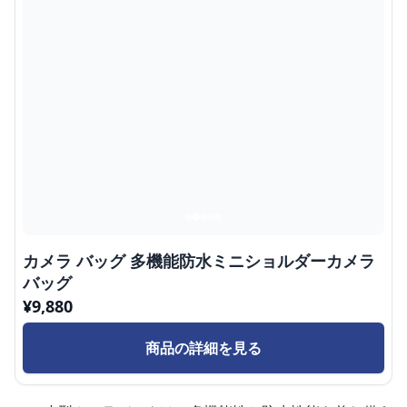
カメラ バッグ 多機能防水ミニショルダーカメラ
バッグ
¥
9,880
商品の詳細を見る