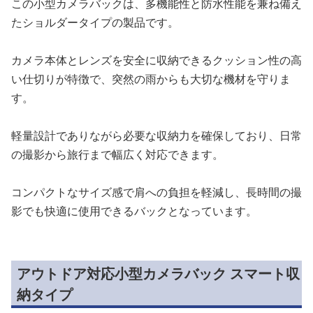
この小型カメラバックは、多機能性と防水性能を兼ね備え
たショルダータイプの製品です。
カメラ本体とレンズを安全に収納できるクッション性の高
い仕切りが特徴で、突然の雨からも大切な機材を守りま
す。
軽量設計でありながら必要な収納力を確保しており、日常
の撮影から旅行まで幅広く対応できます。
コンパクトなサイズ感で肩への負担を軽減し、長時間の撮
影でも快適に使用できるバックとなっています。
アウトドア対応小型カメラバック スマート収
納タイプ