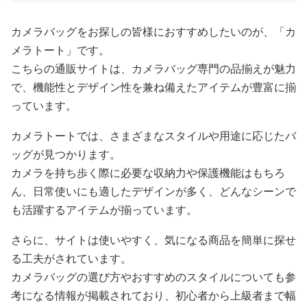
カメラバッグをお探しの皆様におすすめしたいのが、「カ
メラトート」です。
こちらの通販サイトは、カメラバッグ専門の品揃えが魅力
で、機能性とデザイン性を兼ね備えたアイテムが豊富に揃
っています。
カメラトートでは、さまざまなスタイルや用途に応じたバ
ッグが見つかります。
カメラを持ち歩く際に必要な収納力や保護機能はもちろ
ん、日常使いにも適したデザインが多く、どんなシーンで
も活躍するアイテムが揃っています。
さらに、サイトは使いやすく、気になる商品を簡単に探せ
る工夫がされています。
カメラバッグの選び方やおすすめのスタイルについても参
考になる情報が掲載されており、初心者から上級者まで幅