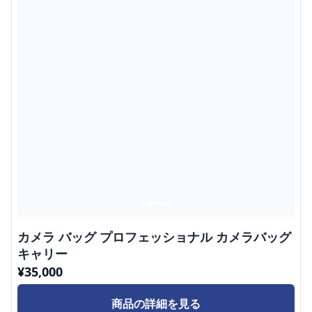
カメラ バッグ プロフェッショナル カメラバッグ
キャリー
¥
35,000
商品の詳細を見る