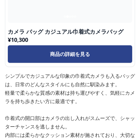
カメラ バッグ カジュアル巾着式カメラバッグ
¥
10,300
商品の詳細を見る
シンプルでカジュアルな印象の巾着式カメラも入るバッグ
は、日常のどんなスタイルにも自然に馴染みます。
軽量で柔らかな質感の素材は持ち運びやすく、気軽にカメ
ラを持ち歩きたい方に最適です。
巾着式の開口部はカメラの出し入れがスムーズで、シャッ
ターチャンスを逃しません。
内部には柔らかなクッション素材が施されており、大切な