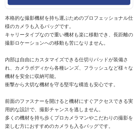
本格的な撮影機材を持ち運ぶためのプロフェッショナル仕
様のカメラも入るバッグです。
キャリータイプなので重い機材も楽に移動でき、長距離の
撮影ロケーションへの移動も苦になりません。
内部は自由にカスタマイズできる仕切りパッドが装備さ
れ、カメラボディから各種レンズ、フラッシュなど様々な
機材を安全に収納可能。
衝撃から大切な機材を守る堅牢な構造も安心です。
前面のファスナーを開けると機材にすぐアクセスできる実
用的な設計で、撮影チャンスを逃しません。
多くの機材を持ち歩くプロカメラマンやこだわりの撮影を
楽しむ方におすすめのカメラも入るバッグです。