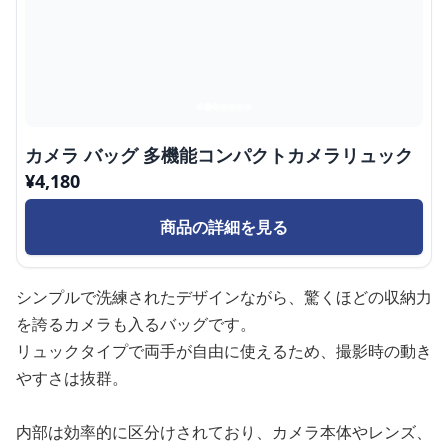
カメラ バッグ 多機能コンパクトカメラリュック
¥
4,180
商品の詳細を見る
シンプルで洗練されたデザインながら、驚くほどの収納力
を誇るカメラも入るバッグです。
リュックタイプで両手が自由に使えるため、撮影時の動き
やすさは抜群。
内部は効率的に区分けされており、カメラ本体やレンズ、