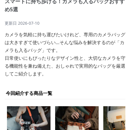
スマートに持ち歩ける！カメラも入るバッグおすす
め5選
更新日
2026-07-10
カメラを気軽に持ち運びたいけれど、専用のカメラバッグ
は大きすぎて使いづらい…そんな悩みを解決するのが「カ
メラも入るバッグ」です。
日常使いにもぴったりなデザイン性と、大切なカメラを守
る機能性を兼ね備えた、おしゃれで実用的なバッグを厳選
してご紹介します。
今回紹介する商品一覧