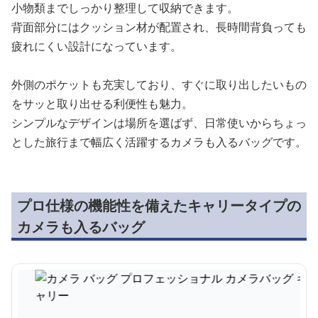
小物類までしっかり整理して収納できます。
背面部分にはクッション材が配置され、長時間背負っても
疲れにくい設計になっています。
外側のポケットも充実しており、すぐに取り出したいもの
をサッと取り出せる利便性も魅力。
シンプルなデザインは場所を選ばず、日常使いからちょっ
とした旅行まで幅広く活躍するカメラも入るバッグです。
プロ仕様の機能性を備えたキャリータイプの
カメラも入るバッグ