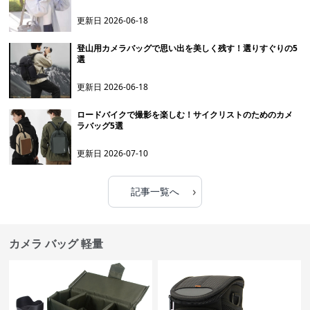
更新日
2026-06-18
登山用カメラバッグで思い出を美しく残す！選りすぐりの5
選
更新日
2026-06-18
ロードバイクで撮影を楽しむ！サイクリストのためのカメ
ラバッグ5選
更新日
2026-07-10
›
記事一覧へ
カメラ バッグ 軽量