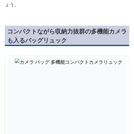
ょう。
コンパクトながら収納力抜群の多機能カメラ
も入るバッグリュック