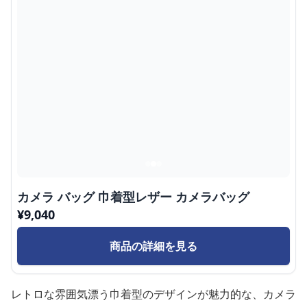
カメラ バッグ 巾着型レザー カメラバッグ
¥
9,040
商品の詳細を見る
レトロな雰囲気漂う巾着型のデザインが魅力的な、カメラ