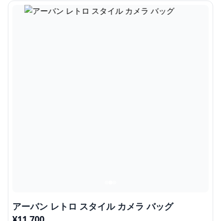
アーバン レトロ スタイル カメラ バッグ
¥
11,700