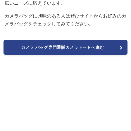
広いニーズに応えています。
カメラバッグに興味のある人はぜひサイトからお好みのカ
メラバッグをチェックしてみてください。
カメラ バッグ専門通販カメラトートへ進む