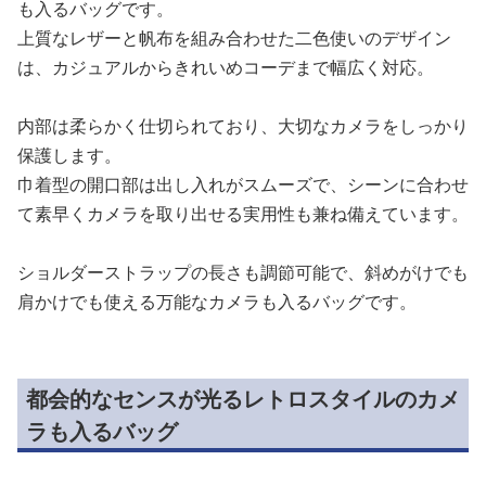
も入るバッグです。
上質なレザーと帆布を組み合わせた二色使いのデザイン
は、カジュアルからきれいめコーデまで幅広く対応。
内部は柔らかく仕切られており、大切なカメラをしっかり
保護します。
巾着型の開口部は出し入れがスムーズで、シーンに合わせ
て素早くカメラを取り出せる実用性も兼ね備えています。
ショルダーストラップの長さも調節可能で、斜めがけでも
肩かけでも使える万能なカメラも入るバッグです。
都会的なセンスが光るレトロスタイルのカメ
ラも入るバッグ