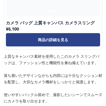
カメラ バッグ 上質キャンバス カメラスリング
¥
6,100
商品の詳細を見る
上質なキャンバス素材を使用したこのカメラ スリングバ
ックは、ファッション性と機能性を兼ね備えています。
落ち着いたデザインながらも内部には十分なクッション材
を配置し、大切なカメラ機材をしっかりと保護します。
使いやすいバックル留めで、撮影したいシーンでスムーズ
にカメラを取り出せます。