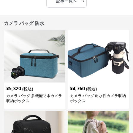
›
記事一覧へ
カメラ バッグ 防水
¥
5,320
¥
4,760
(税込)
(税込)
カメラ バッグ 多機能防水カメラ
カメラ バッグ 耐水性カメラ収納
収納ボックス
ボックス