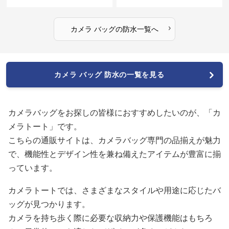
›
カメラ バッグ
の
防水
一覧へ
カメラ バッグ 防水の一覧を見る
カメラバッグをお探しの皆様におすすめしたいのが、「カ
メラトート」です。
こちらの通販サイトは、カメラバッグ専門の品揃えが魅力
で、機能性とデザイン性を兼ね備えたアイテムが豊富に揃
っています。
カメラトートでは、さまざまなスタイルや用途に応じたバ
ッグが見つかります。
カメラを持ち歩く際に必要な収納力や保護機能はもちろ