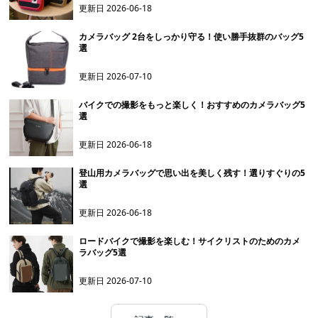
更新日
2026-06-18
カメラバッグ 2台をしっかり守る！使い勝手抜群のバッグ5
選
更新日
2026-07-10
バイクでの撮影をもっと楽しく！おすすめのカメラバッグ5
選
更新日
2026-06-18
登山用カメラバッグで思い出を美しく残す！選りすぐりの5
選
更新日
2026-06-18
ロードバイクで撮影を楽しむ！サイクリストのためのカメ
ラバッグ5選
更新日
2026-07-10