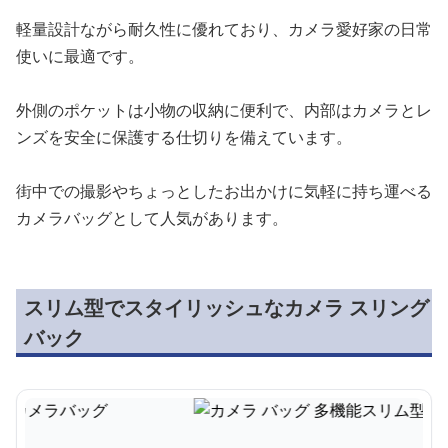
軽量設計ながら耐久性に優れており、カメラ愛好家の日常
使いに最適です。
外側のポケットは小物の収納に便利で、内部はカメラとレ
ンズを安全に保護する仕切りを備えています。
街中での撮影やちょっとしたお出かけに気軽に持ち運べる
カメラバッグとして人気があります。
スリム型でスタイリッシュなカメラ スリング
バック