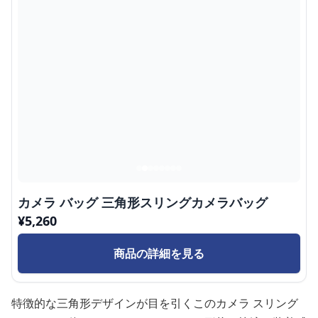
カメラ バッグ 三角形スリングカメラバッグ
¥
5,260
商品の詳細を見る
特徴的な三角形デザインが目を引くこのカメラ スリング