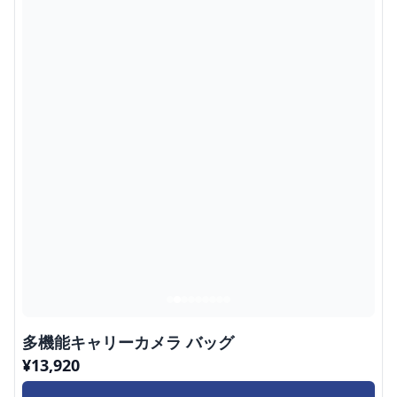
多機能キャリーカメラ バッグ
¥
13,920