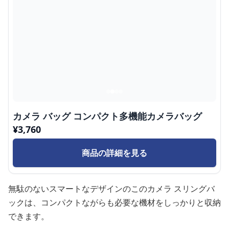
カメラ バッグ コンパクト多機能カメラバッグ
¥
3,760
商品の詳細を見る
無駄のないスマートなデザインのこのカメラ スリングバ
ックは、コンパクトながらも必要な機材をしっかりと収納
できます。