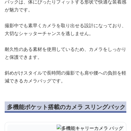
バックは、体にぴったりフィットする形状で快適な装着感
が魅力です。
撮影中でも素早くカメラを取り出せる設計になっており、
大切なシャッターチャンスを逃しません。
耐久性のある素材を使用しているため、カメラをしっかり
と保護できます。
斜めがけスタイルで長時間の撮影でも肩や腰への負担を軽
減できるカメラバッグです。
多機能ポケット搭載のカメラ スリングバック