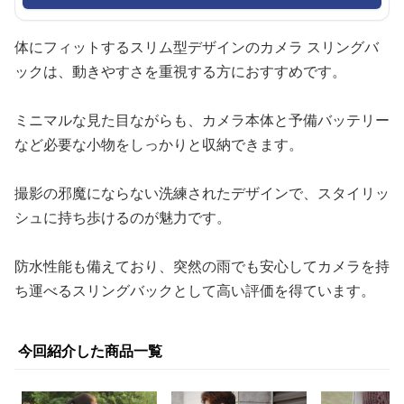
体にフィットするスリム型デザインのカメラ スリングバ
ックは、動きやすさを重視する方におすすめです。
ミニマルな見た目ながらも、カメラ本体と予備バッテリー
など必要な小物をしっかりと収納できます。
撮影の邪魔にならない洗練されたデザインで、スタイリッ
シュに持ち歩けるのが魅力です。
防水性能も備えており、突然の雨でも安心してカメラを持
ち運べるスリングバックとして高い評価を得ています。
今回紹介した商品一覧