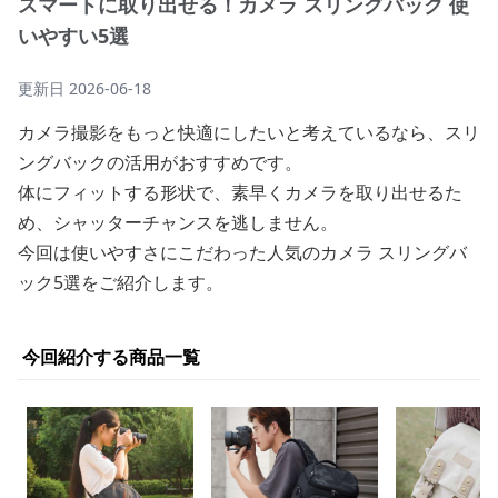
スマートに取り出せる！カメラ スリングバック 使
いやすい5選
更新日
2026-06-18
カメラ撮影をもっと快適にしたいと考えているなら、スリ
ングバックの活用がおすすめです。
体にフィットする形状で、素早くカメラを取り出せるた
め、シャッターチャンスを逃しません。
今回は使いやすさにこだわった人気のカメラ スリングバ
ック5選をご紹介します。
今回紹介する商品一覧