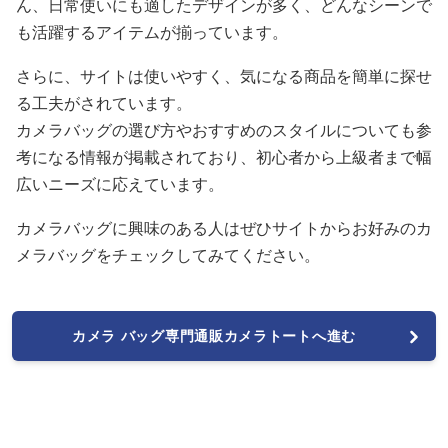
ん、日常使いにも適したデザインが多く、どんなシーンで
も活躍するアイテムが揃っています。
さらに、サイトは使いやすく、気になる商品を簡単に探せ
る工夫がされています。
カメラバッグの選び方やおすすめのスタイルについても参
考になる情報が掲載されており、初心者から上級者まで幅
広いニーズに応えています。
カメラバッグに興味のある人はぜひサイトからお好みのカ
メラバッグをチェックしてみてください。
カメラ バッグ専門通販カメラトートへ進む