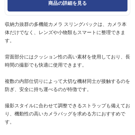
商品の詳細を見る
収納力抜群の多機能カメラ スリングバックは、カメラ本
体だけでなく、レンズや小物類もスマートに整理できま
す。
背面部分にはクッション性の高い素材を使用しており、長
時間の撮影でも快適に使用できます。
複数の内部仕切りによって大切な機材同士が接触するのを
防ぎ、安全に持ち運べるのが特徴です。
撮影スタイルに合わせて調整できるストラップも備えてお
り、機動性の高いカメラバッグを求める方におすすめで
す。