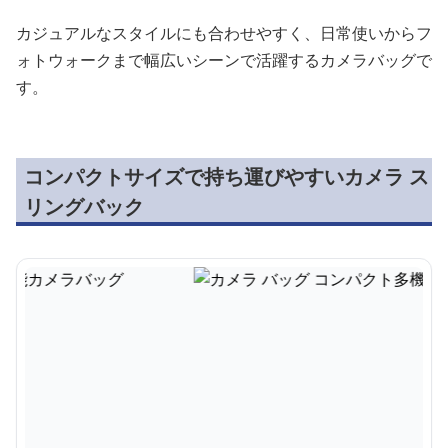
カジュアルなスタイルにも合わせやすく、日常使いからフ
ォトウォークまで幅広いシーンで活躍するカメラバッグで
す。
コンパクトサイズで持ち運びやすいカメラ ス
リングバック