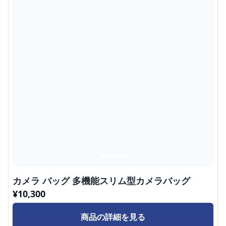
カメラ バッグ 多機能スリム型カメラバッグ
¥
10,300
商品の詳細を見る