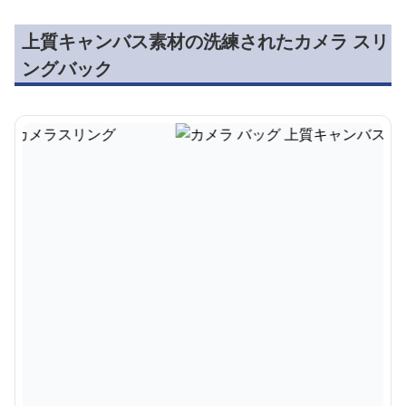
上質キャンバス素材の洗練されたカメラ スリ
ングバック