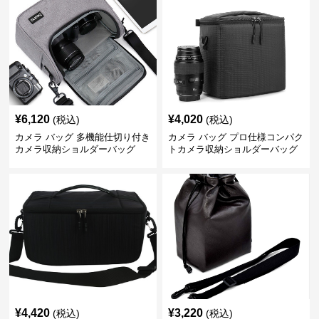
¥
6,120
¥
4,020
(税込)
(税込)
カメラ バッグ 多機能仕切り付き
カメラ バッグ プロ仕様コンパク
カメラ収納ショルダーバッグ
トカメラ収納ショルダーバッグ
¥
4,420
¥
3,220
(税込)
(税込)