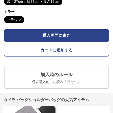
高さ27cm × 幅36cm × 厚さ12cm
カラー
ブラウン
購入画面に進む
カートに追加する
購入時のルール
必ず購入前にお読みください。
カメラ バッグショルダーバッグの人気アイテム