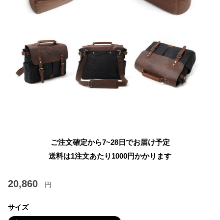
ご注文確定から7~28日でお届け予定
送料は1注文あたり
1000
円かかります
20,860
円
サイズ