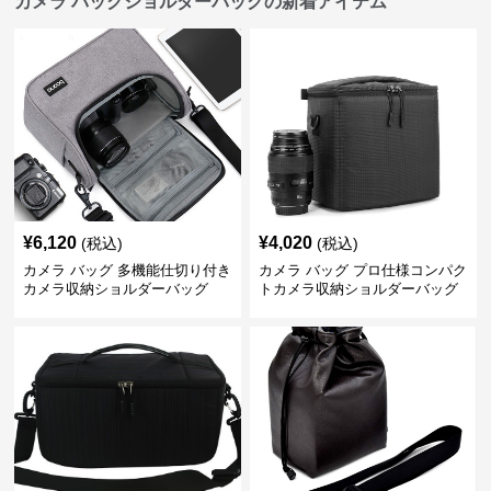
カメラ バッグショルダーバッグの新着アイテム
¥
6,120
¥
4,020
(税込)
(税込)
カメラ バッグ 多機能仕切り付き
カメラ バッグ プロ仕様コンパク
カメラ収納ショルダーバッグ
トカメラ収納ショルダーバッグ