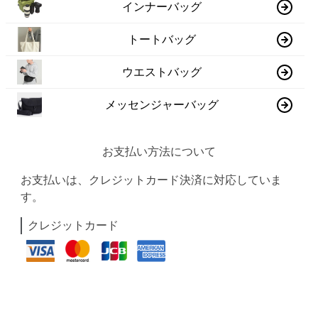
インナーバッグ
トートバッグ
ウエストバッグ
メッセンジャーバッグ
お支払い方法について
お支払いは、クレジットカード決済に対応していま
す。
クレジットカード