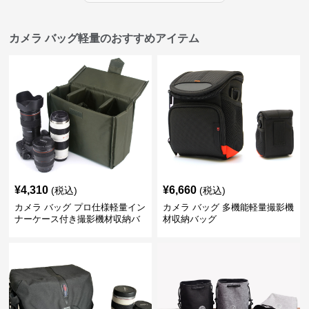
カメラ バッグ軽量のおすすめアイテム
¥
4,310
¥
6,660
(税込)
(税込)
カメラ バッグ プロ仕様軽量イン
カメラ バッグ 多機能軽量撮影機
ナーケース付き撮影機材収納バ
材収納バッグ
ッグ