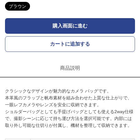
ブラウン
購入画面に進む
カートに追加する
商品説明
クラシックなデザインが魅力的なカメラ バッグです。
本革風のフラップと帆布素材を組み合わせた上質な仕上がりで、
一眼レフカメラやレンズを安全に収納できます。
ショルダーバッグとしても手提げバッグとしても使える2way仕様
で、撮影シーンに応じて持ち運び方法を選択可能です。内部には
取り外し可能な仕切りが付属し、機材を整理して収納できます。