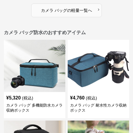
›
カメラ バッグ
の
軽量
一覧へ
カメラ バッグ防水のおすすめアイテム
¥
5,320
¥
4,760
(税込)
(税込)
カメラ バッグ 多機能防水カメラ
カメラ バッグ 耐水性カメラ収納
収納ボックス
ボックス