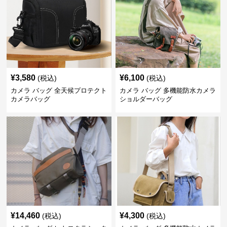
¥
3,580
¥
6,100
(税込)
(税込)
カメラ バッグ 全天候プロテクト
カメラ バッグ 多機能防水カメラ
カメラバッグ
ショルダーバッグ
¥
14,460
¥
4,300
(税込)
(税込)