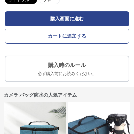
購入画面に進む
カートに追加する
購入時のルール
必ず購入前にお読みください。
カメラ バッグ防水の人気アイテム