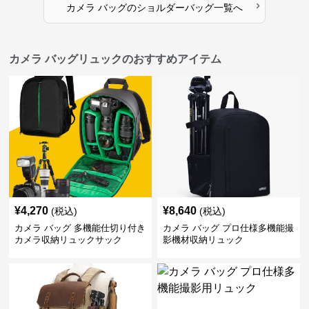
›
カメラ バッグ
の
ショルダーバッグ
一覧へ
カメラ バッグリュックのおすすめアイテム
¥
4,270
¥
8,640
(税込)
(税込)
カメラ バッグ 多機能仕切り付き
カメラ バッグ プロ仕様多機能撮
カメラ収納リュックサック
影機材収納リュック