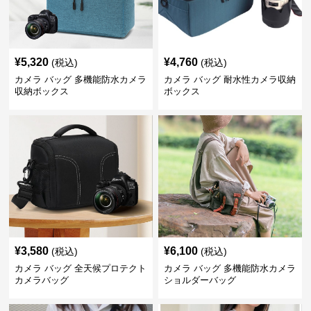
¥
5,320
¥
4,760
(税込)
(税込)
カメラ バッグ 多機能防水カメラ
カメラ バッグ 耐水性カメラ収納
収納ボックス
ボックス
¥
3,580
¥
6,100
(税込)
(税込)
カメラ バッグ 全天候プロテクト
カメラ バッグ 多機能防水カメラ
カメラバッグ
ショルダーバッグ