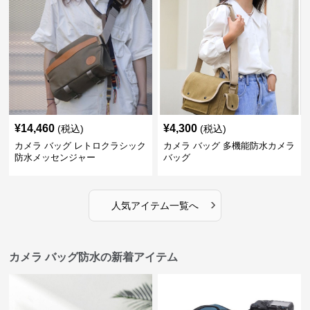
¥
14,460
¥
4,300
(税込)
(税込)
カメラ バッグ レトロクラシック
カメラ バッグ 多機能防水カメラ
防水メッセンジャー
バッグ
›
人気アイテム一覧へ
カメラ バッグ防水の新着アイテム