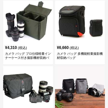
¥
4,310
¥
6,660
(税込)
(税込)
カメラ バッグ プロ仕様軽量イン
カメラ バッグ 多機能軽量撮影機
ナーケース付き撮影機材収納バ
材収納バッグ
ッグ