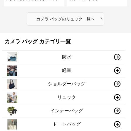
›
カメラ バッグ
の
リュック
一覧へ
カメラ バッグ カテゴリ一覧
防水
軽量
ショルダーバッグ
リュック
インナーバッグ
トートバッグ