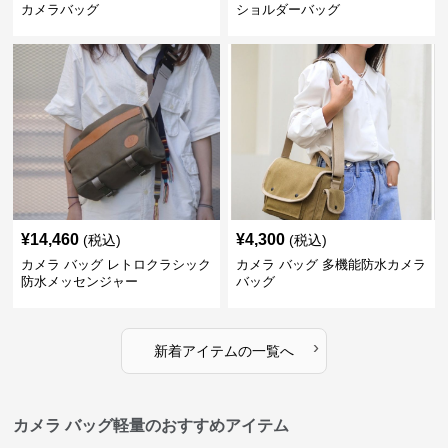
カメラバッグ
ショルダーバッグ
¥
14,460
¥
4,300
(税込)
(税込)
カメラ バッグ レトロクラシック
カメラ バッグ 多機能防水カメラ
防水メッセンジャー
バッグ
›
新着アイテムの一覧へ
カメラ バッグ軽量のおすすめアイテム