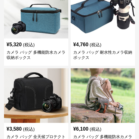
¥
5,320
¥
4,760
(税込)
(税込)
カメラ バッグ 多機能防水カメラ
カメラ バッグ 耐水性カメラ収納
収納ボックス
ボックス
¥
3,580
¥
6,100
(税込)
(税込)
カメラ バッグ 全天候プロテクト
カメラ バッグ 多機能防水カメラ