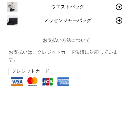
ウエストバッグ
メッセンジャーバッグ
お支払い方法について
お支払いは、クレジットカード決済に対応していま
す。
クレジットカード