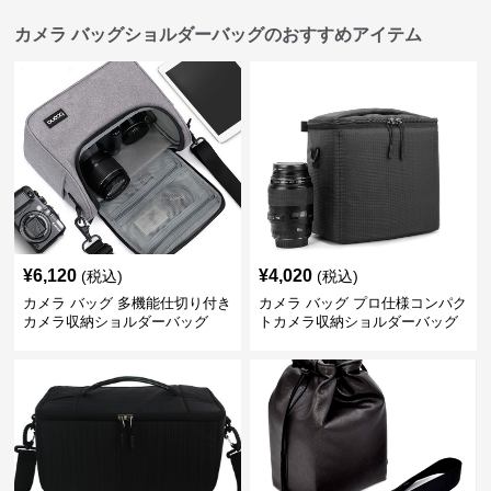
カメラ バッグショルダーバッグのおすすめアイテム
¥
6,120
¥
4,020
(税込)
(税込)
カメラ バッグ 多機能仕切り付き
カメラ バッグ プロ仕様コンパク
カメラ収納ショルダーバッグ
トカメラ収納ショルダーバッグ