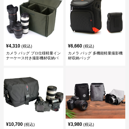
¥
4,310
¥
6,660
(税込)
(税込)
カメラ バッグ プロ仕様軽量イン
カメラ バッグ 多機能軽量撮影機
ナーケース付き撮影機材収納バ
材収納バッグ
ッグ
¥
10,700
¥
3,980
(税込)
(税込)