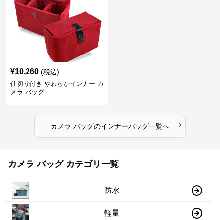
¥
10,260
(税込)
仕切り付き やわらかインナー カ
メラ バッグ
›
カメラ バッグ
の
インナーバッグ
一覧へ
カメラ バッグ カテゴリ一覧
防水
軽量