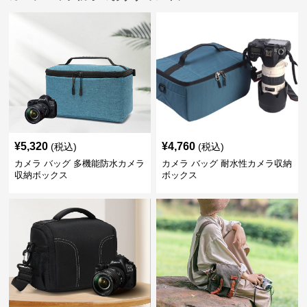
¥
5,320
¥
4,760
(税込)
(税込)
カメラ バッグ 多機能防水カメラ
カメラ バッグ 耐水性カメラ収納
収納ボックス
ボックス