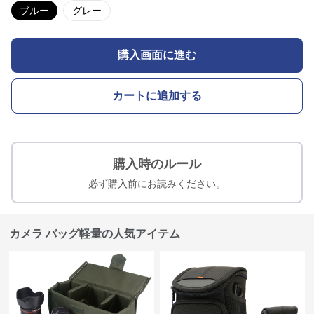
ブルー
グレー
購入画面に進む
カートに追加する
購入時のルール
必ず購入前にお読みください。
カメラ バッグ軽量の人気アイテム