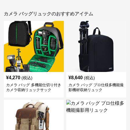
カメラ バッグリュックのおすすめアイテム
¥
4,270
¥
8,640
(税込)
(税込)
カメラ バッグ 多機能仕切り付き
カメラ バッグ プロ仕様多機能撮
カメラ収納リュックサック
影機材収納リュック