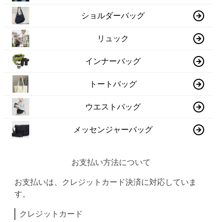
ショルダーバッグ
リュック
インナーバッグ
トートバッグ
ウエストバッグ
メッセンジャーバッグ
お支払い方法について
お支払いは、クレジットカード決済に対応していま
す。
クレジットカード