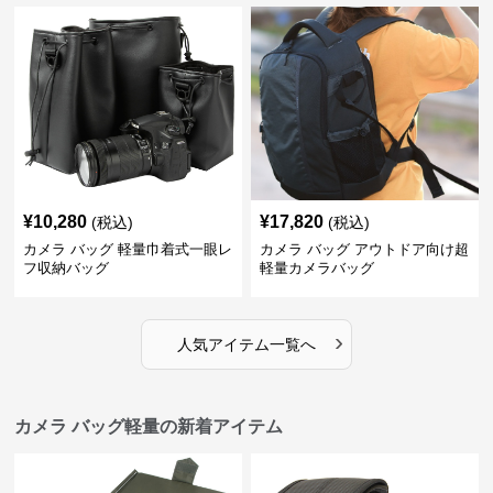
¥
10,280
¥
17,820
(税込)
(税込)
カメラ バッグ 軽量巾着式一眼レ
カメラ バッグ アウトドア向け超
フ収納バッグ
軽量カメラバッグ
›
人気アイテム一覧へ
カメラ バッグ軽量の新着アイテム