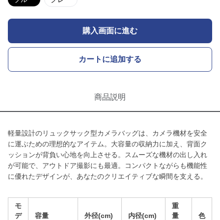
購入画面に進む
カートに追加する
商品説明
軽量設計のリュックサック型カメラバッグは、カメラ機材を安全
に運ぶための理想的なアイテム。大容量の収納力に加え、背面ク
ッションが背負い心地を向上させる。スムーズな機材の出し入れ
が可能で、アウトドア撮影にも最適。コンパクトながらも機能性
に優れたデザインが、あなたのクリエイティブな瞬間を支える。
モ
重
デ
容量
外径(cm)
内径(cm)
量
色