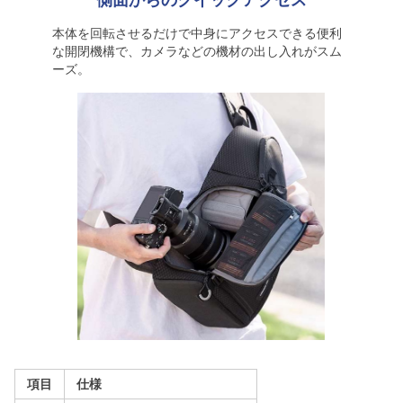
側面からのクイックアクセス
本体を回転させるだけで中身にアクセスできる便利
な開閉機構で、カメラなどの機材の出し入れがスム
ーズ。
項目
仕様