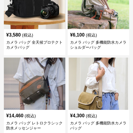
¥
3,580
¥
6,100
(税込)
(税込)
カメラ バッグ 全天候プロテクト
カメラ バッグ 多機能防水カメラ
カメラバッグ
ショルダーバッグ
¥
14,460
¥
4,300
(税込)
(税込)
カメラ バッグ レトロクラシック
カメラ バッグ 多機能防水カメラ
防水メッセンジャー
バッグ