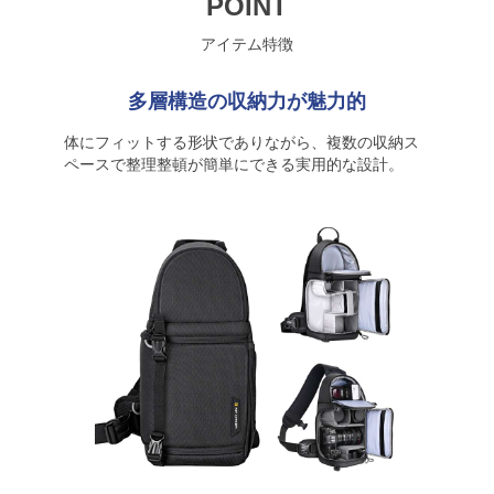
POINT
アイテム特徴
多層構造の収納力が魅力的
体にフィットする形状でありながら、複数の収納ス
ペースで整理整頓が簡単にできる実用的な設計。