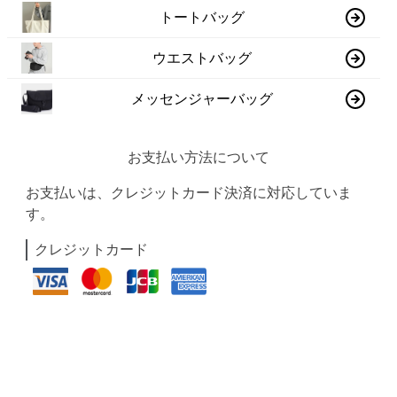
トートバッグ
ウエストバッグ
メッセンジャーバッグ
お支払い方法について
お支払いは、クレジットカード決済に対応していま
す。
クレジットカード