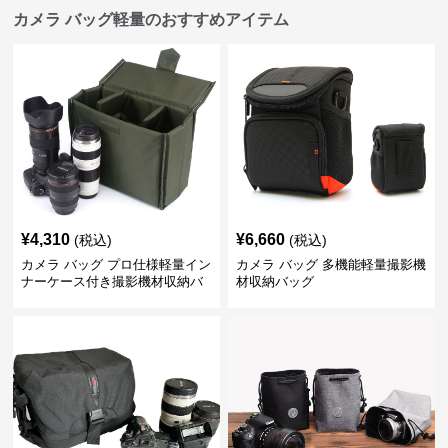
カメラ バッグ軽量のおすすめアイテム
¥
4,310
¥
6,660
(税込)
(税込)
カメラ バッグ プロ仕様軽量イン
カメラ バッグ 多機能軽量撮影機
ナーケース付き撮影機材収納バ
材収納バッグ
ッグ