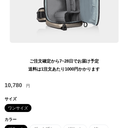
ご注文確定から7~28日でお届け予定
送料は1注文あたり
1000
円かかります
10,780
円
サイズ
ワンサイズ
カラー