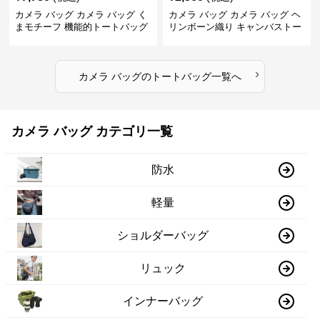
カメラ バッグ カメラ バッグ く
カメラ バッグ カメラ バッグ ヘ
まモチーフ 機能的トートバッグ
リンボーン織り キャンバストー
ト
›
カメラ バッグ
の
トートバッグ
一覧へ
カメラ バッグ カテゴリ一覧
防水
軽量
ショルダーバッグ
リュック
インナーバッグ