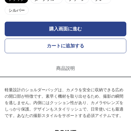
シルバー
購入画面に進む
カートに追加する
商品説明
軽量設計のショルダーバッグは、カメラを安全に収納できる広め
の開口部が特徴です。素早く機材を取り出せるため、撮影の瞬間
を逃しません。内側にはクッション性があり、カメラやレンズを
しっかり保護。デザインもスタイリッシュで、日常使いにも最適
です。あなたの撮影スタイルをサポートする必須アイテムです。