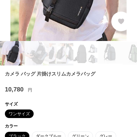
カメラ バッグ 片掛けスリムカメラバッグ
10,780
円
サイズ
ワンサイズ
カラー
ブラック
ダークブルー
グリーン
グレー