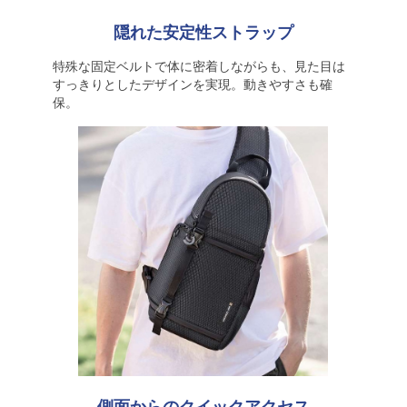
隠れた安定性ストラップ
特殊な固定ベルトで体に密着しながらも、見た目は
すっきりとしたデザインを実現。動きやすさも確
保。