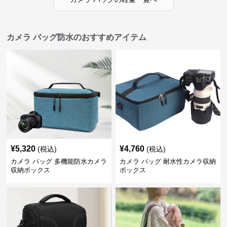
カメラ バッグ防水のおすすめアイテム
¥
5,320
¥
4,760
(税込)
(税込)
カメラ バッグ 多機能防水カメラ
カメラ バッグ 耐水性カメラ収納
収納ボックス
ボックス