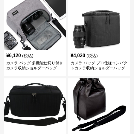
¥
6,120
¥
4,020
(税込)
(税込)
カメラ バッグ 多機能仕切り付き
カメラ バッグ プロ仕様コンパク
カメラ収納ショルダーバッグ
トカメラ収納ショルダーバッグ