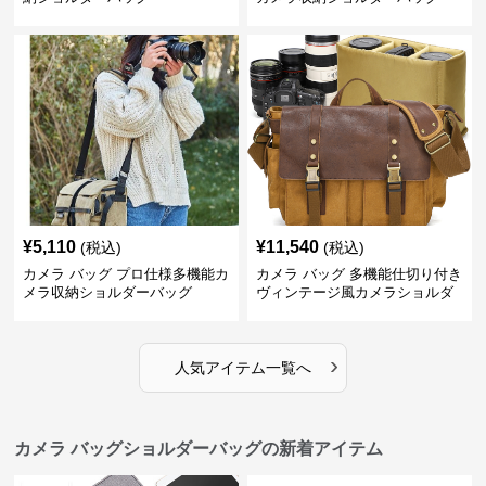
¥
5,110
¥
11,540
(税込)
(税込)
カメラ バッグ プロ仕様多機能カ
カメラ バッグ 多機能仕切り付き
メラ収納ショルダーバッグ
ヴィンテージ風カメラショルダ
ーバッグ
›
人気アイテム一覧へ
カメラ バッグショルダーバッグの新着アイテム