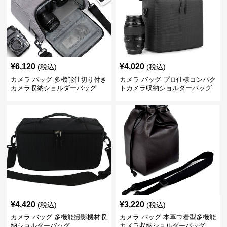
¥
6,120
¥
4,020
(税込)
(税込)
カメラ バッグ 多機能仕切り付き
カメラ バッグ プロ仕様コンパク
カメラ収納ショルダーバッグ
トカメラ収納ショルダーバッグ
¥
4,420
¥
3,220
(税込)
(税込)
カメラ バッグ 多機能撮影機材収
カメラ バッグ 本革巾着型多機能
納ショルダーバッグ
カメラ収納ショルダーバッグ