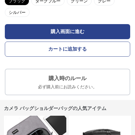
ブラック
ダークブルー
グリーン
グレー
シルバー
購入画面に進む
カートに追加する
購入時のルール
必ず購入前にお読みください。
カメラ バッグショルダーバッグの人気アイテム