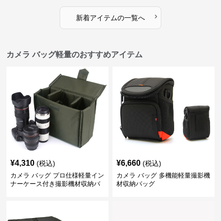
›
新着アイテムの一覧へ
カメラ バッグ軽量のおすすめアイテム
¥
4,310
¥
6,660
(税込)
(税込)
カメラ バッグ プロ仕様軽量イン
カメラ バッグ 多機能軽量撮影機
ナーケース付き撮影機材収納バ
材収納バッグ
ッグ