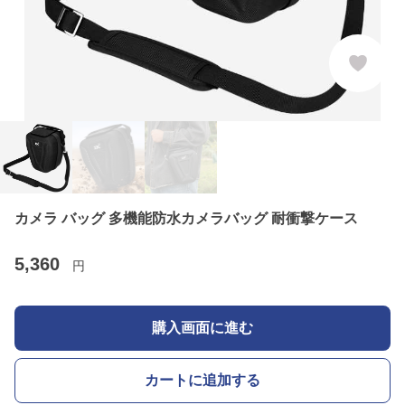
カメラ バッグ 多機能防水カメラバッグ 耐衝撃ケース
5,360
円
購入画面に進む
カートに追加する