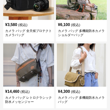
¥
3,580
¥
6,100
(税込)
(税込)
カメラ バッグ 全天候プロテクト
カメラ バッグ 多機能防水カメラ
カメラバッグ
ショルダーバッグ
¥
14,460
¥
4,300
(税込)
(税込)
カメラ バッグ レトロクラシック
カメラ バッグ 多機能防水カメラ
防水メッセンジャー
バッグ