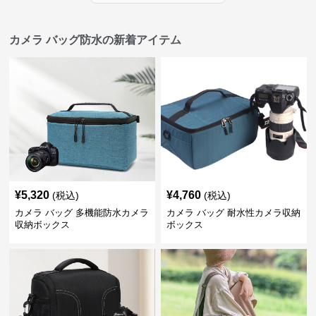
カメラ バッグ防水の新着アイテム
¥
5,320
¥
4,760
(税込)
(税込)
カメラ バッグ 多機能防水カメラ
カメラ バッグ 耐水性カメラ収納
収納ボックス
ボックス