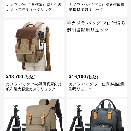
カメラ バッグ 多機能仕切り付き
カメラ バッグ プロ仕様多機能撮
カメラ収納リュックサック
影機材収納リュック
¥
13,700
¥
16,180
(税込)
(税込)
カメラ バッグ 本格派写真家向け
カメラ バッグ プロ仕様多機能撮
帆布製大容量カメラリュック
影用リュック