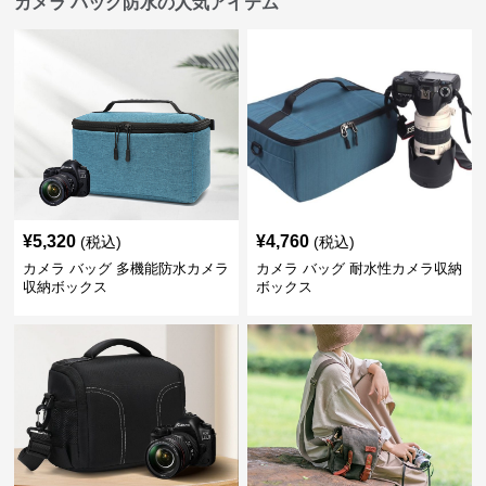
カメラ バッグ防水の人気アイテム
¥
5,320
¥
4,760
(税込)
(税込)
カメラ バッグ 多機能防水カメラ
カメラ バッグ 耐水性カメラ収納
収納ボックス
ボックス