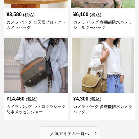
¥
3,580
¥
6,100
(税込)
(税込)
カメラ バッグ 全天候プロテクト
カメラ バッグ 多機能防水カメラ
カメラバッグ
ショルダーバッグ
¥
14,460
¥
4,300
(税込)
(税込)
カメラ バッグ レトロクラシック
カメラ バッグ 多機能防水カメラ
防水メッセンジャー
バッグ
›
人気アイテム一覧へ