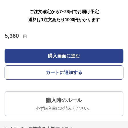
ご注文確定から7~28日でお届け予定
送料は1注文あたり
1000
円かかります
5,360
円
購入画面に進む
カートに追加する
購入時のルール
必ず購入前にお読みください。