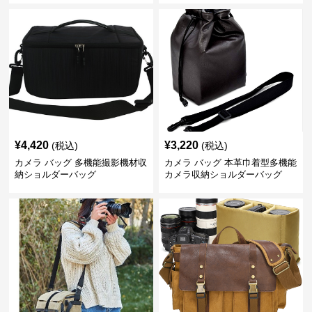
¥
4,420
¥
3,220
(税込)
(税込)
カメラ バッグ 多機能撮影機材収
カメラ バッグ 本革巾着型多機能
納ショルダーバッグ
カメラ収納ショルダーバッグ