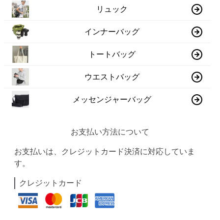
リュック
インナーバッグ
トートバッグ
ウエストバッグ
メッセンジャーバッグ
お支払い方法について
お支払いは、クレジットカード決済に対応していま
す。
クレジットカード