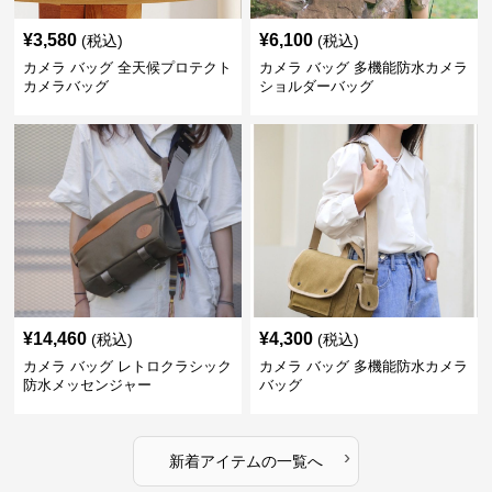
¥
3,580
¥
6,100
(税込)
(税込)
カメラ バッグ 全天候プロテクト
カメラ バッグ 多機能防水カメラ
カメラバッグ
ショルダーバッグ
¥
14,460
¥
4,300
(税込)
(税込)
カメラ バッグ レトロクラシック
カメラ バッグ 多機能防水カメラ
防水メッセンジャー
バッグ
›
新着アイテムの一覧へ