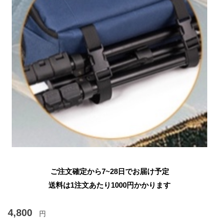
ご注文確定から7~28日でお届け予定
送料は1注文あたり
1000
円かかります
4,800
円