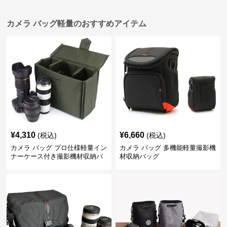
カメラ バッグ軽量のおすすめアイテム
¥
4,310
¥
6,660
(税込)
(税込)
カメラ バッグ プロ仕様軽量イン
カメラ バッグ 多機能軽量撮影機
ナーケース付き撮影機材収納バ
材収納バッグ
ッグ