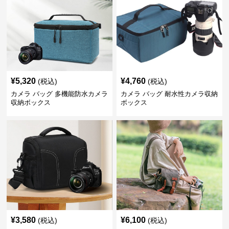
¥
5,320
¥
4,760
(税込)
(税込)
カメラ バッグ 多機能防水カメラ
カメラ バッグ 耐水性カメラ収納
収納ボックス
ボックス
¥
3,580
¥
6,100
(税込)
(税込)