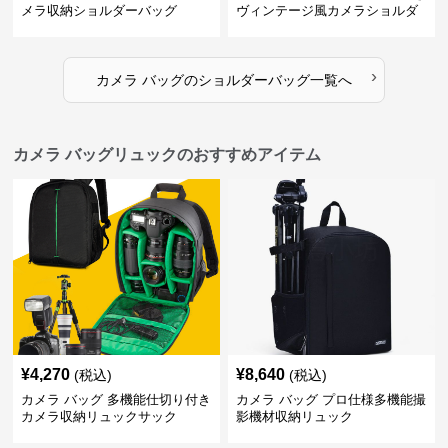
メラ収納ショルダーバッグ
ヴィンテージ風カメラショルダ
ーバッグ
›
カメラ バッグ
の
ショルダーバッグ
一覧へ
カメラ バッグリュックのおすすめアイテム
¥
4,270
¥
8,640
(税込)
(税込)
カメラ バッグ 多機能仕切り付き
カメラ バッグ プロ仕様多機能撮
カメラ収納リュックサック
影機材収納リュック