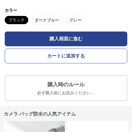
カラー
ブラック
ダークブルー
グレー
購入画面に進む
カートに追加する
購入時のルール
必ず購入前にお読みください。
カメラ バッグ防水の人気アイテム