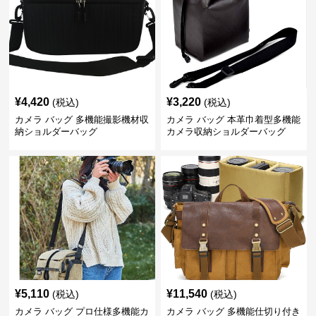
¥
4,420
¥
3,220
(税込)
(税込)
カメラ バッグ 多機能撮影機材収
カメラ バッグ 本革巾着型多機能
納ショルダーバッグ
カメラ収納ショルダーバッグ
¥
5,110
¥
11,540
(税込)
(税込)
カメラ バッグ プロ仕様多機能カ
カメラ バッグ 多機能仕切り付き