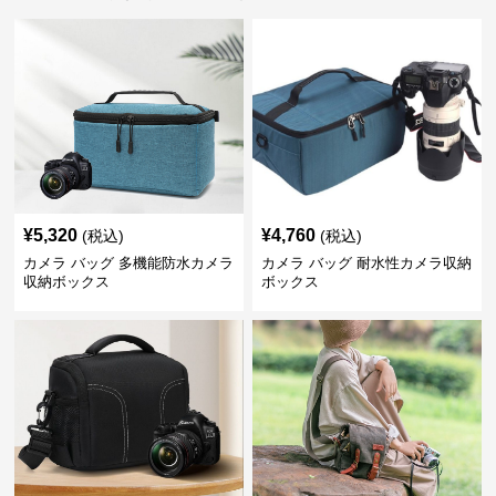
¥
5,320
¥
4,760
(税込)
(税込)
カメラ バッグ 多機能防水カメラ
カメラ バッグ 耐水性カメラ収納
収納ボックス
ボックス