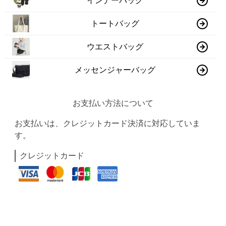
インナーバッグ
トートバッグ
ウエストバッグ
メッセンジャーバッグ
お支払い方法について
お支払いは、クレジットカード決済に対応していま
す。
クレジットカード