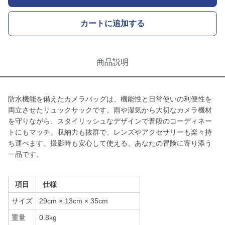
カートに追加する
商品説明
防水機能を備えたカメラバッグは、機能性と日常使いの利便性を
両立させたリュックサックです。雨や湿気から大切なカメラ機材
を守りながら、スタイリッシュなデザインで普段のコーディネー
トにもマッチ。収納力も抜群で、レンズやアクセサリーも楽々持
ち運べます。撮影時も安心して使える、あなたの冒険に寄り添う
一品です。
項目
仕様
サイズ
29cm × 13cm × 35cm
重量
0.8kg