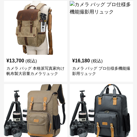
¥
13,700
¥
16,180
(税込)
(税込)
カメラ バッグ 本格派写真家向け
カメラ バッグ プロ仕様多機能撮
帆布製大容量カメラリュック
影用リュック