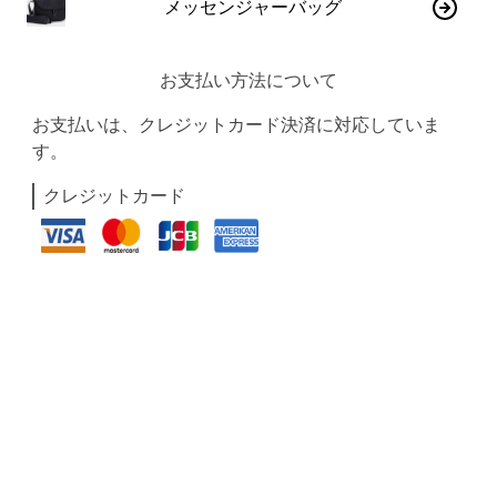
メッセンジャーバッグ
お支払い方法について
お支払いは、クレジットカード決済に対応していま
す。
クレジットカード