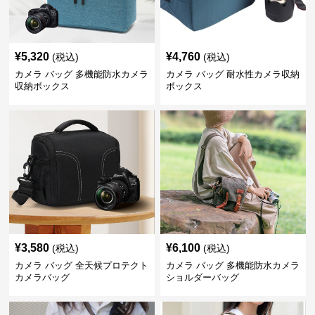
¥
5,320
¥
4,760
(税込)
(税込)
カメラ バッグ 多機能防水カメラ
カメラ バッグ 耐水性カメラ収納
収納ボックス
ボックス
¥
3,580
¥
6,100
(税込)
(税込)
カメラ バッグ 全天候プロテクト
カメラ バッグ 多機能防水カメラ
カメラバッグ
ショルダーバッグ