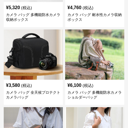
¥
5,320
¥
4,760
(税込)
(税込)
カメラ バッグ 多機能防水カメラ
カメラ バッグ 耐水性カメラ収納
収納ボックス
ボックス
¥
3,580
¥
6,100
(税込)
(税込)
カメラ バッグ 全天候プロテクト
カメラ バッグ 多機能防水カメラ
カメラバッグ
ショルダーバッグ