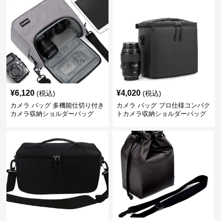
¥
6,120
¥
4,020
(税込)
(税込)
カメラ バッグ 多機能仕切り付き
カメラ バッグ プロ仕様コンパク
カメラ収納ショルダーバッグ
トカメラ収納ショルダーバッグ