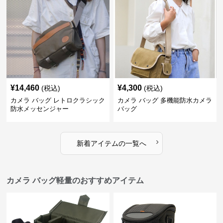
¥
14,460
¥
4,300
(税込)
(税込)
カメラ バッグ レトロクラシック
カメラ バッグ 多機能防水カメラ
防水メッセンジャー
バッグ
›
新着アイテムの一覧へ
カメラ バッグ軽量のおすすめアイテム