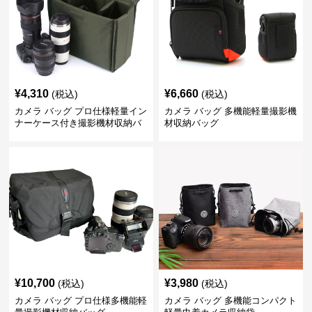
¥
4,310
¥
6,660
(税込)
(税込)
カメラ バッグ プロ仕様軽量イン
カメラ バッグ 多機能軽量撮影機
ナーケース付き撮影機材収納バ
材収納バッグ
ッグ
¥
10,700
¥
3,980
(税込)
(税込)
カメラ バッグ プロ仕様多機能軽
カメラ バッグ 多機能コンパクト