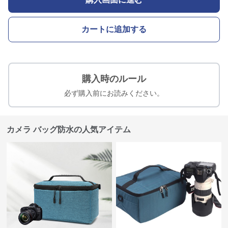
カートに追加する
購入時のルール
必ず購入前にお読みください。
カメラ バッグ防水の人気アイテム