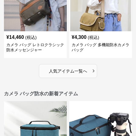
¥
14,460
¥
4,300
(税込)
(税込)
カメラ バッグ レトロクラシック
カメラ バッグ 多機能防水カメラ
防水メッセンジャー
バッグ
›
人気アイテム一覧へ
カメラ バッグ防水の新着アイテム