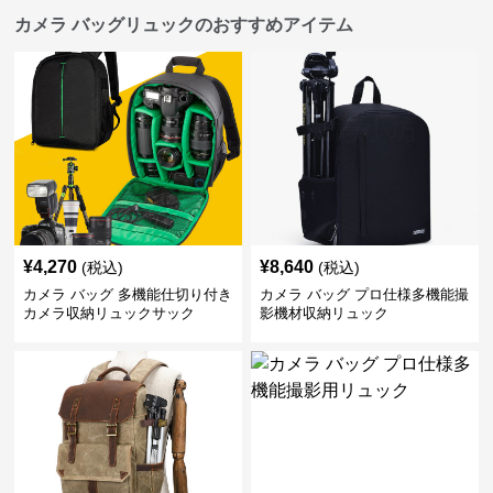
カメラ バッグリュックのおすすめアイテム
¥
4,270
¥
8,640
(税込)
(税込)
カメラ バッグ 多機能仕切り付き
カメラ バッグ プロ仕様多機能撮
カメラ収納リュックサック
影機材収納リュック