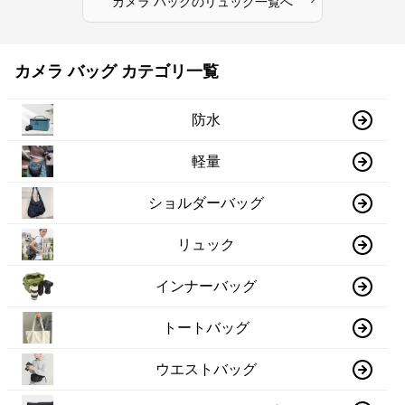
カメラ バッグ
の
リュック
一覧へ
カメラ バッグ カテゴリ一覧
防水
軽量
ショルダーバッグ
リュック
インナーバッグ
トートバッグ
ウエストバッグ