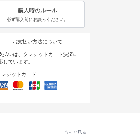
購入時のルール
必ず購入前にお読みください。
お支払い方法について
支払いは、クレジットカード決済に
応しています。
クレジットカード
もっと見る