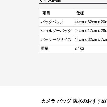
サイズ詳細
項目
仕様
バックパック
44cm x 32cm x 20
ショルダーバッグ
24cm x 17cm x 28
パッケージサイズ
44cm x 32cm x 7c
重量
2.4kg
カメラ バッグ
防水
のおすすめ