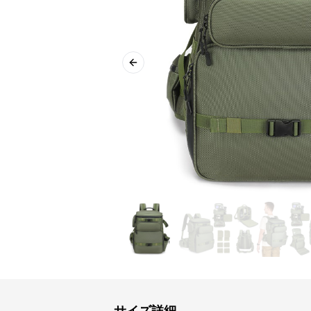
Previous slide