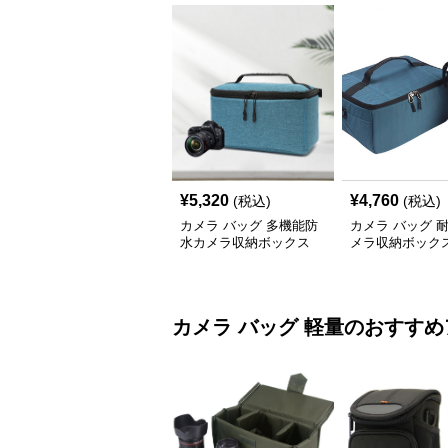
¥
5,320
¥
4,760
(税込)
(税込)
カメラ バッグ 多機能防
カメラ バッグ 
水カメラ収納ボックス
メラ収納ボック
カメラ バッグ
軽量
のおすすめ