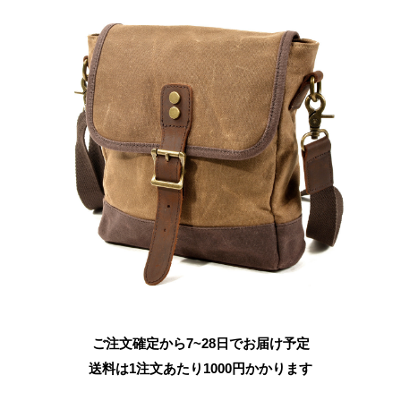
ご注文確定から7~28日でお届け予定
送料は1注文あたり
1000
円かかります