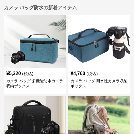
カメラ バッグ防水の新着アイテム
¥
5,320
¥
4,760
(税込)
(税込)
カメラ バッグ 多機能防水カメラ
カメラ バッグ 耐水性カメラ収納
収納ボックス
ボックス