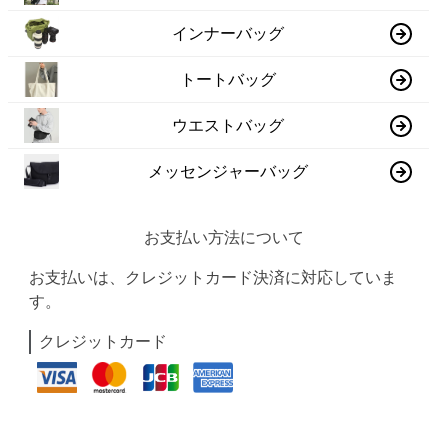
インナーバッグ
トートバッグ
ウエストバッグ
メッセンジャーバッグ
お支払い方法について
お支払いは、クレジットカード決済に対応していま
す。
クレジットカード