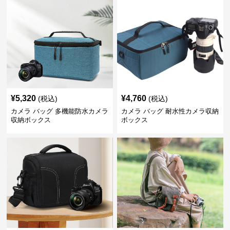
¥
5,320
¥
4,760
(税込)
(税込)
カメラ バッグ 多機能防水カメラ
カメラ バッグ 耐水性カメラ収納
収納ボックス
ボックス