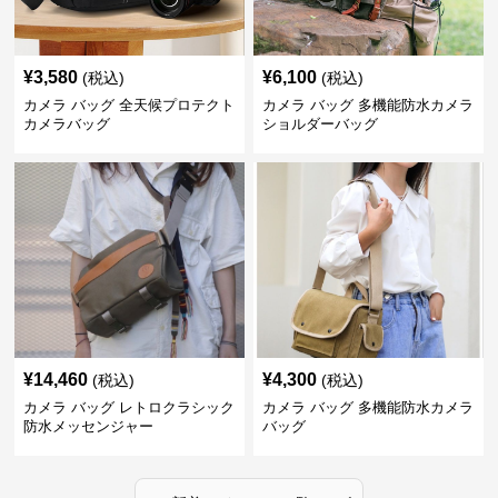
¥
3,580
¥
6,100
(税込)
(税込)
カメラ バッグ 全天候プロテクト
カメラ バッグ 多機能防水カメラ
カメラバッグ
ショルダーバッグ
¥
14,460
¥
4,300
(税込)
(税込)
カメラ バッグ レトロクラシック
カメラ バッグ 多機能防水カメラ
防水メッセンジャー
バッグ