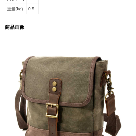
重量(kg)
0.5
商品画像