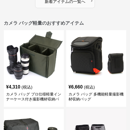
›
新着アイテムの一覧へ
カメラ バッグ軽量のおすすめアイテム
¥
4,310
¥
6,660
(税込)
(税込)
カメラ バッグ プロ仕様軽量イン
カメラ バッグ 多機能軽量撮影機
ナーケース付き撮影機材収納バ
材収納バッグ
ッグ