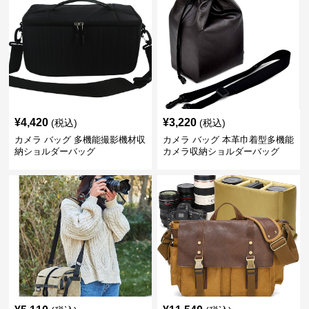
¥
4,420
¥
3,220
(税込)
(税込)
カメラ バッグ 多機能撮影機材収
カメラ バッグ 本革巾着型多機能
納ショルダーバッグ
カメラ収納ショルダーバッグ