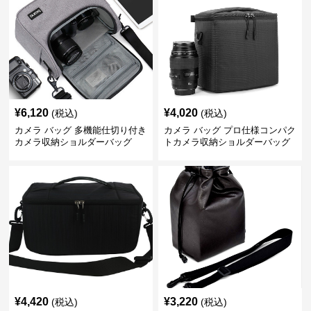
¥
6,120
¥
4,020
(税込)
(税込)
カメラ バッグ 多機能仕切り付き
カメラ バッグ プロ仕様コンパク
カメラ収納ショルダーバッグ
トカメラ収納ショルダーバッグ
¥
4,420
¥
3,220
(税込)
(税込)