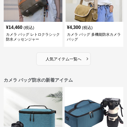
¥
14,460
¥
4,300
(税込)
(税込)
カメラ バッグ レトロクラシック
カメラ バッグ 多機能防水カメラ
防水メッセンジャー
バッグ
›
人気アイテム一覧へ
カメラ バッグ防水の新着アイテム