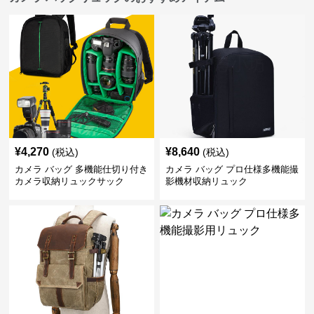
¥
4,270
¥
8,640
(税込)
(税込)
カメラ バッグ 多機能仕切り付き
カメラ バッグ プロ仕様多機能撮
カメラ収納リュックサック
影機材収納リュック