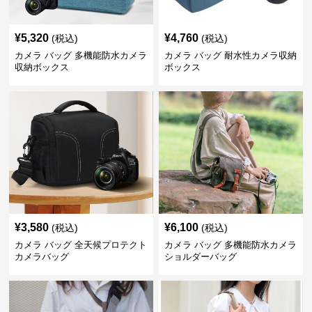
¥
5,320
¥
4,760
(税込)
(税込)
カメラ バッグ 多機能防水カメラ
カメラ バッグ 耐水性カメラ収納
収納ボックス
ボックス
¥
3,580
¥
6,100
(税込)
(税込)
カメラ バッグ 全天候プロテクト
カメラ バッグ 多機能防水カメラ
カメラバッグ
ショルダーバッグ