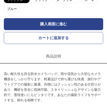
ブルー
購入画面に進む
カートに追加する
商品説明
高い耐久性を誇る防水カメラバッグ。雨や湿気から大切なカメラ
機器をしっかり守ります。軽量設計で持ち運びも快適、旅行やア
ウトドアでの撮影に最適。内側にはクッション性のある仕切りが
あり、機材を安全に収納可能。スタイリッシュなデザインも魅力
的で、普段使いにもピッタリです。あなたの撮影ライフをサポー
トする、頼れる相棒です。