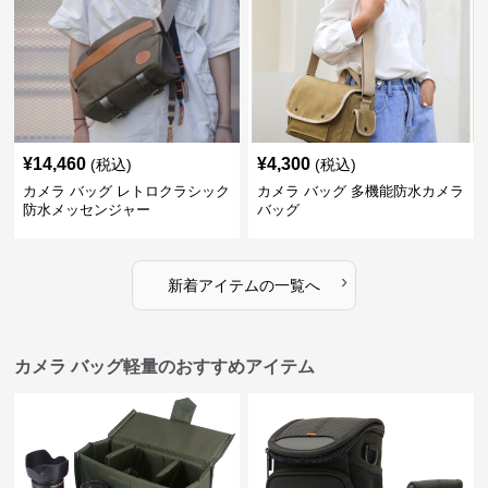
¥
14,460
¥
4,300
(税込)
(税込)
カメラ バッグ レトロクラシック
カメラ バッグ 多機能防水カメラ
防水メッセンジャー
バッグ
›
新着アイテムの一覧へ
カメラ バッグ軽量のおすすめアイテム