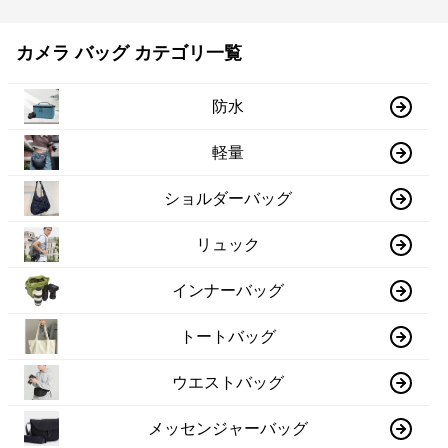
カメラ バッグ カテゴリ一覧
防水
軽量
ショルダーバッグ
リュック
インナーバッグ
トートバッグ
ウエストバッグ
メッセンジャーバッグ