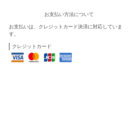
お支払い方法について
お支払いは、クレジットカード決済に対応していま
す。
クレジットカード