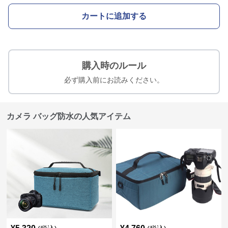
カートに追加する
購入時のルール
必ず購入前にお読みください。
カメラ バッグ防水の人気アイテム