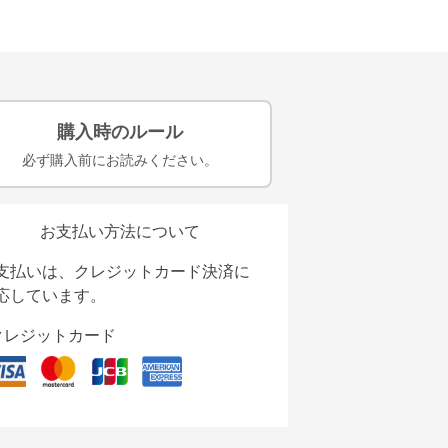
購入時のルール
必ず購入前にお読みください。
お支払い方法について
支払いは、クレジットカード決済に
応しています。
クレジットカード