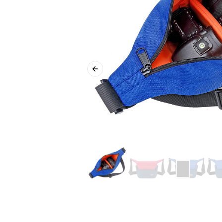
Previous slide