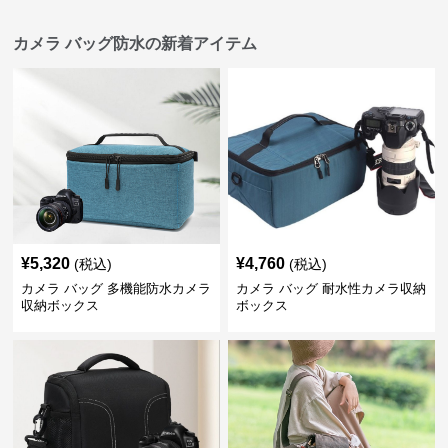
カメラ バッグ防水の新着アイテム
¥
5,320
¥
4,760
(税込)
(税込)
カメラ バッグ 多機能防水カメラ
カメラ バッグ 耐水性カメラ収納
収納ボックス
ボックス