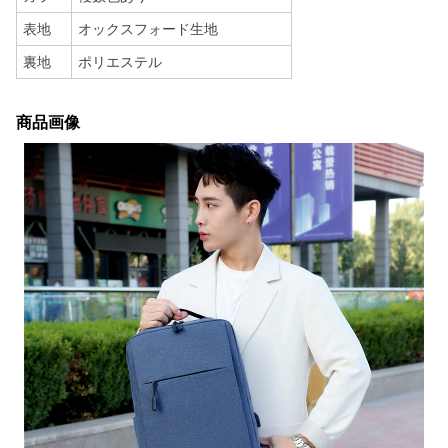
表地
オックスフォード生地
裏地
ポリエステル
商品画像