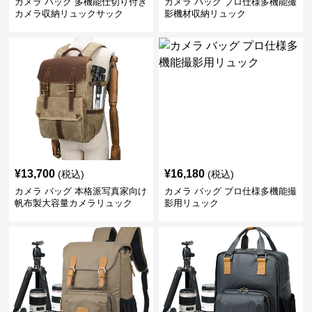
カメラ バッグ 多機能仕切り付き
カメラ バッグ プロ仕様多機能撮
カメラ収納リュックサック
影機材収納リュック
¥
13,700
¥
16,180
(税込)
(税込)
カメラ バッグ 本格派写真家向け
カメラ バッグ プロ仕様多機能撮
帆布製大容量カメラリュック
影用リュック