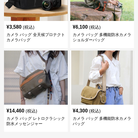
¥
3,580
¥
6,100
(税込)
(税込)
カメラ バッグ 全天候プロテクト
カメラ バッグ 多機能防水カメラ
カメラバッグ
ショルダーバッグ
¥
14,460
¥
4,300
(税込)
(税込)
カメラ バッグ レトロクラシック
カメラ バッグ 多機能防水カメラ
防水メッセンジャー
バッグ