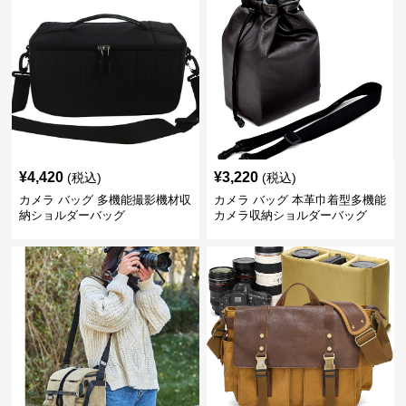
¥
4,420
¥
3,220
(税込)
(税込)
カメラ バッグ 多機能撮影機材収
カメラ バッグ 本革巾着型多機能
納ショルダーバッグ
カメラ収納ショルダーバッグ