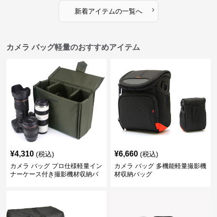
›
新着アイテムの一覧へ
カメラ バッグ軽量のおすすめアイテム
¥
4,310
¥
6,660
(税込)
(税込)
カメラ バッグ プロ仕様軽量イン
カメラ バッグ 多機能軽量撮影機
ナーケース付き撮影機材収納バ
材収納バッグ
ッグ