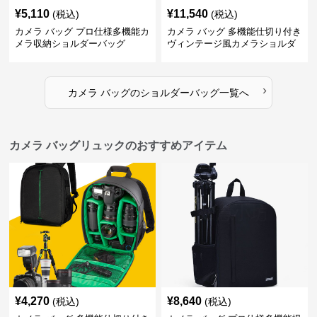
¥
5,110
¥
11,540
(税込)
(税込)
カメラ バッグ プロ仕様多機能カ
カメラ バッグ 多機能仕切り付き
メラ収納ショルダーバッグ
ヴィンテージ風カメラショルダ
ーバッグ
›
カメラ バッグ
の
ショルダーバッグ
一覧へ
カメラ バッグリュックのおすすめアイテム
¥
4,270
¥
8,640
(税込)
(税込)