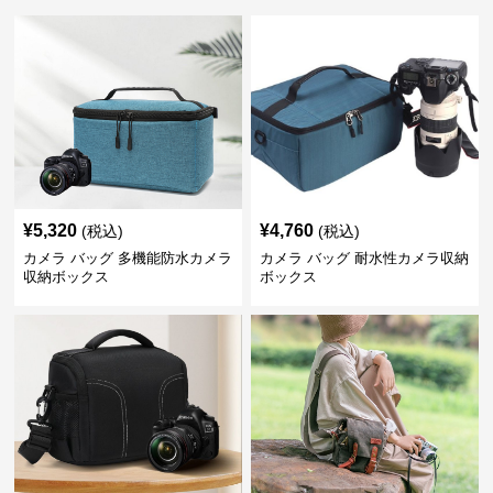
¥
5,320
¥
4,760
(税込)
(税込)
カメラ バッグ 多機能防水カメラ
カメラ バッグ 耐水性カメラ収納
収納ボックス
ボックス