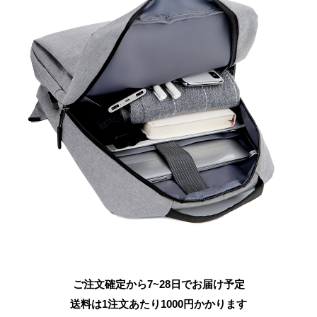
ご注文確定から7~28日でお届け予定
送料は1注文あたり
1000
円かかります