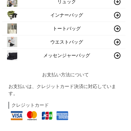
リュック
インナーバッグ
トートバッグ
ウエストバッグ
メッセンジャーバッグ
お支払い方法について
お支払いは、クレジットカード決済に対応していま
す。
クレジットカード