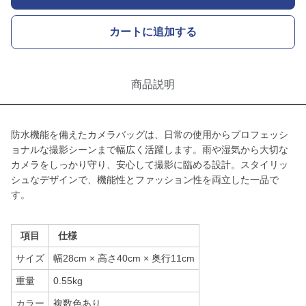
カートに追加する
商品説明
防水機能を備えたカメラバッグは、日常の使用からプロフェッシ
ョナルな撮影シーンまで幅広く活躍します。雨や湿気から大切な
カメラをしっかり守り、安心して撮影に臨める設計。スタイリッ
シュなデザインで、機能性とファッション性を両立した一品で
す。
項目
仕様
サイズ
幅28cm × 高さ40cm × 奥行11cm
重量
0.55kg
カラー
複数色あり