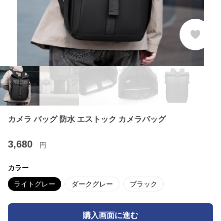
カメラ バッグ 防水 エストック カメラバッグ
3,680
円
カラー
ライトグレー
ダークグレー
ブラック
購入画面に進む