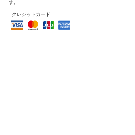
す。
クレジットカード