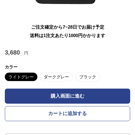
ご注文確定から7~28日でお届け予定
送料は1注文あたり
1000
円かかります
3,680
円
カラー
ライトグレー
ダークグレー
ブラック
購入画面に進む
カートに追加する