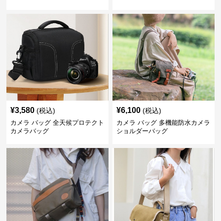
¥
3,580
¥
6,100
(税込)
(税込)
カメラ バッグ 全天候プロテクト
カメラ バッグ 多機能防水カメラ
カメラバッグ
ショルダーバッグ