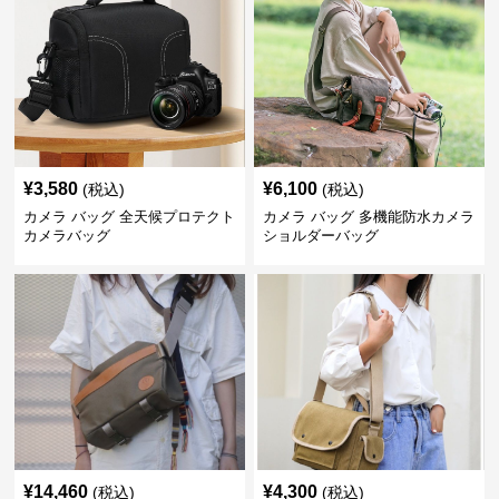
¥
3,580
¥
6,100
(税込)
(税込)
カメラ バッグ 全天候プロテクト
カメラ バッグ 多機能防水カメラ
カメラバッグ
ショルダーバッグ
¥
14,460
¥
4,300
(税込)
(税込)