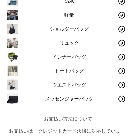
防水
軽量
ショルダーバッグ
リュック
インナーバッグ
トートバッグ
ウエストバッグ
メッセンジャーバッグ
お支払い方法について
お支払いは、クレジットカード決済に対応していま