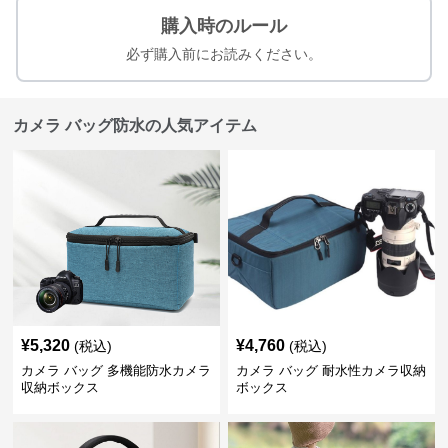
購入時のルール
必ず購入前にお読みください。
カメラ バッグ防水の人気アイテム
¥
5,320
¥
4,760
(税込)
(税込)
カメラ バッグ 多機能防水カメラ
カメラ バッグ 耐水性カメラ収納
収納ボックス
ボックス