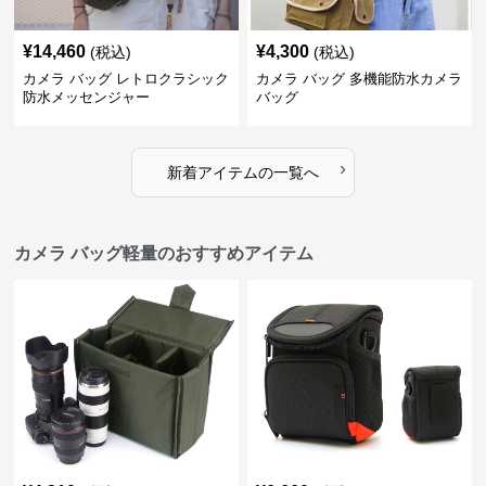
¥
14,460
¥
4,300
(税込)
(税込)
カメラ バッグ レトロクラシック
カメラ バッグ 多機能防水カメラ
防水メッセンジャー
バッグ
›
新着アイテムの一覧へ
カメラ バッグ軽量のおすすめアイテム