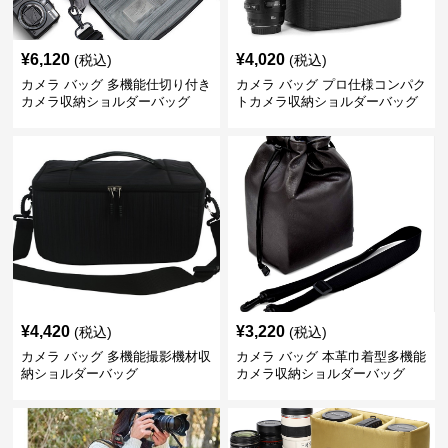
¥
6,120
¥
4,020
(税込)
(税込)
カメラ バッグ 多機能仕切り付き
カメラ バッグ プロ仕様コンパク
カメラ収納ショルダーバッグ
トカメラ収納ショルダーバッグ
¥
4,420
¥
3,220
(税込)
(税込)
カメラ バッグ 多機能撮影機材収
カメラ バッグ 本革巾着型多機能
納ショルダーバッグ
カメラ収納ショルダーバッグ