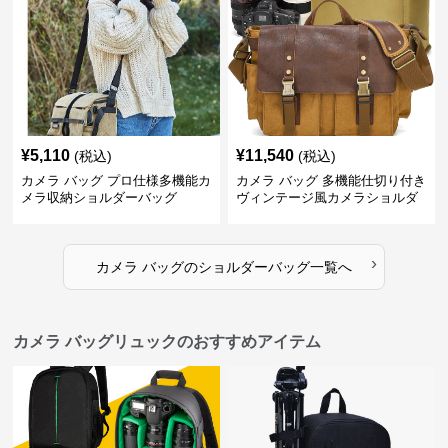
¥
5,110
¥
11,540
(税込)
(税込)
カメラ バッグ プロ仕様多機能カ
カメラ バッグ 多機能仕切り付き
メラ収納ショルダーバッグ
ヴィンテージ風カメラショルダ
ーバッグ
›
カメラ バッグ
の
ショルダーバッグ
一覧へ
カメラ バッグリュックのおすすめアイテム