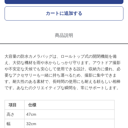
カートに追加する
商品説明
大容量の防水カメラバッグは、ロールトップ式の開閉機能を備
え、大切な機材を雨や水からしっかり守ります。アウトドア撮影
や不安定な天候でも安心して使用できる設計。収納力に優れ、必
要なアクセサリーも一緒に持ち運べるため、撮影に集中できま
す。耐久性のある素材で、長時間の使用にも耐える頼もしい相棒
です。あなたのクリエイティブな瞬間を、常にサポートします。
項目
仕様
高さ
47cm
幅
32cm