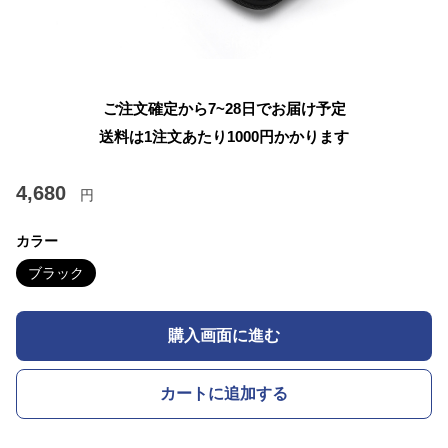
ご注文確定から7~28日でお届け予定
送料は1注文あたり
1000
円かかります
4,680
円
カラー
ブラック
購入画面に進む
カートに追加する