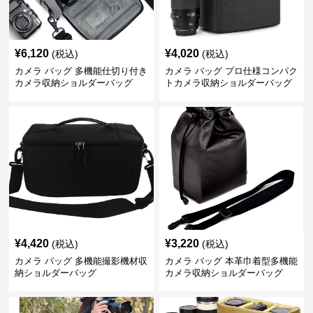
¥
6,120
¥
4,020
(税込)
(税込)
カメラ バッグ 多機能仕切り付き
カメラ バッグ プロ仕様コンパク
カメラ収納ショルダーバッグ
トカメラ収納ショルダーバッグ
¥
4,420
¥
3,220
(税込)
(税込)
カメラ バッグ 多機能撮影機材収
カメラ バッグ 本革巾着型多機能
納ショルダーバッグ
カメラ収納ショルダーバッグ