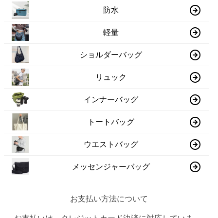
防水
軽量
ショルダーバッグ
リュック
インナーバッグ
トートバッグ
ウエストバッグ
メッセンジャーバッグ
お支払い方法について