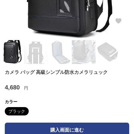
カメラ バッグ 高級シンプル防水カメラリュック
4,680
円
カラー
ブラック
購入画面に進む