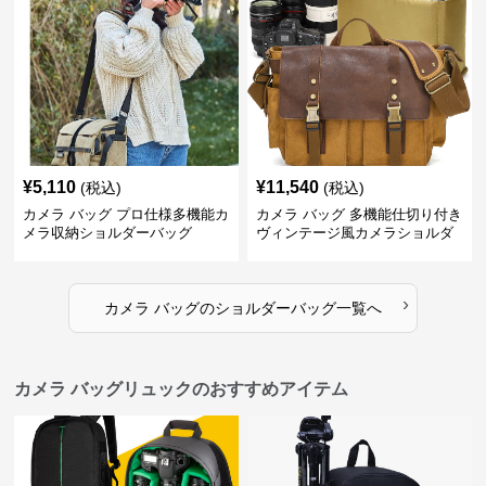
¥
5,110
¥
11,540
(税込)
(税込)
カメラ バッグ プロ仕様多機能カ
カメラ バッグ 多機能仕切り付き
メラ収納ショルダーバッグ
ヴィンテージ風カメラショルダ
ーバッグ
›
カメラ バッグ
の
ショルダーバッグ
一覧へ
カメラ バッグリュックのおすすめアイテム