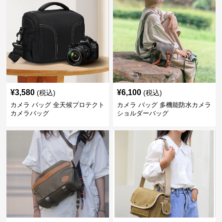
¥
3,580
¥
6,100
(税込)
(税込)
カメラ バッグ 全天候プロテクト
カメラ バッグ 多機能防水カメラ
カメラバッグ
ショルダーバッグ