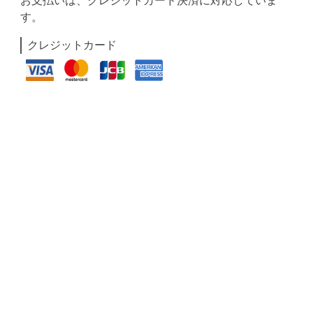
お支払いは、クレジットカード決済に対応していま
す。
クレジットカード