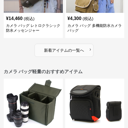
¥
14,460
¥
4,300
(税込)
(税込)
カメラ バッグ レトロクラシック
カメラ バッグ 多機能防水カメラ
防水メッセンジャー
バッグ
›
新着アイテムの一覧へ
カメラ バッグ軽量のおすすめアイテム