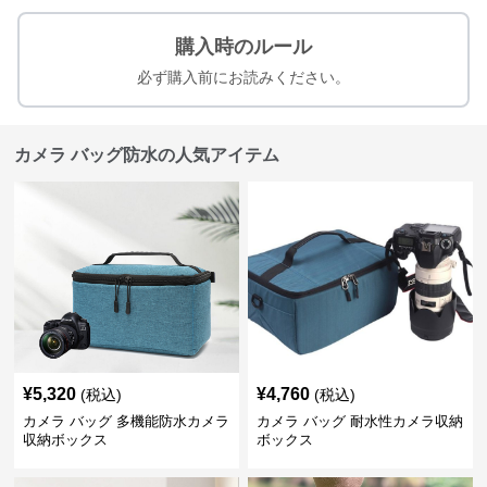
購入時のルール
必ず購入前にお読みください。
カメラ バッグ防水の人気アイテム
¥
5,320
¥
4,760
(税込)
(税込)
カメラ バッグ 多機能防水カメラ
カメラ バッグ 耐水性カメラ収納
収納ボックス
ボックス