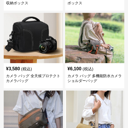
収納ボックス
ボックス
¥
3,580
¥
6,100
(税込)
(税込)
カメラ バッグ 全天候プロテクト
カメラ バッグ 多機能防水カメラ
カメラバッグ
ショルダーバッグ