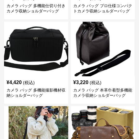
カメラ バッグ 多機能仕切り付き
カメラ バッグ プロ仕様コンパク
カメラ収納ショルダーバッグ
トカメラ収納ショルダーバッグ
¥
4,420
¥
3,220
(税込)
(税込)
カメラ バッグ 多機能撮影機材収
カメラ バッグ 本革巾着型多機能
納ショルダーバッグ
カメラ収納ショルダーバッグ