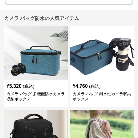
カメラ バッグ防水の人気アイテム
¥
5,320
¥
4,760
(税込)
(税込)
カメラ バッグ 多機能防水カメラ
カメラ バッグ 耐水性カメラ収納
収納ボックス
ボックス