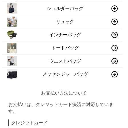
ショルダーバッグ
リュック
インナーバッグ
トートバッグ
ウエストバッグ
メッセンジャーバッグ
お支払い方法について
お支払いは、クレジットカード決済に対応していま
す。
クレジットカード