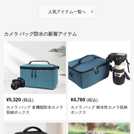
›
人気アイテム一覧へ
カメラ バッグ防水の新着アイテム
¥
5,320
¥
4,760
(税込)
(税込)
カメラ バッグ 多機能防水カメラ
カメラ バッグ 耐水性カメラ収納
収納ボックス
ボックス