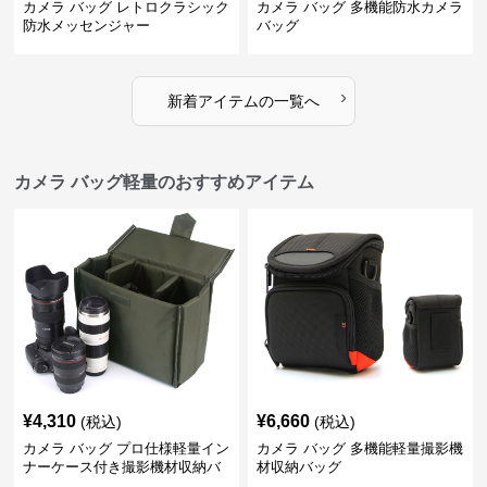
カメラ バッグ レトロクラシック
カメラ バッグ 多機能防水カメラ
防水メッセンジャー
バッグ
›
新着アイテムの一覧へ
カメラ バッグ軽量のおすすめアイテム
¥
4,310
¥
6,660
(税込)
(税込)
カメラ バッグ プロ仕様軽量イン
カメラ バッグ 多機能軽量撮影機
ナーケース付き撮影機材収納バ
材収納バッグ
ッグ