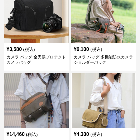
¥
3,580
¥
6,100
(税込)
(税込)
カメラ バッグ 全天候プロテクト
カメラ バッグ 多機能防水カメラ
カメラバッグ
ショルダーバッグ
¥
14,460
¥
4,300
(税込)
(税込)