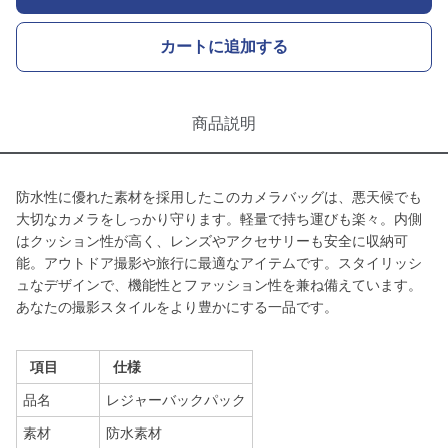
カートに追加する
商品説明
防水性に優れた素材を採用したこのカメラバッグは、悪天候でも
大切なカメラをしっかり守ります。軽量で持ち運びも楽々。内側
はクッション性が高く、レンズやアクセサリーも安全に収納可
能。アウトドア撮影や旅行に最適なアイテムです。スタイリッシ
ュなデザインで、機能性とファッション性を兼ね備えています。
あなたの撮影スタイルをより豊かにする一品です。
項目
仕様
品名
レジャーバックパック
素材
防水素材