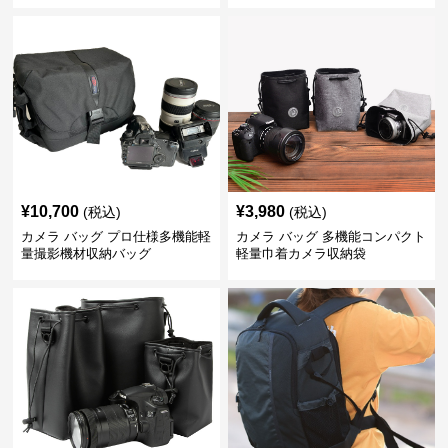
¥
10,700
¥
3,980
(税込)
(税込)
カメラ バッグ プロ仕様多機能軽
カメラ バッグ 多機能コンパクト
量撮影機材収納バッグ
軽量巾着カメラ収納袋