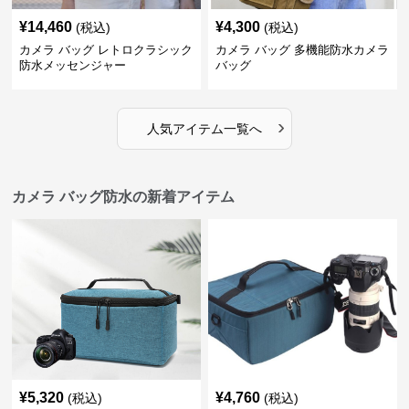
¥
14,460
¥
4,300
(税込)
(税込)
カメラ バッグ レトロクラシック
カメラ バッグ 多機能防水カメラ
防水メッセンジャー
バッグ
›
人気アイテム一覧へ
カメラ バッグ防水の新着アイテム
¥
5,320
¥
4,760
(税込)
(税込)