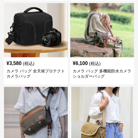
¥
3,580
¥
6,100
(税込)
(税込)
カメラ バッグ 全天候プロテクト
カメラ バッグ 多機能防水カメラ
カメラバッグ
ショルダーバッグ