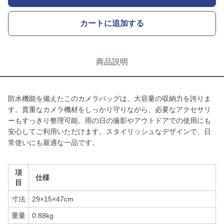
カートに追加する
商品説明
防水機能を備えたこのカメラバッグは、大容量の収納力を誇りま
す。貴重なカメラ機材をしっかり守りながら、必要なアクセサリ
ーもすっきり整理可能。雨の日の撮影やアウトドアでの使用にも
安心してご利用いただけます。スタイリッシュなデザインで、日
常使いにも最適な一品です。
項
仕様
目
寸法
29×15×47cm
重量
0.88kg