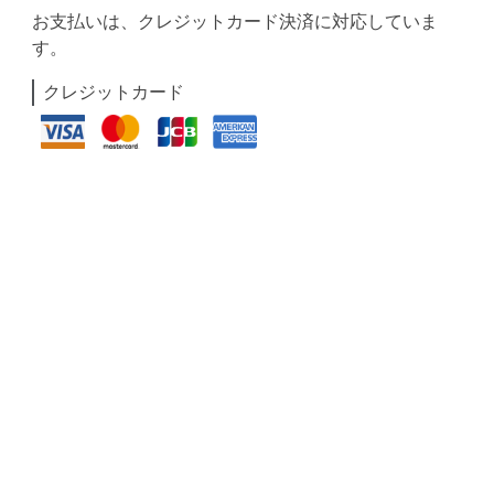
お支払いは、クレジットカード決済に対応していま
す。
クレジットカード