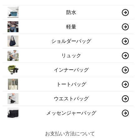
防水
軽量
ショルダーバッグ
リュック
インナーバッグ
トートバッグ
ウエストバッグ
メッセンジャーバッグ
お支払い方法について