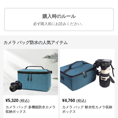
購入時のルール
必ず購入前にお読みください。
カメラ バッグ防水の人気アイテム
¥
5,320
¥
4,760
(税込)
(税込)
カメラ バッグ 多機能防水カメラ
カメラ バッグ 耐水性カメラ収納
収納ボックス
ボックス