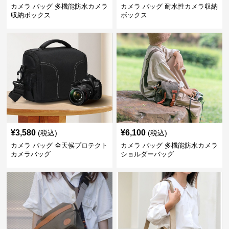
カメラ バッグ 多機能防水カメラ
カメラ バッグ 耐水性カメラ収納
収納ボックス
ボックス
¥
3,580
¥
6,100
(税込)
(税込)
カメラ バッグ 全天候プロテクト
カメラ バッグ 多機能防水カメラ
カメラバッグ
ショルダーバッグ