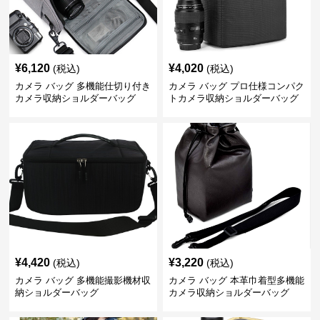
¥
6,120
¥
4,020
(税込)
(税込)
カメラ バッグ 多機能仕切り付き
カメラ バッグ プロ仕様コンパク
カメラ収納ショルダーバッグ
トカメラ収納ショルダーバッグ
¥
4,420
¥
3,220
(税込)
(税込)
カメラ バッグ 多機能撮影機材収
カメラ バッグ 本革巾着型多機能
納ショルダーバッグ
カメラ収納ショルダーバッグ