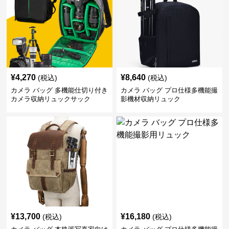
¥
4,270
¥
8,640
(税込)
(税込)
カメラ バッグ 多機能仕切り付き
カメラ バッグ プロ仕様多機能撮
カメラ収納リュックサック
影機材収納リュック
¥
13,700
¥
16,180
(税込)
(税込)