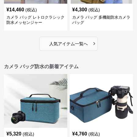
¥
14,460
¥
4,300
(税込)
(税込)
カメラ バッグ レトロクラシック
カメラ バッグ 多機能防水カメラ
防水メッセンジャー
バッグ
›
人気アイテム一覧へ
カメラ バッグ防水の新着アイテム
¥
5,320
¥
4,760
(税込)
(税込)