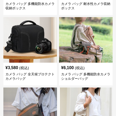
カメラ バッグ 多機能防水カメラ
カメラ バッグ 耐水性カメラ収納
収納ボックス
ボックス
¥
3,580
¥
6,100
(税込)
(税込)
カメラ バッグ 全天候プロテクト
カメラ バッグ 多機能防水カメラ
カメラバッグ
ショルダーバッグ