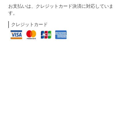
お支払いは、クレジットカード決済に対応していま
す。
クレジットカード