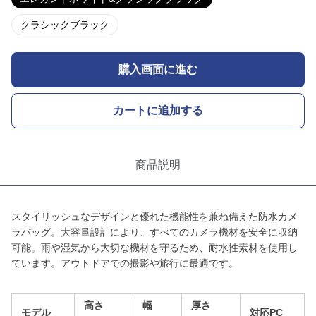
クラシックブラック
購入画面に進む
カートに追加する
商品説明
スタイリッシュなデザインと優れた機能性を兼ね備えた防水カメ
ラバッグ。大容量設計により、すべてのカメラ機材を安全に収納
可能。雨や湿気から大切な機材を守るため、耐水性素材を使用し
ています。アウトドアでの撮影や旅行に最適です。
高さ
幅
厚さ
モデル
対応PC