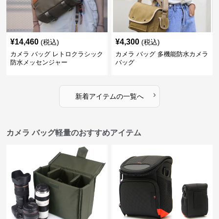
¥
14,460
¥
4,300
(税込)
(税込)
カメラ バッグ レトロクラシック
カメラ バッグ 多機能防水カメラ
防水メッセンジャー
バッグ
›
新着アイテムの一覧へ
カメラ バッグ軽量のおすすめアイテム