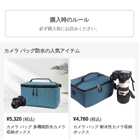
購入時のルール
必ず購入前にお読みください。
カメラ バッグ防水の人気アイテム
¥
5,320
¥
4,760
(税込)
(税込)
カメラ バッグ 多機能防水カメラ
カメラ バッグ 耐水性カメラ収納
収納ボックス
ボックス