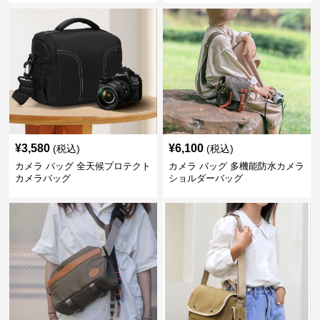
¥
3,580
¥
6,100
(税込)
(税込)
カメラ バッグ 全天候プロテクト
カメラ バッグ 多機能防水カメラ
カメラバッグ
ショルダーバッグ