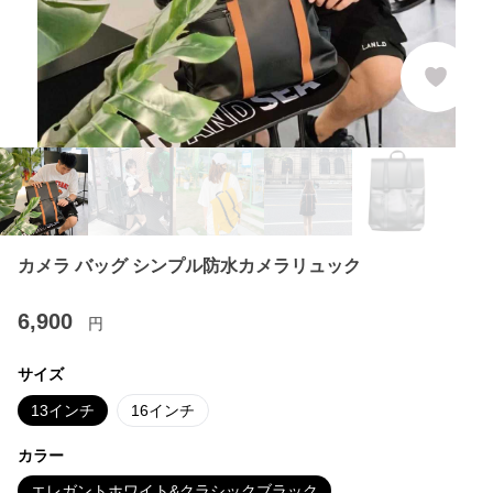
カメラ バッグ シンプル防水カメラリュック
6,900
円
サイズ
13インチ
16インチ
カラー
エレガントホワイト&クラシックブラック