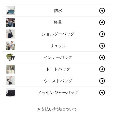
防水
軽量
ショルダーバッグ
リュック
インナーバッグ
トートバッグ
ウエストバッグ
メッセンジャーバッグ
お支払い方法について