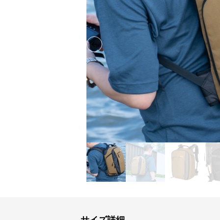
Previous slide