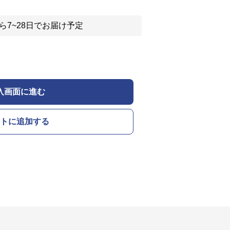
ら7~28日でお届け予定
入画面に進む
トに追加する