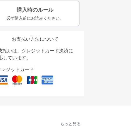
購入時のルール
必ず購入前にお読みください。
お支払い方法について
支払いは、クレジットカード決済に
応しています。
クレジットカード
もっと見る