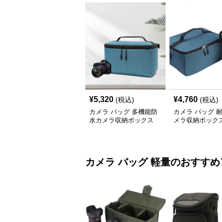
¥
5,320
¥
4,760
(税込)
(税込)
カメラ バッグ 多機能防
カメラ バッグ 
水カメラ収納ボックス
メラ収納ボック
カメラ バッグ
軽量
のおすすめ