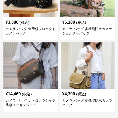
¥
3,580
¥
6,100
(税込)
(税込)
カメラ バッグ 全天候プロテクト
カメラ バッグ 多機能防水カメラ
カメラバッグ
ショルダーバッグ
¥
14,460
¥
4,300
(税込)
(税込)
カメラ バッグ レトロクラシック
カメラ バッグ 多機能防水カメラ
防水メッセンジャー
バッグ