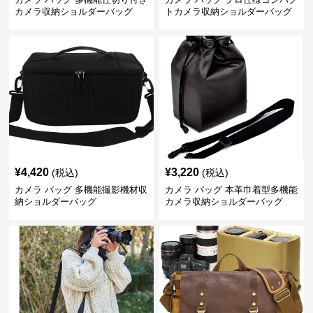
カメラ収納ショルダーバッグ
トカメラ収納ショルダーバッグ
¥
4,420
¥
3,220
(税込)
(税込)
カメラ バッグ 多機能撮影機材収
カメラ バッグ 本革巾着型多機能
納ショルダーバッグ
カメラ収納ショルダーバッグ