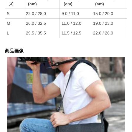
ズ
(cm)
(cm)
(cm)
S
22.0 / 28.0
9.0 / 11.0
15.0 / 20.0
M
26.0 / 32.5
11.0 / 12.0
19.0 / 23.0
L
29.5 / 35.5
11.5 / 12.5
22.0 / 26.0
商品画像