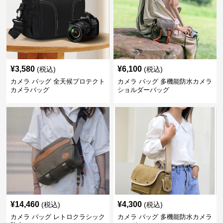
¥
3,580
¥
6,100
(税込)
(税込)
カメラ バッグ 全天候プロテクト
カメラ バッグ 多機能防水カメラ
カメラバッグ
ショルダーバッグ
¥
14,460
¥
4,300
(税込)
(税込)
カメラ バッグ レトロクラシック
カメラ バッグ 多機能防水カメラ