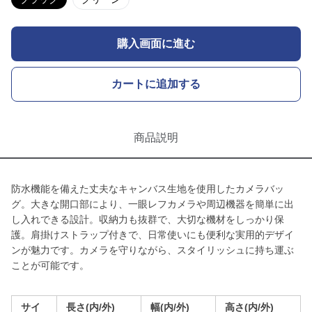
購入画面に進む
カートに追加する
商品説明
防水機能を備えた丈夫なキャンバス生地を使用したカメラバッ
グ。大きな開口部により、一眼レフカメラや周辺機器を簡単に出
し入れできる設計。収納力も抜群で、大切な機材をしっかり保
護。肩掛けストラップ付きで、日常使いにも便利な実用的デザイ
ンが魅力です。カメラを守りながら、スタイリッシュに持ち運ぶ
ことが可能です。
サイ
長さ(内/外)
幅(内/外)
高さ(内/外)