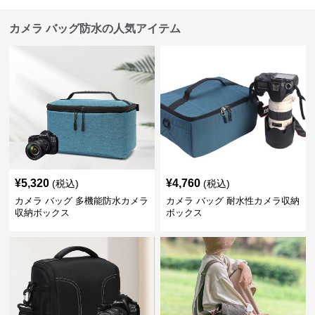
カメラ バッグ防水の人気アイテム
¥
5,320
¥
4,760
(税込)
(税込)
カメラ バッグ 多機能防水カメラ
カメラ バッグ 耐水性カメラ収納
収納ボックス
ボックス