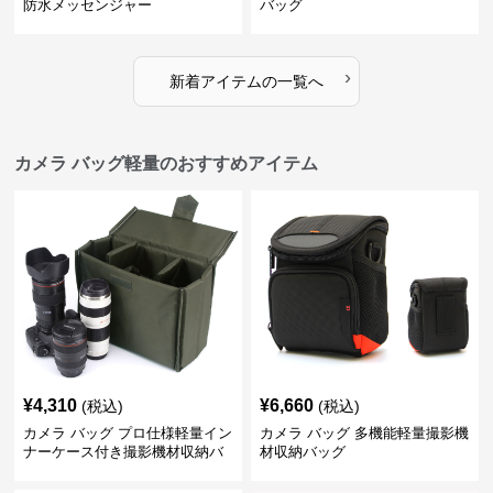
防水メッセンジャー
バッグ
›
新着アイテムの一覧へ
カメラ バッグ軽量のおすすめアイテム
¥
4,310
¥
6,660
(税込)
(税込)
カメラ バッグ プロ仕様軽量イン
カメラ バッグ 多機能軽量撮影機
ナーケース付き撮影機材収納バ
材収納バッグ
ッグ