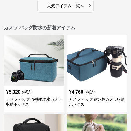
›
人気アイテム一覧へ
カメラ バッグ防水の新着アイテム
¥
5,320
¥
4,760
(税込)
(税込)
カメラ バッグ 多機能防水カメラ
カメラ バッグ 耐水性カメラ収納
収納ボックス
ボックス