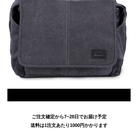
ご注文確定から7~28日でお届け予定
送料は1注文あたり
1000
円かかります