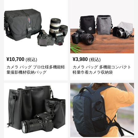
¥
10,700
¥
3,980
(税込)
(税込)
カメラ バッグ プロ仕様多機能軽
カメラ バッグ 多機能コンパクト
量撮影機材収納バッグ
軽量巾着カメラ収納袋