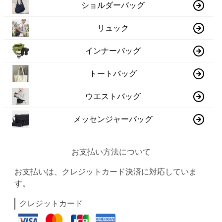
ショルダーバッグ
リュック
インナーバッグ
トートバッグ
ウエストバッグ
メッセンジャーバッグ
お支払い方法について
お支払いは、クレジットカード決済に対応していま
す。
クレジットカード