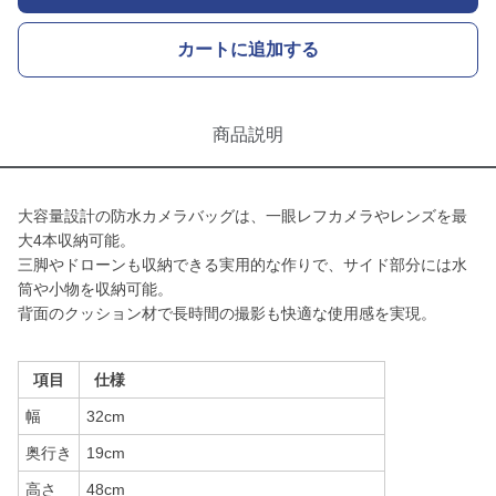
カートに追加する
商品説明
大容量設計の防水カメラバッグは、一眼レフカメラやレンズを最
大4本収納可能。
三脚やドローンも収納できる実用的な作りで、サイド部分には水
筒や小物を収納可能。
背面のクッション材で長時間の撮影も快適な使用感を実現。
項目
仕様
幅
32cm
奥行き
19cm
高さ
48cm