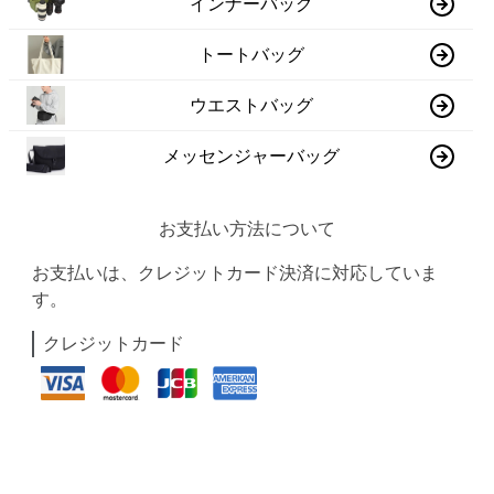
インナーバッグ
トートバッグ
ウエストバッグ
メッセンジャーバッグ
お支払い方法について
お支払いは、クレジットカード決済に対応していま
す。
クレジットカード