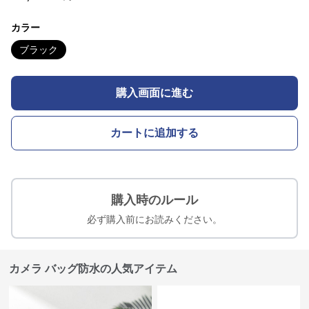
カラー
ブラック
購入画面に進む
カートに追加する
購入時のルール
必ず購入前にお読みください。
カメラ バッグ防水の人気アイテム