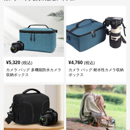
¥
5,320
¥
4,760
(税込)
(税込)
カメラ バッグ 多機能防水カメラ
カメラ バッグ 耐水性カメラ収納
収納ボックス
ボックス