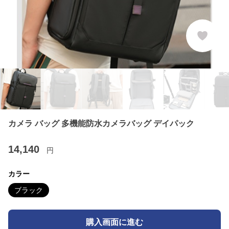
カメラ バッグ 多機能防水カメラバッグ デイパック
14,140
円
カラー
ブラック
購入画面に進む