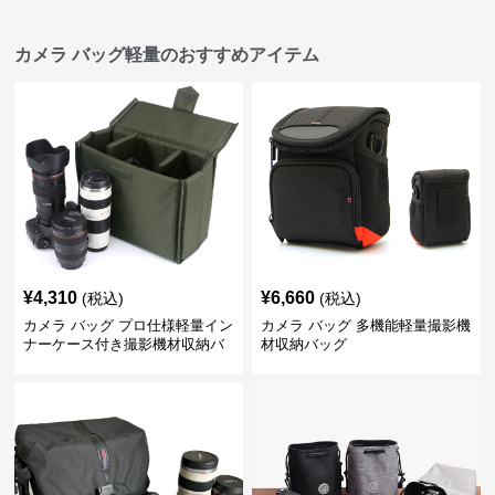
カメラ バッグ軽量のおすすめアイテム
¥
4,310
¥
6,660
(税込)
(税込)
カメラ バッグ プロ仕様軽量イン
カメラ バッグ 多機能軽量撮影機
ナーケース付き撮影機材収納バ
材収納バッグ
ッグ