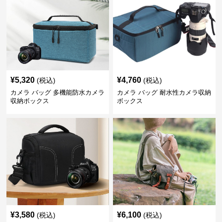
¥
5,320
¥
4,760
(税込)
(税込)
カメラ バッグ 多機能防水カメラ
カメラ バッグ 耐水性カメラ収納
収納ボックス
ボックス
¥
3,580
¥
6,100
(税込)
(税込)