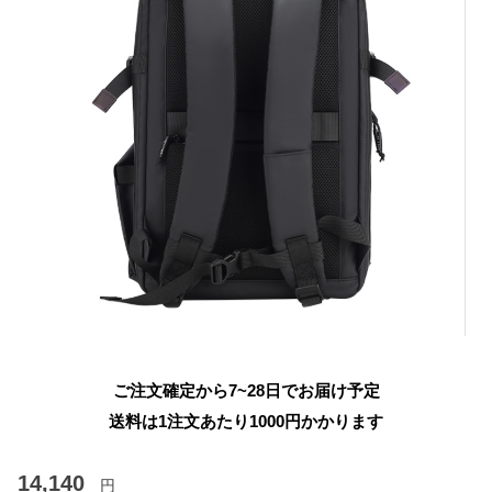
ご注文確定から7~28日でお届け予定
送料は1注文あたり
1000
円かかります
14,140
円