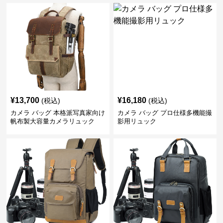
¥
13,700
¥
16,180
(税込)
(税込)
カメラ バッグ 本格派写真家向け
カメラ バッグ プロ仕様多機能撮
帆布製大容量カメラリュック
影用リュック