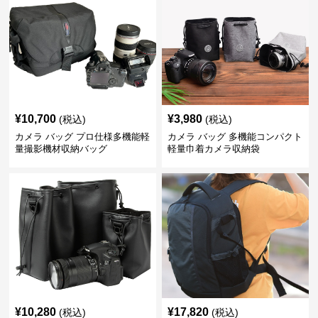
¥
10,700
¥
3,980
(税込)
(税込)
カメラ バッグ プロ仕様多機能軽
カメラ バッグ 多機能コンパクト
量撮影機材収納バッグ
軽量巾着カメラ収納袋
¥
10,280
¥
17,820
(税込)
(税込)