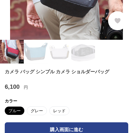
カメラ バッグ シンプル カメラ ショルダーバッグ
6,100
円
カラー
ブルー
グレー
レッド
購入画面に進む