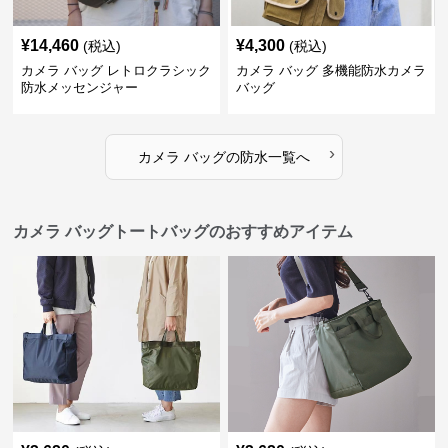
¥
14,460
¥
4,300
(税込)
(税込)
カメラ バッグ レトロクラシック
カメラ バッグ 多機能防水カメラ
防水メッセンジャー
バッグ
›
カメラ バッグ
の
防水
一覧へ
カメラ バッグトートバッグのおすすめアイテム