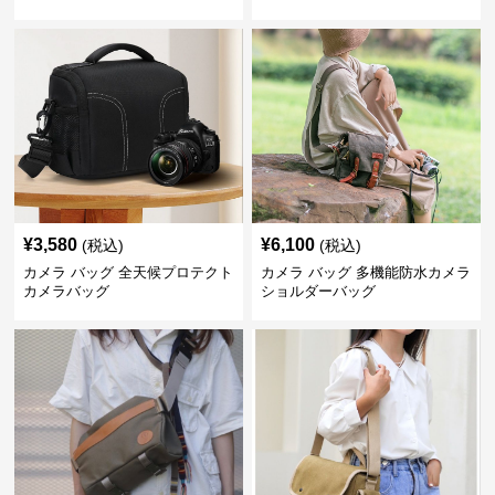
¥
3,580
¥
6,100
(税込)
(税込)
カメラ バッグ 全天候プロテクト
カメラ バッグ 多機能防水カメラ
カメラバッグ
ショルダーバッグ