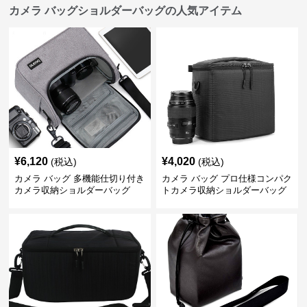
カメラ バッグショルダーバッグの人気アイテム
¥
6,120
¥
4,020
(税込)
(税込)
カメラ バッグ 多機能仕切り付き
カメラ バッグ プロ仕様コンパク
カメラ収納ショルダーバッグ
トカメラ収納ショルダーバッグ