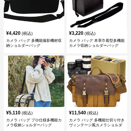
¥
4,420
¥
3,220
(税込)
(税込)
カメラ バッグ 多機能撮影機材収
カメラ バッグ 本革巾着型多機能
納ショルダーバッグ
カメラ収納ショルダーバッグ
¥
5,110
¥
11,540
(税込)
(税込)
カメラ バッグ プロ仕様多機能カ
カメラ バッグ 多機能仕切り付き
メラ収納ショルダーバッグ
ヴィンテージ風カメラショルダ
ーバッグ