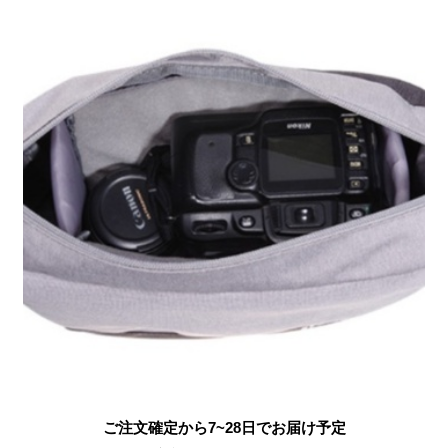
ご注文確定から7~28日でお届け予定