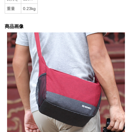
重量
0.23kg
商品画像