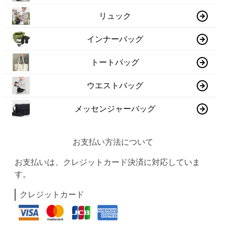
リュック
インナーバッグ
トートバッグ
ウエストバッグ
メッセンジャーバッグ
お支払い方法について
お支払いは、クレジットカード決済に対応していま
す。
クレジットカード