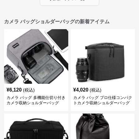
カメラ バッグショルダーバッグの新着アイテム
¥
6,120
¥
4,020
(税込)
(税込)
カメラ バッグ 多機能仕切り付き
カメラ バッグ プロ仕様コンパク
カメラ収納ショルダーバッグ
トカメラ収納ショルダーバッグ