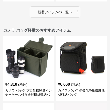
›
新着アイテムの一覧へ
カメラ バッグ軽量のおすすめアイテム
¥
4,310
¥
6,660
(税込)
(税込)
カメラ バッグ プロ仕様軽量イン
カメラ バッグ 多機能軽量撮影機
ナーケース付き撮影機材収納バ
材収納バッグ
ッグ