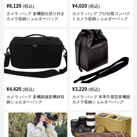
¥
6,120
¥
4,020
(税込)
(税込)
カメラ バッグ 多機能仕切り付き
カメラ バッグ プロ仕様コンパク
カメラ収納ショルダーバッグ
トカメラ収納ショルダーバッグ
¥
4,420
¥
3,220
(税込)
(税込)
カメラ バッグ 多機能撮影機材収
カメラ バッグ 本革巾着型多機能
納ショルダーバッグ
カメラ収納ショルダーバッグ