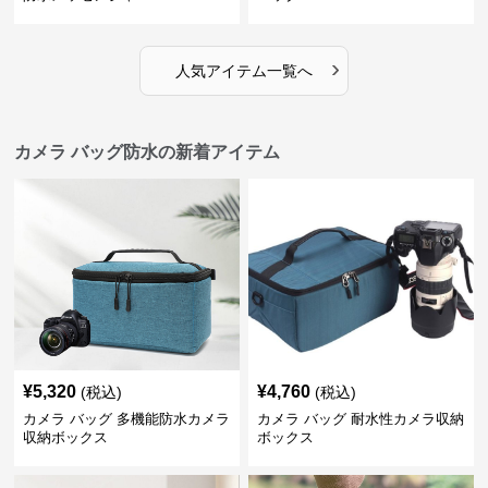
›
人気アイテム一覧へ
カメラ バッグ防水の新着アイテム
¥
5,320
¥
4,760
(税込)
(税込)
カメラ バッグ 多機能防水カメラ
カメラ バッグ 耐水性カメラ収納
収納ボックス
ボックス