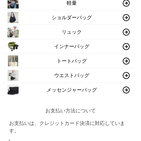
軽量
ショルダーバッグ
リュック
インナーバッグ
トートバッグ
ウエストバッグ
メッセンジャーバッグ
お支払い方法について
お支払いは、クレジットカード決済に対応していま
す。