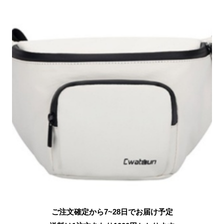
ご注文確定から7~28日でお届け予定