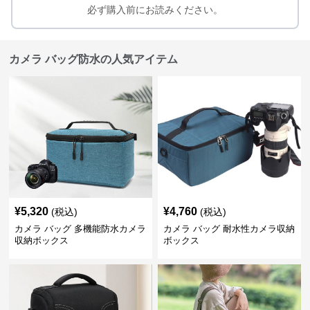
必ず購入前にお読みください。
カメラ バッグ防水の人気アイテム
¥
5,320
¥
4,760
(税込)
(税込)
カメラ バッグ 多機能防水カメラ
カメラ バッグ 耐水性カメラ収納
収納ボックス
ボックス