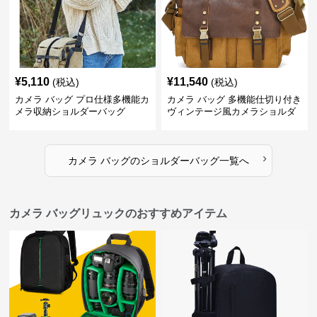
¥
5,110
¥
11,540
(税込)
(税込)
カメラ バッグ プロ仕様多機能カ
カメラ バッグ 多機能仕切り付き
メラ収納ショルダーバッグ
ヴィンテージ風カメラショルダ
ーバッグ
›
カメラ バッグ
の
ショルダーバッグ
一覧へ
カメラ バッグリュックのおすすめアイテム