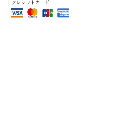
クレジットカード