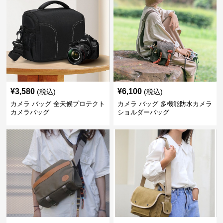
¥
3,580
¥
6,100
(税込)
(税込)
カメラ バッグ 全天候プロテクト
カメラ バッグ 多機能防水カメラ
カメラバッグ
ショルダーバッグ