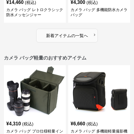
¥
14,460
¥
4,300
(税込)
(税込)
カメラ バッグ レトロクラシック
カメラ バッグ 多機能防水カメラ
防水メッセンジャー
バッグ
›
新着アイテムの一覧へ
カメラ バッグ軽量のおすすめアイテム
¥
4,310
¥
6,660
(税込)
(税込)
カメラ バッグ プロ仕様軽量イン
カメラ バッグ 多機能軽量撮影機