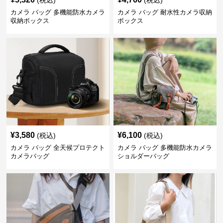
カメラ バッグ 多機能防水カメラ
カメラ バッグ 耐水性カメラ収納
収納ボックス
ボックス
¥
3,580
¥
6,100
(税込)
(税込)
カメラ バッグ 全天候プロテクト
カメラ バッグ 多機能防水カメラ
カメラバッグ
ショルダーバッグ