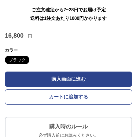
ご注文確定から7~28日でお届け予定
送料は1注文あたり
1000
円かかります
16,800
円
カラー
ブラック
購入画面に進む
カートに追加する
購入時のルール
必ず購入前にお読みください。