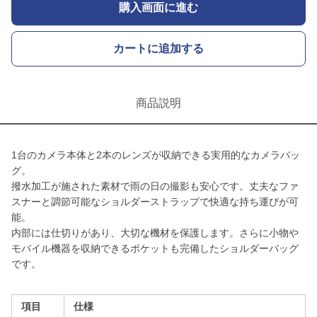
購入画面に進む
カートに追加する
商品説明
1台のカメラ本体と2本のレンズが収納できる実用的なカメラバッ
グ。
撥水加工が施された素材で雨の日の撮影も安心です。丈夫なファ
スナーと調節可能なショルダーストラップで快適な持ち運びが可
能。
内部には仕切りがあり、大切な機材を保護します。さらに小物や
モバイル機器を収納できるポケットも完備したショルダーバッグ
です。
項目
仕様