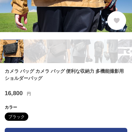
カメラ バッグ カメラ バッグ 便利な収納力 多機能撮影用
ショルダーバッグ
16,800
円
カラー
ブラック