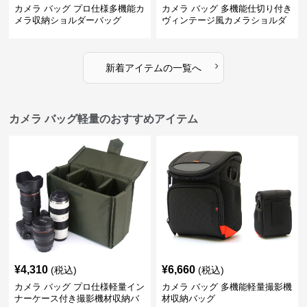
カメラ バッグ プロ仕様多機能カ
カメラ バッグ 多機能仕切り付き
メラ収納ショルダーバッグ
ヴィンテージ風カメラショルダ
ーバッグ
›
新着アイテムの一覧へ
カメラ バッグ軽量のおすすめアイテム
¥
4,310
¥
6,660
(税込)
(税込)
カメラ バッグ プロ仕様軽量イン
カメラ バッグ 多機能軽量撮影機
ナーケース付き撮影機材収納バ
材収納バッグ