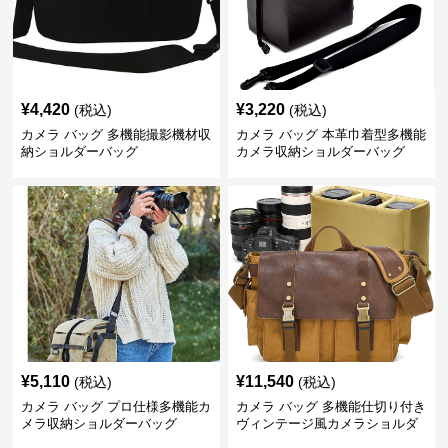
¥
4,420
¥
3,220
(税込)
(税込)
カメラ バッグ 多機能撮影機材収
カメラ バッグ 本革巾着型多機能
納ショルダーバッグ
カメラ収納ショルダーバッグ
¥
5,110
¥
11,540
(税込)
(税込)
カメラ バッグ プロ仕様多機能カ
カメラ バッグ 多機能仕切り付き
メラ収納ショルダーバッグ
ヴィンテージ風カメラショルダ
ーバッグ