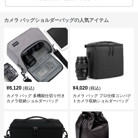
カメラ バッグショルダーバッグの人気アイテム
¥
6,120
¥
4,020
(税込)
(税込)
カメラ バッグ 多機能仕切り付き
カメラ バッグ プロ仕様コンパク
カメラ収納ショルダーバッグ
トカメラ収納ショルダーバッグ