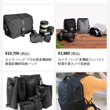
ッグ
¥
10,700
¥
3,980
(税込)
(税込)
カメラ バッグ プロ仕様多機能軽
カメラ バッグ 多機能コンパクト
量撮影機材収納バッグ
軽量巾着カメラ収納袋