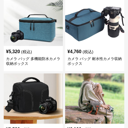
¥
5,320
¥
4,760
(税込)
(税込)
カメラ バッグ 多機能防水カメラ
カメラ バッグ 耐水性カメラ収納
収納ボックス
ボックス