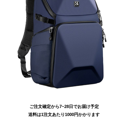
ご注文確定から7~28日でお届け予定
送料は1注文あたり
1000
円かかります