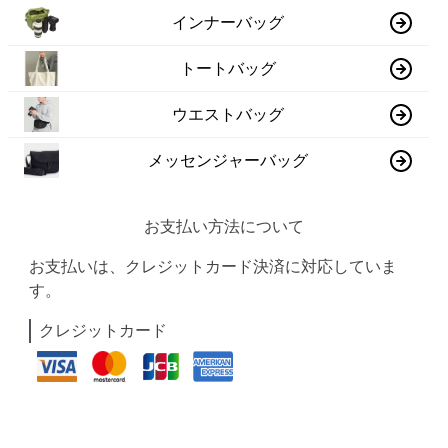
インナーバッグ
トートバッグ
ウエストバッグ
メッセンジャーバッグ
お支払い方法について
お支払いは、クレジットカード決済に対応していま
す。
クレジットカード