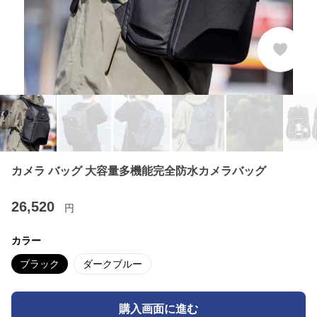
カメラ バッグ 大容量多機能完全防水カメラバッグ
26,520
円
カラー
ブラック
ダークブルー
購入画面に進む