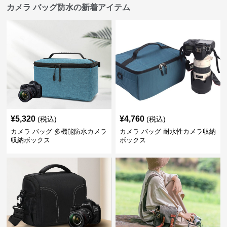
カメラ バッグ防水の新着アイテム
¥
5,320
¥
4,760
(税込)
(税込)
カメラ バッグ 多機能防水カメラ
カメラ バッグ 耐水性カメラ収納
収納ボックス
ボックス