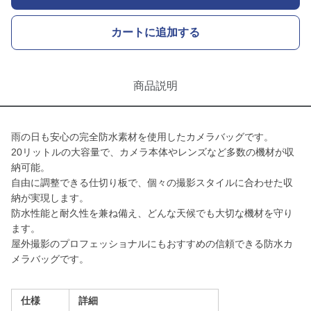
カートに追加する
商品説明
雨の日も安心の完全防水素材を使用したカメラバッグです。
20リットルの大容量で、カメラ本体やレンズなど多数の機材が収
納可能。
自由に調整できる仕切り板で、個々の撮影スタイルに合わせた収
納が実現します。
防水性能と耐久性を兼ね備え、どんな天候でも大切な機材を守り
ます。
屋外撮影のプロフェッショナルにもおすすめの信頼できる防水カ
メラバッグです。
仕様
詳細