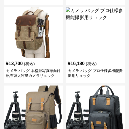
¥
13,700
¥
16,180
(税込)
(税込)
カメラ バッグ 本格派写真家向け
カメラ バッグ プロ仕様多機能撮
帆布製大容量カメラリュック
影用リュック