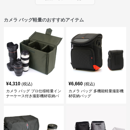
カメラ バッグ軽量のおすすめアイテム
¥
4,310
¥
6,660
(税込)
(税込)
カメラ バッグ プロ仕様軽量イン
カメラ バッグ 多機能軽量撮影機
ナーケース付き撮影機材収納バ
材収納バッグ
ッグ