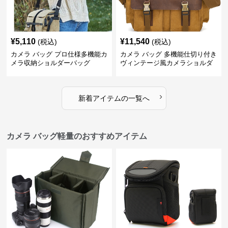
¥
5,110
¥
11,540
(税込)
(税込)
カメラ バッグ プロ仕様多機能カ
カメラ バッグ 多機能仕切り付き
メラ収納ショルダーバッグ
ヴィンテージ風カメラショルダ
ーバッグ
›
新着アイテムの一覧へ
カメラ バッグ軽量のおすすめアイテム