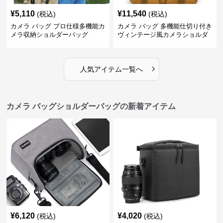
¥
5,110
¥
11,540
(税込)
(税込)
カメラ バッグ プロ仕様多機能カ
カメラ バッグ 多機能仕切り付き
メラ収納ショルダーバッグ
ヴィンテージ風カメラショルダ
ーバッグ
›
人気アイテム一覧へ
カメラ バッグショルダーバッグの新着アイテム
¥
6,120
¥
4,020
(税込)
(税込)