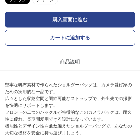
購入画面に進む
カートに追加する
商品説明
堅牢な帆布素材で作られたショルダーバッグは、カメラ愛好家の
ための実用的な一品です。
広々とした収納空間と調節可能なストラップで、外出先での撮影
を快適にサポートします。
フロントの二つのバックルが特徴的なこのカメラバッグは、耐久
性に優れ、長期間愛用できる設計になっています。
機能性とデザイン性を兼ね備えたショルダーバッグで、あなたの
大切な機材を安全に持ち運びましょう。