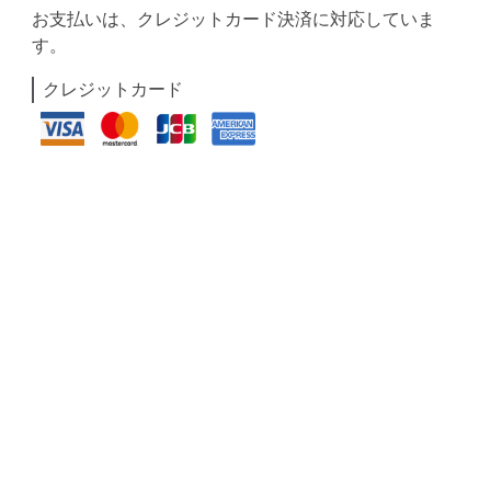
お支払いは、クレジットカード決済に対応していま
す。
クレジットカード