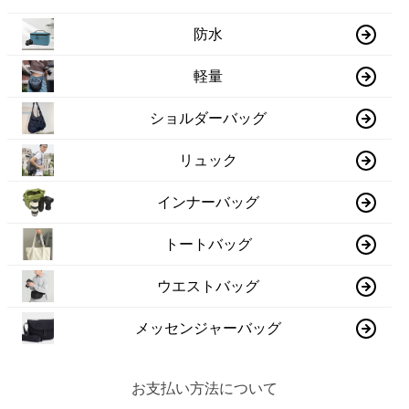
防水
軽量
ショルダーバッグ
リュック
インナーバッグ
トートバッグ
ウエストバッグ
メッセンジャーバッグ
お支払い方法について