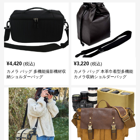
¥
4,420
¥
3,220
(税込)
(税込)
カメラ バッグ 多機能撮影機材収
カメラ バッグ 本革巾着型多機能
納ショルダーバッグ
カメラ収納ショルダーバッグ