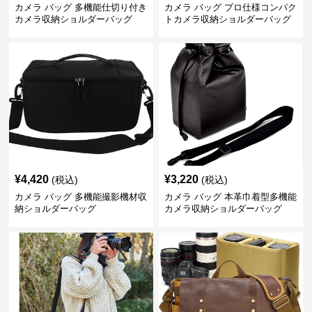
カメラ バッグ 多機能仕切り付き
カメラ バッグ プロ仕様コンパク
カメラ収納ショルダーバッグ
トカメラ収納ショルダーバッグ
¥
4,420
¥
3,220
(税込)
(税込)
カメラ バッグ 多機能撮影機材収
カメラ バッグ 本革巾着型多機能
納ショルダーバッグ
カメラ収納ショルダーバッグ