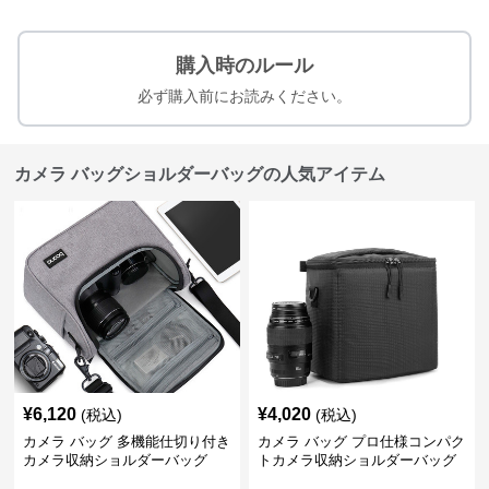
購入時のルール
必ず購入前にお読みください。
カメラ バッグショルダーバッグの人気アイテム
¥
6,120
¥
4,020
(税込)
(税込)
カメラ バッグ 多機能仕切り付き
カメラ バッグ プロ仕様コンパク
カメラ収納ショルダーバッグ
トカメラ収納ショルダーバッグ