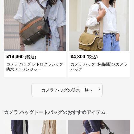
¥
14,460
¥
4,300
(税込)
(税込)
カメラ バッグ レトロクラシック
カメラ バッグ 多機能防水カメラ
防水メッセンジャー
バッグ
›
カメラ バッグ
の
防水
一覧へ
カメラ バッグトートバッグのおすすめアイテム