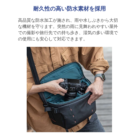
耐久性の高い防水素材を採用
高品質な防水加工が施され、雨や水しぶきから大切
な機材を守ります。突然の雨に見舞われやすい屋外
での撮影や旅行先での持ち歩き、湿気の多い環境で
の使用にも安心して対応できます。