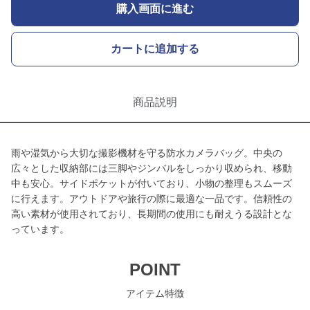
購入画面に進む
カートに追加する
商品説明
雨や湿気から大切な撮影機材を守る防水カメラバッグ。中央の
広々とした収納部には三脚やジンバルをしっかり収められ、移動
中も安心。サイドポケットが付いており、小物の整理もスムーズ
に行えます。アウトドアや旅行の際に最適な一品です。信頼性の
高い素材が使用されており、長期間の使用にも耐えうる設計とな
っています。
POINT
アイテム特徴