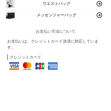
ウエストバッグ
メッセンジャーバッグ
お支払い方法について
お支払いは、クレジットカード決済に対応していま
す。
クレジットカード