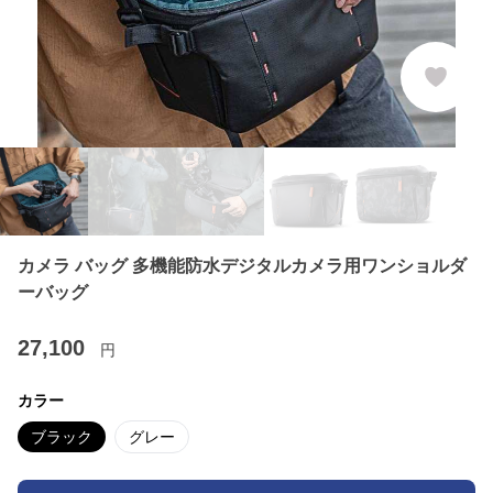
カメラ バッグ 多機能防水デジタルカメラ用ワンショルダ
ーバッグ
27,100
円
カラー
ブラック
グレー