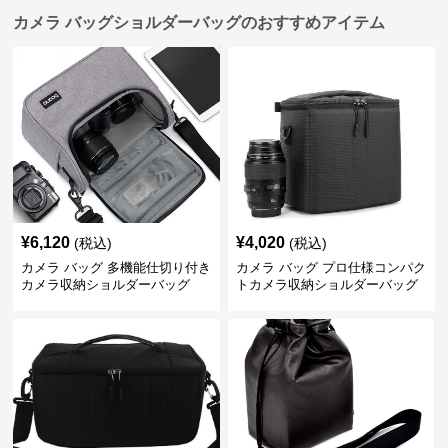
カメラ バッグショルダーバッグのおすすめアイテム
¥
6,120
¥
4,020
(税込)
(税込)
カメラ バッグ 多機能仕切り付き
カメラ バッグ プロ仕様コンパク
カメラ収納ショルダーバッグ
トカメラ収納ショルダーバッグ