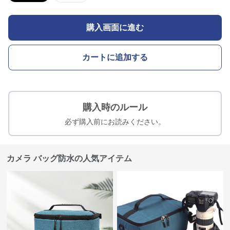
購入画面に進む
カートに追加する
購入時のルール
必ず購入前にお読みください。
カメラ バッグ防水の人気アイテム