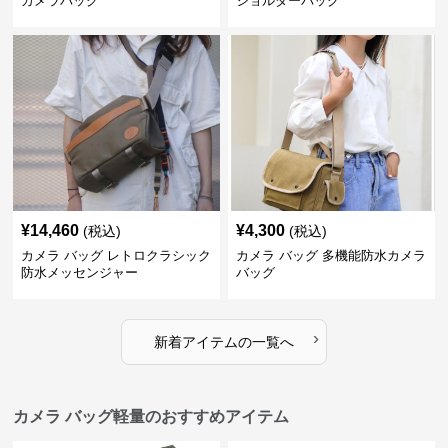
カメラバッグ
ショルダーバッグ
¥
14,460
¥
4,300
(税込)
(税込)
カメラ バッグ レトロクラシック
カメラ バッグ 多機能防水カメラ
防水メッセンジャー
バッグ
›
新着アイテムの一覧へ
カメラ バッグ軽量のおすすめアイテム