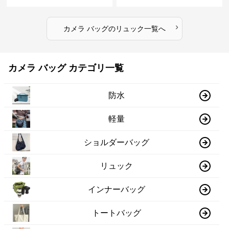
›
カメラ バッグ
の
リュック
一覧へ
カメラ バッグ カテゴリ一覧
防水
軽量
ショルダーバッグ
リュック
インナーバッグ
トートバッグ