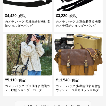
¥
4,420
¥
3,220
(税込)
(税込)
カメラ バッグ 多機能撮影機材収
カメラ バッグ 本革巾着型多機能
納ショルダーバッグ
カメラ収納ショルダーバッグ
¥
5,110
¥
11,540
(税込)
(税込)
カメラ バッグ プロ仕様多機能カ
カメラ バッグ 多機能仕切り付き
メラ収納ショルダーバッグ
ヴィンテージ風カメラショルダ
ーバッグ
›