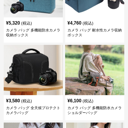
¥
5,320
¥
4,760
(税込)
(税込)
カメラ バッグ 多機能防水カメラ
カメラ バッグ 耐水性カメラ収納
収納ボックス
ボックス
¥
3,580
¥
6,100
(税込)
(税込)
カメラ バッグ 全天候プロテクト
カメラ バッグ 多機能防水カメラ
カメラバッグ
ショルダーバッグ