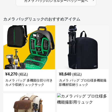
カメラ バッグ
の
ショルダーバッグ
一覧へ
カメラ バッグリュックのおすすめアイテム
¥
4,270
¥
8,640
(税込)
(税込)
カメラ バッグ 多機能仕切り付き
カメラ バッグ プロ仕様多機能撮
カメラ収納リュックサック
影機材収納リュック