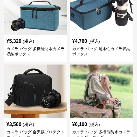
¥
5,320
¥
4,760
(税込)
(税込)
カメラ バッグ 多機能防水カメラ
カメラ バッグ 耐水性カメラ収納
収納ボックス
ボックス
¥
3,580
¥
6,100
(税込)
(税込)
カメラ バッグ 全天候プロテクト
カメラ バッグ 多機能防水カメラ