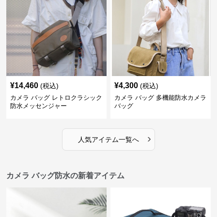
¥
14,460
¥
4,300
(税込)
(税込)
カメラ バッグ レトロクラシック
カメラ バッグ 多機能防水カメラ
防水メッセンジャー
バッグ
›
人気アイテム一覧へ
カメラ バッグ防水の新着アイテム