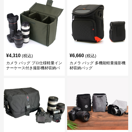
¥
4,310
¥
6,660
(税込)
(税込)
カメラ バッグ プロ仕様軽量イン
カメラ バッグ 多機能軽量撮影機
ナーケース付き撮影機材収納バ
材収納バッグ
ッグ